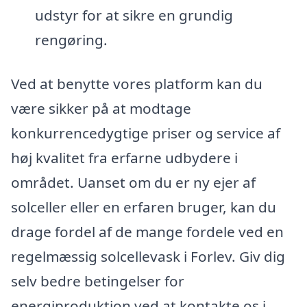
udstyr for at sikre en grundig
rengøring.
Ved at benytte vores platform kan du
være sikker på at modtage
konkurrencedygtige priser og service af
høj kvalitet fra erfarne udbydere i
området. Uanset om du er ny ejer af
solceller eller en erfaren bruger, kan du
drage fordel af de mange fordele ved en
regelmæssig solcellevask i Forlev. Giv dig
selv bedre betingelser for
energiproduktion ved at kontakte os i