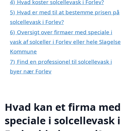
4)
Hvad koster solcellevask i Forlev?
5)
Hvad er med til at bestemme prisen på
solcellevask i Forlev?
6)
Oversigt over firmaer med speciale i
vask af solceller i Forlev eller hele Slagelse
Kommune
7)
Find en professionel til solcellevask i
byer nær Forlev
Hvad kan et firma med
speciale i solcellevask i