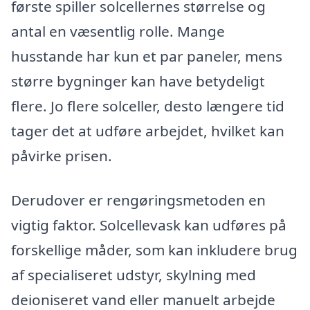
første spiller solcellernes størrelse og
antal en væsentlig rolle. Mange
husstande har kun et par paneler, mens
større bygninger kan have betydeligt
flere. Jo flere solceller, desto længere tid
tager det at udføre arbejdet, hvilket kan
påvirke prisen.
Derudover er rengøringsmetoden en
vigtig faktor. Solcellevask kan udføres på
forskellige måder, som kan inkludere brug
af specialiseret udstyr, skylning med
deioniseret vand eller manuelt arbejde