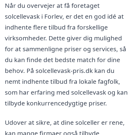
Når du overvejer at få foretaget
solcellevask i Forlev, er det en god idé at
indhente flere tilbud fra forskellige
virksomheder. Dette giver dig mulighed
for at sammenligne priser og services, så
du kan finde det bedste match for dine
behov. På solcellevask-pris.dk kan du
nemt indhente tilbud fra lokale fagfolk,
som har erfaring med solcellevask og kan
tilbyde konkurrencedygtige priser.
Udover at sikre, at dine solceller er rene,
kan mange firmaer også tilbyde