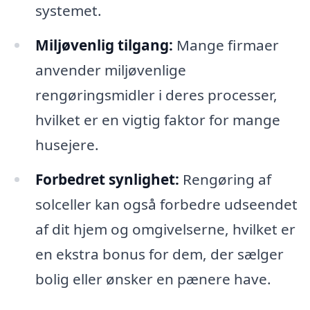
systemet.
Miljøvenlig tilgang:
Mange firmaer
anvender miljøvenlige
rengøringsmidler i deres processer,
hvilket er en vigtig faktor for mange
husejere.
Forbedret synlighet:
Rengøring af
solceller kan også forbedre udseendet
af dit hjem og omgivelserne, hvilket er
en ekstra bonus for dem, der sælger
bolig eller ønsker en pænere have.