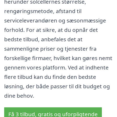
herunder solcellernes størrelse,
rengøringsmetode, afstand til
serviceleverandøren og sæsonmæssige
forhold. For at sikre, at du opnår det
bedste tilbud, anbefales det at
sammenligne priser og tjenester fra
forskellige firmaer, hvilket kan gøres nemt
gennem vores platform. Ved at indhente
flere tilbud kan du finde den bedste
løsning, der både passer til dit budget og
dine behov.
Få 3 tilbud, gratis og uforpligtende