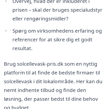
Overvej, hvad der er inkluderet i
prisen – skal der bruges specialudstyr
eller rengøringsmidler?
Spørg om virksomhedens erfaring og
referencer for at sikre dig et godt
resultat.
Brug solcellevask-pris.dk som en nyttig
platform til at finde de bedste firmaer til
solcellevask i dit lokalområde. Her kan du
nemt indhente tilbud og finde den
løsning, der passer bedst til dine behov
og budget.