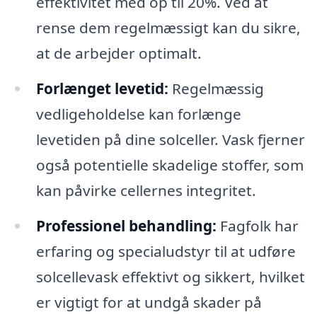
effektivitet med op til 20%. Ved at
rense dem regelmæssigt kan du sikre,
at de arbejder optimalt.
Forlænget levetid:
Regelmæssig
vedligeholdelse kan forlænge
levetiden på dine solceller. Vask fjerner
også potentielle skadelige stoffer, som
kan påvirke cellernes integritet.
Professionel behandling:
Fagfolk har
erfaring og specialudstyr til at udføre
solcellevask effektivt og sikkert, hvilket
er vigtigt for at undgå skader på