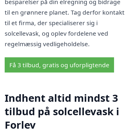
besparelser på din elregning og bidrage
til en grønnere planet. Tag derfor kontakt
til et firma, der specialiserer sig i
solcellevask, og oplev fordelene ved
regelmæssig vedligeholdelse.
Få 3 tilbud, gratis og uforpligtende
Indhent altid mindst 3
tilbud på solcellevask i
Forlev