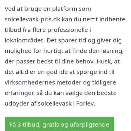
Ved at bruge en platform som
solcellevask-pris.dk kan du nemt indhente
tilbud fra flere professionelle i
lokalområdet. Det sparer tid og giver dig
mulighed for hurtigt at finde den løsning,
der passer bedst til dine behov. Husk, at
det altid er en god ide at spørge ind til
virksomhedernes metoder og tidligere
erfaringer, så du kan vælge den bedste
udbyder af solcellevask i Forlev.
Få 3 tilbud, gratis og uforpligtende