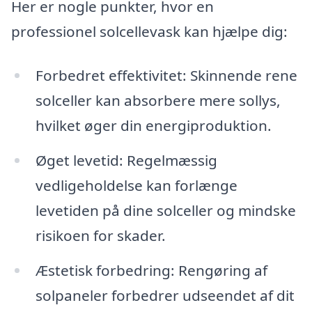
Her er nogle punkter, hvor en
professionel solcellevask kan hjælpe dig:
Forbedret effektivitet: Skinnende rene
solceller kan absorbere mere sollys,
hvilket øger din energiproduktion.
Øget levetid: Regelmæssig
vedligeholdelse kan forlænge
levetiden på dine solceller og mindske
risikoen for skader.
Æstetisk forbedring: Rengøring af
solpaneler forbedrer udseendet af dit