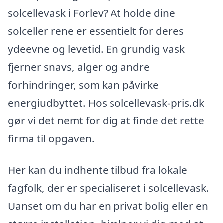
solcellevask i Forlev? At holde dine
solceller rene er essentielt for deres
ydeevne og levetid. En grundig vask
fjerner snavs, alger og andre
forhindringer, som kan påvirke
energiudbyttet. Hos solcellevask-pris.dk
gør vi det nemt for dig at finde det rette
firma til opgaven.
Her kan du indhente tilbud fra lokale
fagfolk, der er specialiseret i solcellevask.
Uanset om du har en privat bolig eller en