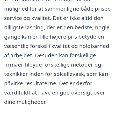
mulighed for at sammenligne både priser,
service og kvalitet. Det er ikke altid den
billigste løsning, der er den bedste; nogle
gange kan en lille højere pris betyde en
væsentlig forskel i kvalitet og holdbarhed
af arbejdet. Desuden kan forskellige
firmaer tilbyde forskellige metoder og
teknikker inden for solcellevask, som kan
påvirke resultaterne. Det er derfor
værdifuldt at have en god oversigt over
dine muligheder.