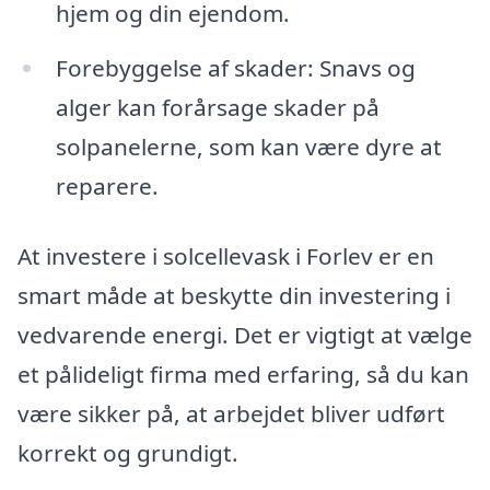
hjem og din ejendom.
Forebyggelse af skader: Snavs og
alger kan forårsage skader på
solpanelerne, som kan være dyre at
reparere.
At investere i solcellevask i Forlev er en
smart måde at beskytte din investering i
vedvarende energi. Det er vigtigt at vælge
et pålideligt firma med erfaring, så du kan
være sikker på, at arbejdet bliver udført
korrekt og grundigt.