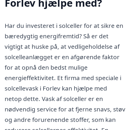
Forlev hjælpe med?
Har du investeret i solceller for at sikre en
bæredygtig energifremtid? Så er det
vigtigt at huske på, at vedligeholdelse af
solcelleanlægget er en afgørende faktor
for at opnå den bedst mulige
energieffektivitet. Et firma med speciale i
solcellevask i Forlev kan hjælpe med
netop dette. Vask af solceller er en
nødvendig service for at fjerne snavs, støv
og andre forurenende stoffer, som kan
reducere solcellernes effektivitet. En