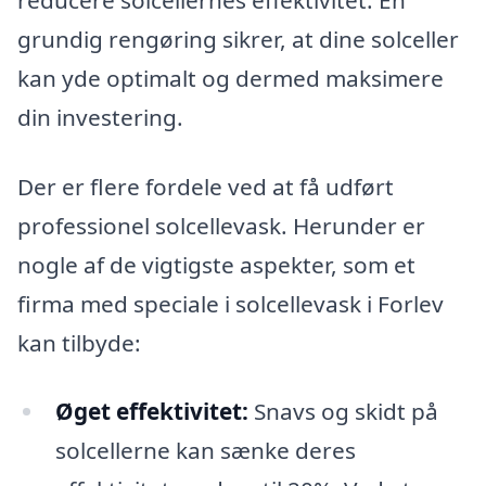
grundig rengøring sikrer, at dine solceller
kan yde optimalt og dermed maksimere
din investering.
Der er flere fordele ved at få udført
professionel solcellevask. Herunder er
nogle af de vigtigste aspekter, som et
firma med speciale i solcellevask i Forlev
kan tilbyde:
Øget effektivitet:
Snavs og skidt på
solcellerne kan sænke deres