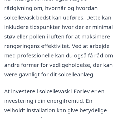
rådgivning om, hvornår og hvordan
solcellevask bedst kan udføres. Dette kan
inkludere tidspunkter hvor der er minimal
støv eller pollen i luften for at maksimere
rengøringens effektivitet. Ved at arbejde
med professionelle kan du også få råd om
andre former for vedligeholdelse, der kan
være gavnligt for dit solcelleanlæg.
At investere i solcellevask i Forlev er en
investering i din energifremtid. En
velholdt installation kan give betydelige