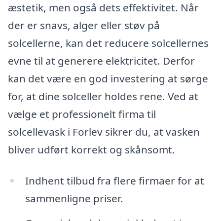
æstetik, men også dets effektivitet. Når
der er snavs, alger eller støv på
solcellerne, kan det reducere solcellernes
evne til at generere elektricitet. Derfor
kan det være en god investering at sørge
for, at dine solceller holdes rene. Ved at
vælge et professionelt firma til
solcellevask i Forlev sikrer du, at vasken
bliver udført korrekt og skånsomt.
Indhent tilbud fra flere firmaer for at
sammenligne priser.