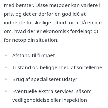
med børster. Disse metoder kan variere i
pris, og det er derfor en god idé at
indhente forskellige tilbud for at få en idé
om, hvad der er økonomisk fordelagtigt
for netop din situation.
Afstand til firmaet
Tilstand og beliggenhed af solcellerne
Brug af specialiseret udstyr
Eventuelle ekstra services, såsom
vedligeholdelse eller inspektion