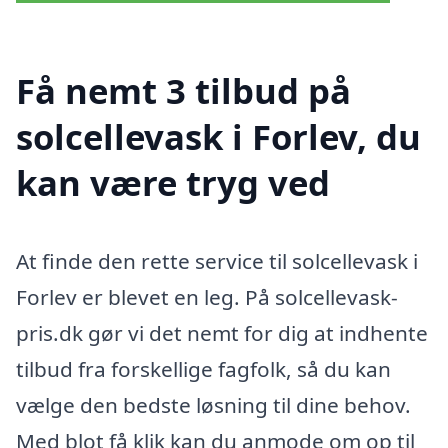
Få nemt 3 tilbud på
solcellevask i Forlev, du
kan være tryg ved
At finde den rette service til solcellevask i
Forlev er blevet en leg. På solcellevask-
pris.dk gør vi det nemt for dig at indhente
tilbud fra forskellige fagfolk, så du kan
vælge den bedste løsning til dine behov.
Med blot få klik kan du anmode om op til