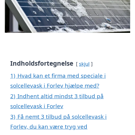
Indholdsfortegnelse
skjul
1)
Hvad kan et firma med speciale i
solcellevask i Forlev hjælpe med?
2)
Indhent altid mindst 3 tilbud på
solcellevask i Forlev
3)
Få nemt 3 tilbud på solcellevask i
Forlev, du kan være tryg ved