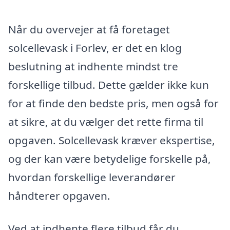
Når du overvejer at få foretaget
solcellevask i Forlev, er det en klog
beslutning at indhente mindst tre
forskellige tilbud. Dette gælder ikke kun
for at finde den bedste pris, men også for
at sikre, at du vælger det rette firma til
opgaven. Solcellevask kræver ekspertise,
og der kan være betydelige forskelle på,
hvordan forskellige leverandører
håndterer opgaven.
Ved at indhente flere tilbud får du