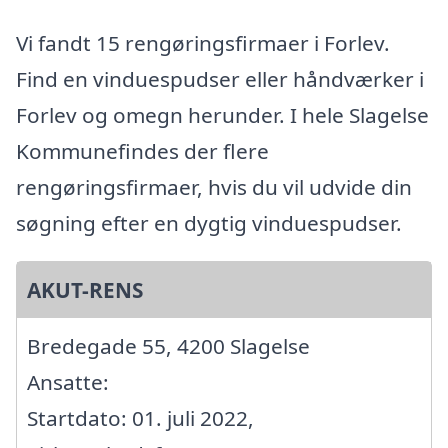
Vi fandt 15 rengøringsfirmaer i Forlev.
Find en vinduespudser eller håndværker i
Forlev og omegn herunder. I hele Slagelse
Kommunefindes der flere
rengøringsfirmaer, hvis du vil udvide din
søgning efter en dygtig vinduespudser.
AKUT-RENS
Bredegade 55, 4200 Slagelse
Ansatte:
Startdato: 01. juli 2022,