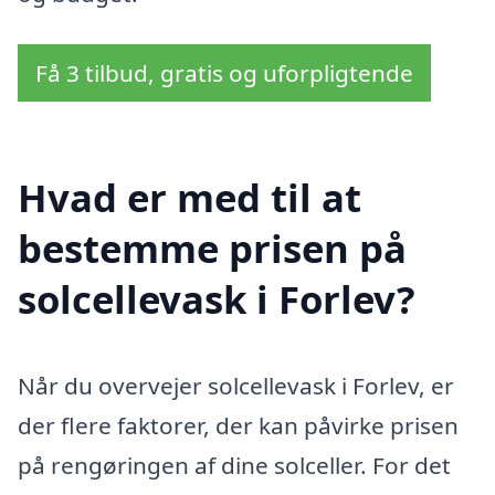
Få 3 tilbud, gratis og uforpligtende
Hvad er med til at
bestemme prisen på
solcellevask i Forlev?
Når du overvejer solcellevask i Forlev, er
der flere faktorer, der kan påvirke prisen
på rengøringen af dine solceller. For det