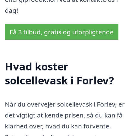
dag!
Få 3 tilbud, gratis og uforpligtende
Hvad koster
solcellevask i Forlev?
Når du overvejer solcellevask i Forlev, er
det vigtigt at kende prisen, så du kan få
klarhed over, hvad du kan forvente.