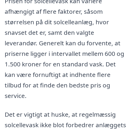
Prisen for solcellevask kan variere
afhængigt af flere faktorer, såsom
størrelsen på dit solcelleanlæg, hvor
snavset det er, samt den valgte
leverandør. Generelt kan du forvente, at
priserne ligger i intervallet mellem 600 og
1.500 kroner for en standard vask. Det
kan være fornuftigt at indhente flere
tilbud for at finde den bedste pris og
service.
Det er vigtigt at huske, at regelmæssig
solcellevask ikke blot forbedrer anlæggets