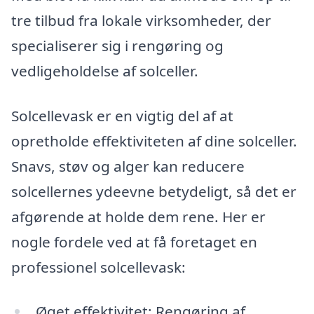
tre tilbud fra lokale virksomheder, der
specialiserer sig i rengøring og
vedligeholdelse af solceller.
Solcellevask er en vigtig del af at
opretholde effektiviteten af dine solceller.
Snavs, støv og alger kan reducere
solcellernes ydeevne betydeligt, så det er
afgørende at holde dem rene. Her er
nogle fordele ved at få foretaget en
professionel solcellevask:
Øget effektivitet: Rengøring af