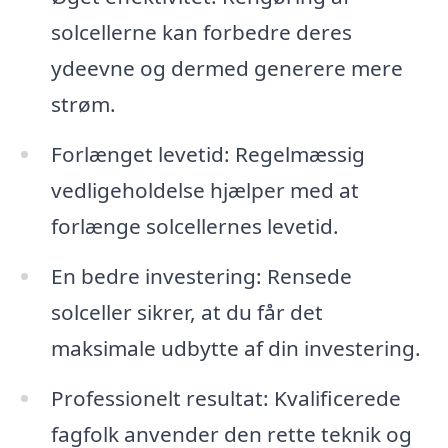
solcellerne kan forbedre deres
ydeevne og dermed generere mere
strøm.
Forlænget levetid: Regelmæssig
vedligeholdelse hjælper med at
forlænge solcellernes levetid.
En bedre investering: Rensede
solceller sikrer, at du får det
maksimale udbytte af din investering.
Professionelt resultat: Kvalificerede
fagfolk anvender den rette teknik og