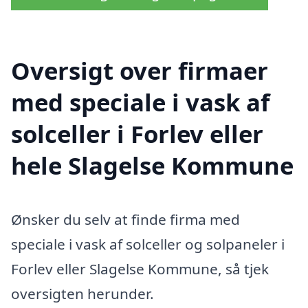
Oversigt over firmaer
med speciale i vask af
solceller i Forlev eller
hele Slagelse Kommune
Ønsker du selv at finde firma med
speciale i vask af solceller og solpaneler i
Forlev eller Slagelse Kommune, så tjek
oversigten herunder.