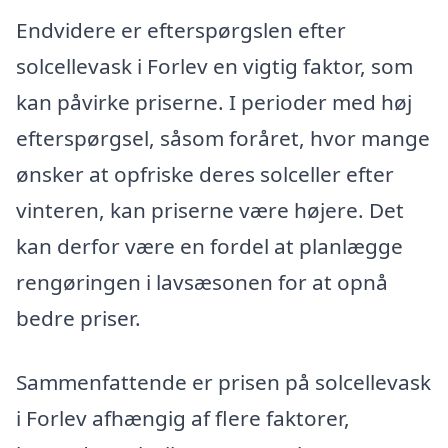
Endvidere er efterspørgslen efter
solcellevask i Forlev en vigtig faktor, som
kan påvirke priserne. I perioder med høj
efterspørgsel, såsom foråret, hvor mange
ønsker at opfriske deres solceller efter
vinteren, kan priserne være højere. Det
kan derfor være en fordel at planlægge
rengøringen i lavsæsonen for at opnå
bedre priser.
Sammenfattende er prisen på solcellevask
i Forlev afhængig af flere faktorer,