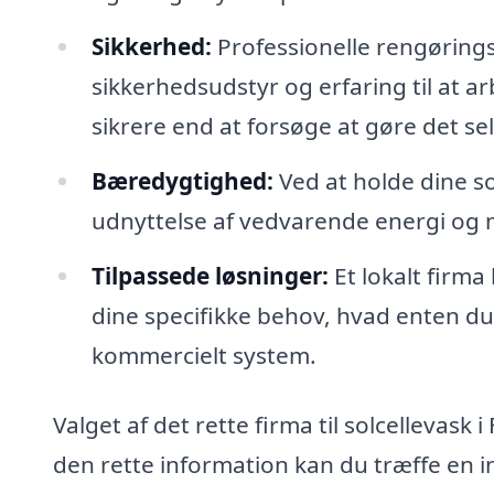
Sikkerhed:
Professionelle rengørings
sikkerhedsudstyr og erfaring til at ar
sikrere end at forsøge at gøre det sel
Bæredygtighed:
Ved at holde dine so
udnyttelse af vedvarende energi og 
Tilpassede løsninger:
Et lokalt firm
dine specifikke behov, hvad enten du 
kommercielt system.
Valget af det rette firma til solcelleva
den rette information kan du træffe en i