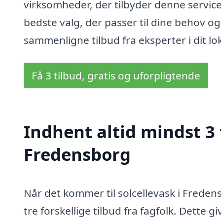
virksomheder, der tilbyder denne service,
bedste valg, der passer til dine behov og
sammenligne tilbud fra eksperter i dit l
Få 3 tilbud, gratis og uforpligtende
Indhent altid mindst 3 
Fredensborg
Når det kommer til solcellevask i Freden
tre forskellige tilbud fra fagfolk. Dette 