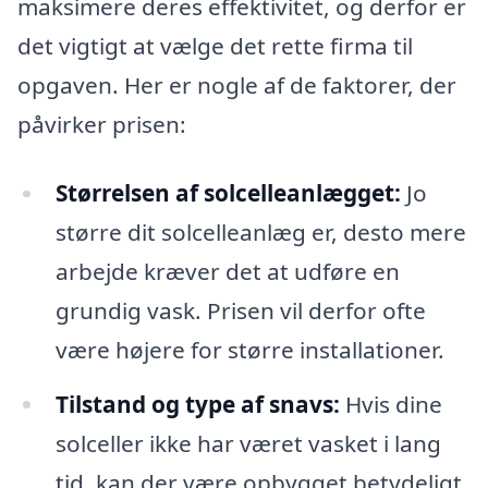
maksimere deres effektivitet, og derfor er
det vigtigt at vælge det rette firma til
opgaven. Her er nogle af de faktorer, der
påvirker prisen:
Størrelsen af solcelleanlægget:
Jo
større dit solcelleanlæg er, desto mere
arbejde kræver det at udføre en
grundig vask. Prisen vil derfor ofte
være højere for større installationer.
Tilstand og type af snavs:
Hvis dine
solceller ikke har været vasket i lang
tid, kan der være opbygget betydeligt