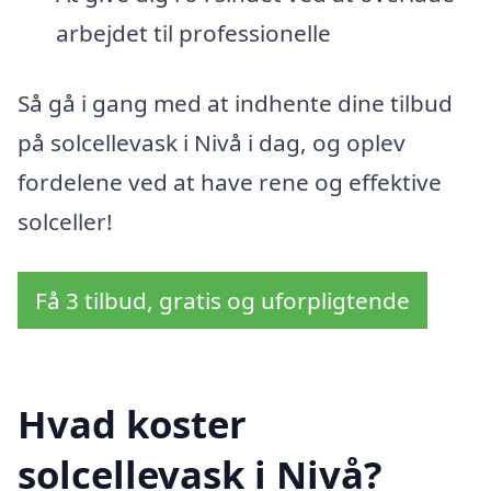
arbejdet til professionelle
Så gå i gang med at indhente dine tilbud
på solcellevask i Nivå i dag, og oplev
fordelene ved at have rene og effektive
solceller!
Få 3 tilbud, gratis og uforpligtende
Hvad koster
solcellevask i Nivå?