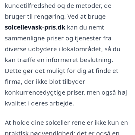
kundetilfredshed og de metoder, de
bruger til rengøring. Ved at bruge
solcellevask-pris.dk
kan du nemt
sammenligne priser og tjenester fra
diverse udbydere i lokalområdet, så du
kan træffe en informeret beslutning.
Dette gør det muligt for dig at finde et
firma, der ikke blot tilbyder
konkurrencedygtige priser, men også høj
kvalitet i deres arbejde.
At holde dine solceller rene er ikke kun en
praktisk nødvendighed; det er også en