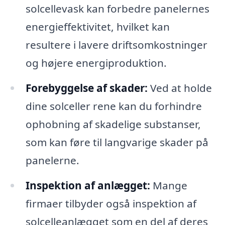
solcellevask kan forbedre panelernes
energieffektivitet, hvilket kan
resultere i lavere driftsomkostninger
og højere energiproduktion.
Forebyggelse af skader:
Ved at holde
dine solceller rene kan du forhindre
ophobning af skadelige substanser,
som kan føre til langvarige skader på
panelerne.
Inspektion af anlægget:
Mange
firmaer tilbyder også inspektion af
solcelleanlægget som en del af deres