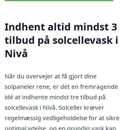
Indhent altid mindst 3
tilbud på solcellevask i
Nivå
Når du overvejer at få gjort dine
solpaneler rene, er det en fremragende
idé at indhente mindst tre tilbud på
solcellevask i Nivå. Solceller kræver
regelmæssig vedligeholdelse for at sikre
optimal ydelse, og en grundig vask kan