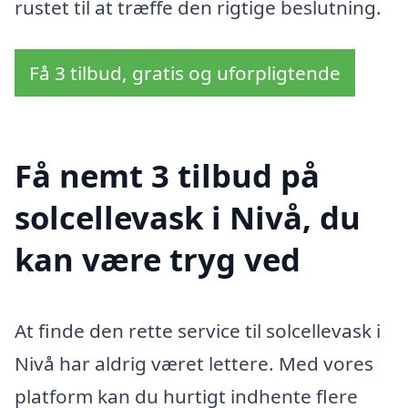
rustet til at træffe den rigtige beslutning.
Få 3 tilbud, gratis og uforpligtende
Få nemt 3 tilbud på
solcellevask i Nivå, du
kan være tryg ved
At finde den rette service til solcellevask i
Nivå har aldrig været lettere. Med vores
platform kan du hurtigt indhente flere