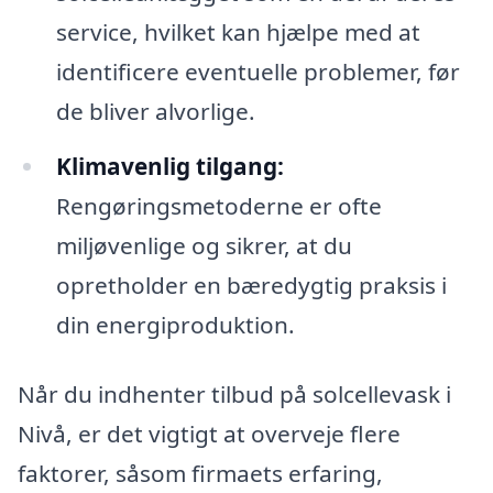
service, hvilket kan hjælpe med at
identificere eventuelle problemer, før
de bliver alvorlige.
Klimavenlig tilgang:
Rengøringsmetoderne er ofte
miljøvenlige og sikrer, at du
opretholder en bæredygtig praksis i
din energiproduktion.
Når du indhenter tilbud på solcellevask i
Nivå, er det vigtigt at overveje flere
faktorer, såsom firmaets erfaring,