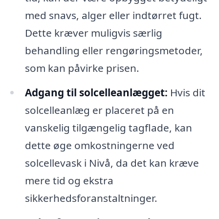
med snavs, alger eller indtørret fugt.
Dette kræver muligvis særlig
behandling eller rengøringsmetoder,
som kan påvirke prisen.
Adgang til solcelleanlægget:
Hvis dit
solcelleanlæg er placeret på en
vanskelig tilgængelig tagflade, kan
dette øge omkostningerne ved
solcellevask i Nivå, da det kan kræve
mere tid og ekstra
sikkerhedsforanstaltninger.