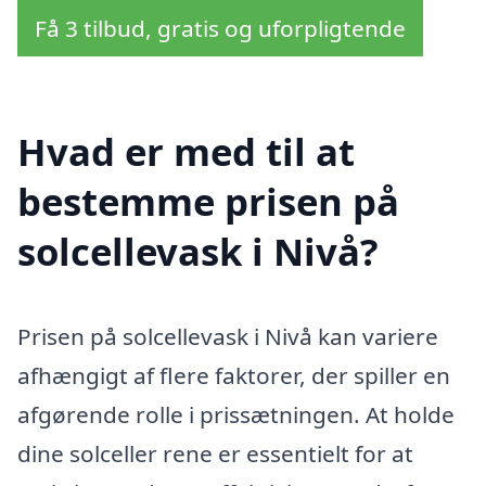
Få 3 tilbud, gratis og uforpligtende
Hvad er med til at
bestemme prisen på
solcellevask i Nivå?
Prisen på solcellevask i Nivå kan variere
afhængigt af flere faktorer, der spiller en
afgørende rolle i prissætningen. At holde
dine solceller rene er essentielt for at