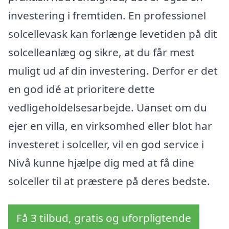
investering i fremtiden. En professionel
solcellevask kan forlænge levetiden på dit
solcelleanlæg og sikre, at du får mest
muligt ud af din investering. Derfor er det
en god idé at prioritere dette
vedligeholdelsesarbejde. Uanset om du
ejer en villa, en virksomhed eller blot har
investeret i solceller, vil en god service i
Nivå kunne hjælpe dig med at få dine
solceller til at præstere på deres bedste.
Få 3 tilbud, gratis og uforpligtende