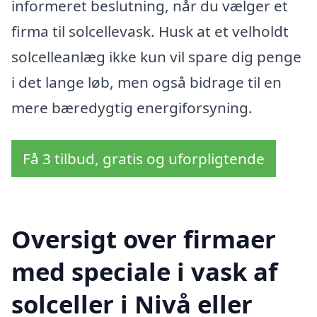
informeret beslutning, når du vælger et
firma til solcellevask. Husk at et velholdt
solcelleanlæg ikke kun vil spare dig penge
i det lange løb, men også bidrage til en
mere bæredygtig energiforsyning.
Få 3 tilbud, gratis og uforpligtende
Oversigt over firmaer
med speciale i vask af
solceller i Nivå eller