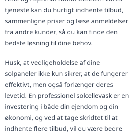
tjeneste kan du hurtigt indhente tilbud,
sammenligne priser og læse anmeldelser
fra andre kunder, så du kan finde den
bedste løsning til dine behov.
Husk, at vedligeholdelse af dine
solpaneler ikke kun sikrer, at de fungerer
effektivt, men også forlænger deres
levetid. En professionel solcellevask er en
investering i både din ejendom og din
økonomi, og ved at tage skridtet til at
indhente flere tilbud, vil du være bedre