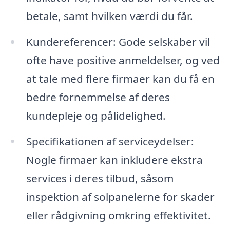
betale, samt hvilken værdi du får.
Kundereferencer: Gode selskaber vil
ofte have positive anmeldelser, og ved
at tale med flere firmaer kan du få en
bedre fornemmelse af deres
kundepleje og pålidelighed.
Specifikationen af serviceydelser:
Nogle firmaer kan inkludere ekstra
services i deres tilbud, såsom
inspektion af solpanelerne for skader
eller rådgivning omkring effektivitet.