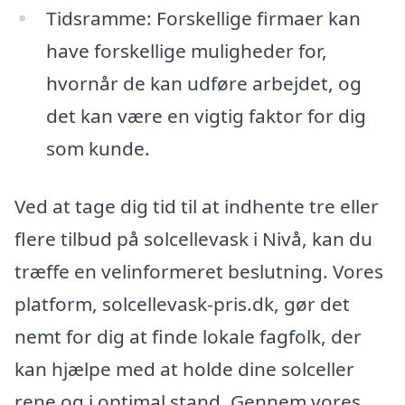
Tidsramme: Forskellige firmaer kan
have forskellige muligheder for,
hvornår de kan udføre arbejdet, og
det kan være en vigtig faktor for dig
som kunde.
Ved at tage dig tid til at indhente tre eller
flere tilbud på solcellevask i Nivå, kan du
træffe en velinformeret beslutning. Vores
platform, solcellevask-pris.dk, gør det
nemt for dig at finde lokale fagfolk, der
kan hjælpe med at holde dine solceller
rene og i optimal stand. Gennem vores