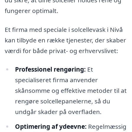
fungerer optimalt.
Et firma med speciale i solcellevask i Nivå
kan tilbyde en række tjenester, der skaber
værdi for både privat- og erhvervslivet:
Professionel rengøring:
Et
specialiseret firma anvender
skånsomme og effektive metoder til at
rengøre solcellepanelerne, så du
undgår skader på overfladen.
Optimering af ydeevne:
Regelmæssig