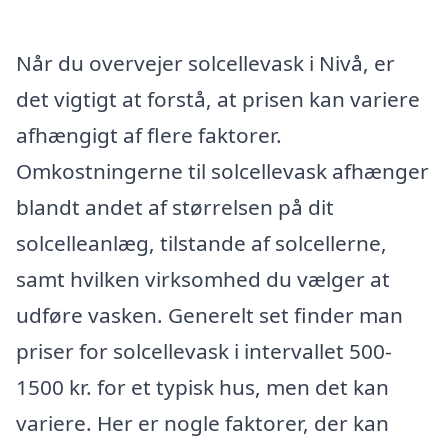
Når du overvejer solcellevask i Nivå, er
det vigtigt at forstå, at prisen kan variere
afhængigt af flere faktorer.
Omkostningerne til solcellevask afhænger
blandt andet af størrelsen på dit
solcelleanlæg, tilstande af solcellerne,
samt hvilken virksomhed du vælger at
udføre vasken. Generelt set finder man
priser for solcellevask i intervallet 500-
1500 kr. for et typisk hus, men det kan
variere. Her er nogle faktorer, der kan