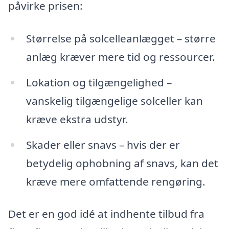
påvirke prisen:
Størrelse på solcelleanlægget – større
anlæg kræver mere tid og ressourcer.
Lokation og tilgængelighed –
vanskelig tilgængelige solceller kan
kræve ekstra udstyr.
Skader eller snavs – hvis der er
betydelig ophobning af snavs, kan det
kræve mere omfattende rengøring.
Det er en god idé at indhente tilbud fra