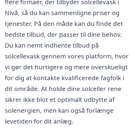
flere firmaer, der tilbyder solcellevask i
Nivå, så du kan sammenligne priser og
tjenester. På den måde kan du finde det
bedste tilbud, der passer til dine behov.
Du kan nemt indhente tilbud på
solcellevask gennem vores platform, hvor
vi gør det hurtigere og mere overskueligt
for dig at kontakte kvalificerede fagfolk i
dit område. At holde dine solceller rene
sikrer ikke blot et optimalt udbytte af
solenergien, men kan også forlænge
levetiden for dit anlæg.