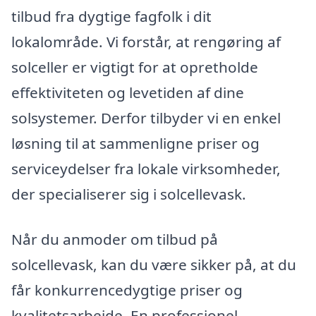
tilbud fra dygtige fagfolk i dit
lokalområde. Vi forstår, at rengøring af
solceller er vigtigt for at opretholde
effektiviteten og levetiden af dine
solsystemer. Derfor tilbyder vi en enkel
løsning til at sammenligne priser og
serviceydelser fra lokale virksomheder,
der specialiserer sig i solcellevask.
Når du anmoder om tilbud på
solcellevask, kan du være sikker på, at du
får konkurrencedygtige priser og
kvalitetsarbejde. En professionel