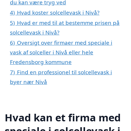
du kan være tryg ved
4)
Hvad koster solcellevask i Nivå?
5)
Hvad er med til at bestemme prisen på
solcellevask i Nivå?
6)
Oversigt over firmaer med speciale i
vask af solceller i Nivå eller hele
Fredensborg kommune
7)
Find en professionel til solcellevask i
byer nær Nivå
Hvad kan et firma med
speciale i solcellevask i