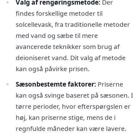
Valg af rengøringsmetode:
Der
findes forskellige metoder til
solcellevask, fra traditionelle metoder
med vand og sæbe til mere
avancerede teknikker som brug af
deioniseret vand. Dit valg af metode
kan også påvirke prisen.
Sæsonbestemte faktorer:
Priserne
kan også svinge baseret på sæsonen. I
tørre perioder, hvor efterspørgslen er
høj, kan priserne stige, mens de i
regnfulde måneder kan være lavere.