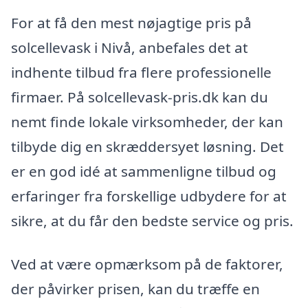
For at få den mest nøjagtige pris på
solcellevask i Nivå, anbefales det at
indhente tilbud fra flere professionelle
firmaer. På solcellevask-pris.dk kan du
nemt finde lokale virksomheder, der kan
tilbyde dig en skræddersyet løsning. Det
er en god idé at sammenligne tilbud og
erfaringer fra forskellige udbydere for at
sikre, at du får den bedste service og pris.
Ved at være opmærksom på de faktorer,
der påvirker prisen, kan du træffe en