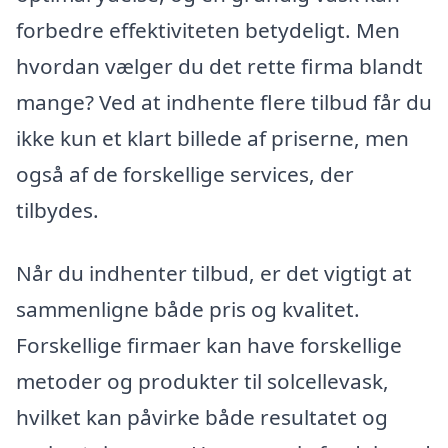
forbedre effektiviteten betydeligt. Men
hvordan vælger du det rette firma blandt
mange? Ved at indhente flere tilbud får du
ikke kun et klart billede af priserne, men
også af de forskellige services, der
tilbydes.
Når du indhenter tilbud, er det vigtigt at
sammenligne både pris og kvalitet.
Forskellige firmaer kan have forskellige
metoder og produkter til solcellevask,
hvilket kan påvirke både resultatet og