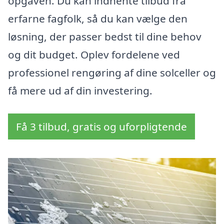
opgaven. Du kan indhente tilbud fra
erfarne fagfolk, så du kan vælge den
løsning, der passer bedst til dine behov
og dit budget. Oplev fordelene ved
professionel rengøring af dine solceller og
få mere ud af din investering.
Få 3 tilbud, gratis og uforpligtende