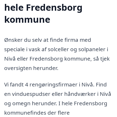
hele Fredensborg
kommune
Ønsker du selv at finde firma med
speciale i vask af solceller og solpaneler i
Nivå eller Fredensborg kommune, så tjek
oversigten herunder.
Vi fandt 4 rengøringsfirmaer i Nivå. Find
en vinduespudser eller håndværker i Nivå
og omegn herunder. I hele Fredensborg
kommunefindes der flere