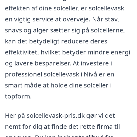
effekten af dine solceller, er solcellevask
en vigtig service at overveje. Når støv,
snavs og alger sætter sig på solcellerne,
kan det betydeligt reducere deres
effektivitet, hvilket betyder mindre energi
og lavere besparelser. At investere i
professionel solcellevask i Nivå er en
smart måde at holde dine solceller i
topform.
Her på solcellevask-pris.dk gør vi det
nemt for dig at finde det rette firma til