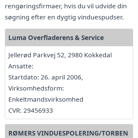
rengøringsfirmaer, hvis du vil udvide din
søgning efter en dygtig vinduespudser.
Luma Overfladerens & Service
Jellerød Parkvej 52, 2980 Kokkedal
Ansatte:
Startdato: 26. april 2006,
Virksomhedsform:
Enkeltmandsvirksomhed
CVR: 29456933
RØMERS VINDUESPOLERING/TORBEN