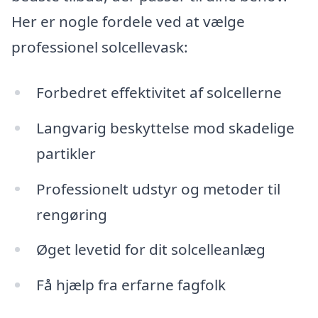
Her er nogle fordele ved at vælge
professionel solcellevask:
Forbedret effektivitet af solcellerne
Langvarig beskyttelse mod skadelige
partikler
Professionelt udstyr og metoder til
rengøring
Øget levetid for dit solcelleanlæg
Få hjælp fra erfarne fagfolk