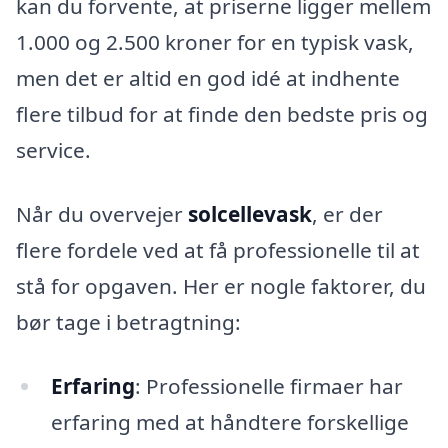
kan du forvente, at priserne ligger mellem
1.000 og 2.500 kroner for en typisk vask,
men det er altid en god idé at indhente
flere tilbud for at finde den bedste pris og
service.
Når du overvejer
solcellevask
, er der
flere fordele ved at få professionelle til at
stå for opgaven. Her er nogle faktorer, du
bør tage i betragtning:
Erfaring
: Professionelle firmaer har
erfaring med at håndtere forskellige