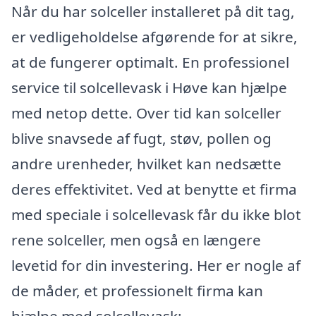
Når du har solceller installeret på dit tag,
er vedligeholdelse afgørende for at sikre,
at de fungerer optimalt. En professionel
service til solcellevask i Høve kan hjælpe
med netop dette. Over tid kan solceller
blive snavsede af fugt, støv, pollen og
andre urenheder, hvilket kan nedsætte
deres effektivitet. Ved at benytte et firma
med speciale i solcellevask får du ikke blot
rene solceller, men også en længere
levetid for din investering. Her er nogle af
de måder, et professionelt firma kan
hjælpe med solcellevask: