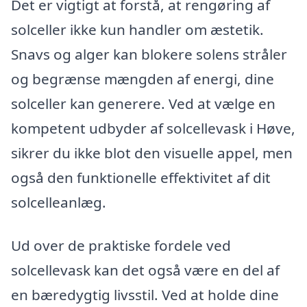
Det er vigtigt at forstå, at rengøring af
solceller ikke kun handler om æstetik.
Snavs og alger kan blokere solens stråler
og begrænse mængden af energi, dine
solceller kan generere. Ved at vælge en
kompetent udbyder af solcellevask i Høve,
sikrer du ikke blot den visuelle appel, men
også den funktionelle effektivitet af dit
solcelleanlæg.
Ud over de praktiske fordele ved
solcellevask kan det også være en del af
en bæredygtig livsstil. Ved at holde dine