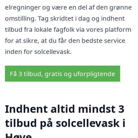
elregninger og være en del af den grønne
omstilling. Tag skridtet i dag og indhent
tilbud fra lokale fagfolk via vores platform
for at sikre, at du får den bedste service
inden for solcellevask.
Få 3 tilbud, gratis og uforpligtende
Indhent altid mindst 3
tilbud på solcellevask i
Høve