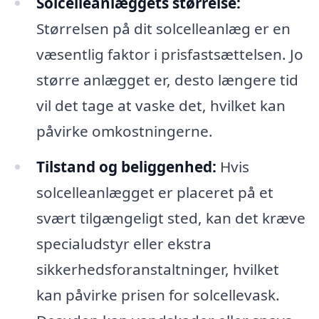
Solcelleanlæggets størrelse:
Størrelsen på dit solcelleanlæg er en
væsentlig faktor i prisfastsættelsen. Jo
større anlægget er, desto længere tid
vil det tage at vaske det, hvilket kan
påvirke omkostningerne.
Tilstand og beliggenhed:
Hvis
solcelleanlægget er placeret på et
svært tilgængeligt sted, kan det kræve
specialudstyr eller ekstra
sikkerhedsforanstaltninger, hvilket
kan påvirke prisen for solcellevask.