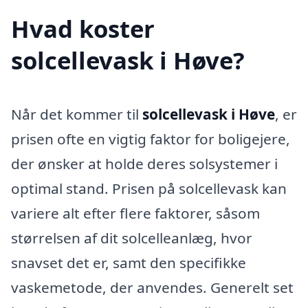
Hvad koster
solcellevask i Høve?
Når det kommer til
solcellevask i Høve
, er
prisen ofte en vigtig faktor for boligejere,
der ønsker at holde deres solsystemer i
optimal stand. Prisen på solcellevask kan
variere alt efter flere faktorer, såsom
størrelsen af dit solcelleanlæg, hvor
snavset det er, samt den specifikke
vaskemetode, der anvendes. Generelt set