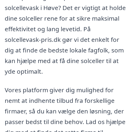
solcellevask i Høve? Det er vigtigt at holde
dine solceller rene for at sikre maksimal
effektivitet og lang levetid. På
solcellevask-pris.dk gør vi det enkelt for
dig at finde de bedste lokale fagfolk, som
kan hjælpe med at få dine solceller til at
yde optimalt.
Vores platform giver dig mulighed for
nemt at indhente tilbud fra forskellige
firmaer, så du kan vælge den løsning, der
passer bedst til dine behov. Lad os hjælpe