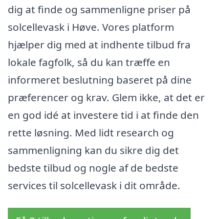
dig at finde og sammenligne priser på
solcellevask i Høve. Vores platform
hjælper dig med at indhente tilbud fra
lokale fagfolk, så du kan træffe en
informeret beslutning baseret på dine
præferencer og krav. Glem ikke, at det er
en god idé at investere tid i at finde den
rette løsning. Med lidt research og
sammenligning kan du sikre dig det
bedste tilbud og nogle af de bedste
services til solcellevask i dit område.