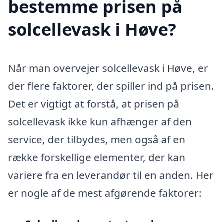
bestemme prisen på
solcellevask i Høve?
Når man overvejer solcellevask i Høve, er
der flere faktorer, der spiller ind på prisen.
Det er vigtigt at forstå, at prisen på
solcellevask ikke kun afhænger af den
service, der tilbydes, men også af en
række forskellige elementer, der kan
variere fra en leverandør til en anden. Her
er nogle af de mest afgørende faktorer: