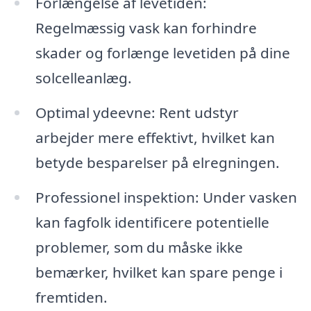
Forlængelse af levetiden:
Regelmæssig vask kan forhindre
skader og forlænge levetiden på dine
solcelleanlæg.
Optimal ydeevne: Rent udstyr
arbejder mere effektivt, hvilket kan
betyde besparelser på elregningen.
Professionel inspektion: Under vasken
kan fagfolk identificere potentielle
problemer, som du måske ikke
bemærker, hvilket kan spare penge i
fremtiden.