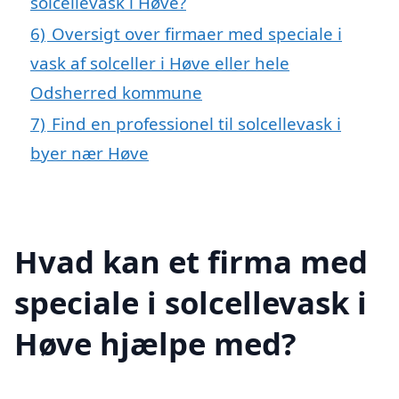
solcellevask i Høve?
6)
Oversigt over firmaer med speciale i
vask af solceller i Høve eller hele
Odsherred kommune
7)
Find en professionel til solcellevask i
byer nær Høve
Hvad kan et firma med
speciale i solcellevask i
Høve hjælpe med?