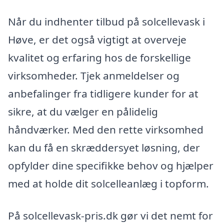
Når du indhenter tilbud på solcellevask i
Høve, er det også vigtigt at overveje
kvalitet og erfaring hos de forskellige
virksomheder. Tjek anmeldelser og
anbefalinger fra tidligere kunder for at
sikre, at du vælger en pålidelig
håndværker. Med den rette virksomhed
kan du få en skræddersyet løsning, der
opfylder dine specifikke behov og hjælper
med at holde dit solcelleanlæg i topform.
På solcellevask-pris.dk gør vi det nemt for