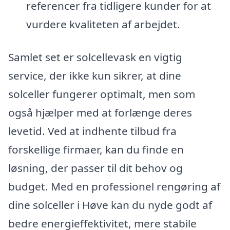
referencer fra tidligere kunder for at
vurdere kvaliteten af arbejdet.
Samlet set er solcellevask en vigtig
service, der ikke kun sikrer, at dine
solceller fungerer optimalt, men som
også hjælper med at forlænge deres
levetid. Ved at indhente tilbud fra
forskellige firmaer, kan du finde en
løsning, der passer til dit behov og
budget. Med en professionel rengøring af
dine solceller i Høve kan du nyde godt af
bedre energieffektivitet, mere stabile