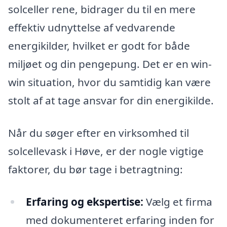
solceller rene, bidrager du til en mere
effektiv udnyttelse af vedvarende
energikilder, hvilket er godt for både
miljøet og din pengepung. Det er en win-
win situation, hvor du samtidig kan være
stolt af at tage ansvar for din energikilde.
Når du søger efter en virksomhed til
solcellevask i Høve, er der nogle vigtige
faktorer, du bør tage i betragtning:
Erfaring og ekspertise:
Vælg et firma
med dokumenteret erfaring inden for