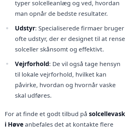
typer solcelleanlæg og ved, hvordan
man opnår de bedste resultater.
Udstyr
: Specialiserede firmaer bruger
ofte udstyr, der er designet til at rense
solceller skånsomt og effektivt.
Vejrforhold
: De vil også tage hensyn
til lokale vejrforhold, hvilket kan
påvirke, hvordan og hvornår vaske
skal udføres.
For at finde et godt tilbud på
solcellevask
i Høve
anbefales det at kontakte flere