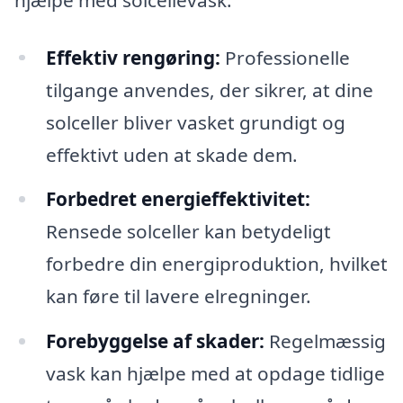
Effektiv rengøring:
Professionelle
tilgange anvendes, der sikrer, at dine
solceller bliver vasket grundigt og
effektivt uden at skade dem.
Forbedret energieffektivitet:
Rensede solceller kan betydeligt
forbedre din energiproduktion, hvilket
kan føre til lavere elregninger.
Forebyggelse af skader:
Regelmæssig
vask kan hjælpe med at opdage tidlige