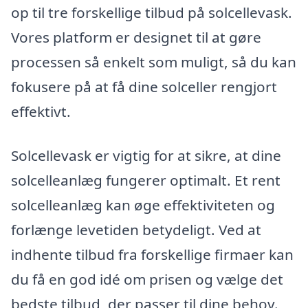
op til tre forskellige tilbud på solcellevask.
Vores platform er designet til at gøre
processen så enkelt som muligt, så du kan
fokusere på at få dine solceller rengjort
effektivt.
Solcellevask er vigtig for at sikre, at dine
solcelleanlæg fungerer optimalt. Et rent
solcelleanlæg kan øge effektiviteten og
forlænge levetiden betydeligt. Ved at
indhente tilbud fra forskellige firmaer kan
du få en god idé om prisen og vælge det
bedste tilbud, der passer til dine behov.