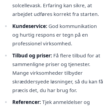
solcellevask. Erfaring kan sikre, at
arbejdet udføres korrekt fra starten.
Kundeservice:
God kommunikation
og hurtig respons er tegn på en
professionel virksomhed.
Tilbud og priser:
Få flere tilbud for at
sammenligne priser og tjenester.
Mange virksomheder tilbyder
skræddersyede løsninger, så du kan få
præcis det, du har brug for.
Referencer:
Tjek anmeldelser og