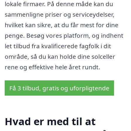
lokale firmaer. På denne måde kan du
sammenligne priser og serviceydelser,
hvilket kan sikre, at du får mest for dine
penge. Besøg vores platform, og indhent
let tilbud fra kvalificerede fagfolk i dit
område, så du kan holde dine solceller
rene og effektive hele året rundt.
Få 3 tilbud, gratis og uforpligtende
Hvad er med til at