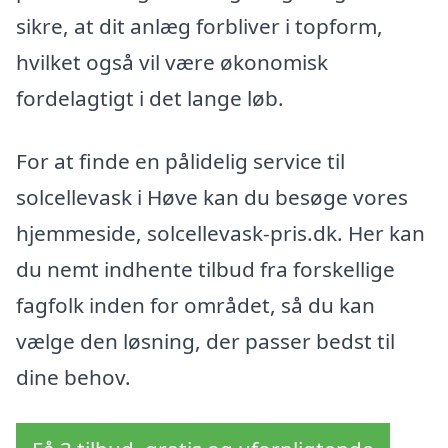
sikre, at dit anlæg forbliver i topform,
hvilket også vil være økonomisk
fordelagtigt i det lange løb.
For at finde en pålidelig service til
solcellevask i Høve kan du besøge vores
hjemmeside, solcellevask-pris.dk. Her kan
du nemt indhente tilbud fra forskellige
fagfolk inden for området, så du kan
vælge den løsning, der passer bedst til
dine behov.