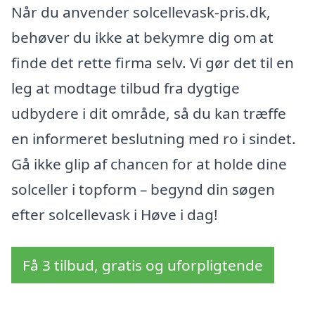
Når du anvender solcellevask-pris.dk,
behøver du ikke at bekymre dig om at
finde det rette firma selv. Vi gør det til en
leg at modtage tilbud fra dygtige
udbydere i dit område, så du kan træffe
en informeret beslutning med ro i sindet.
Gå ikke glip af chancen for at holde dine
solceller i topform – begynd din søgen
efter solcellevask i Høve i dag!
Få 3 tilbud, gratis og uforpligtende