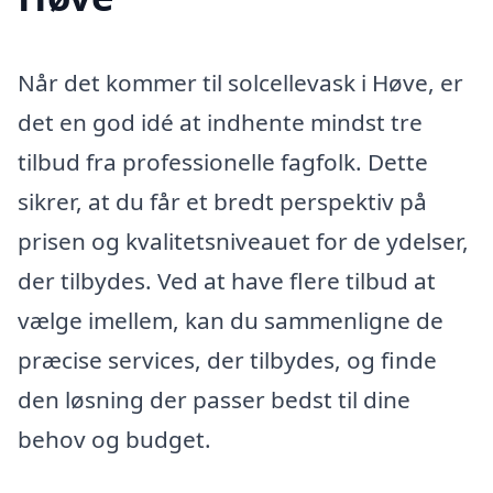
Når det kommer til solcellevask i Høve, er
det en god idé at indhente mindst tre
tilbud fra professionelle fagfolk. Dette
sikrer, at du får et bredt perspektiv på
prisen og kvalitetsniveauet for de ydelser,
der tilbydes. Ved at have flere tilbud at
vælge imellem, kan du sammenligne de
præcise services, der tilbydes, og finde
den løsning der passer bedst til dine
behov og budget.