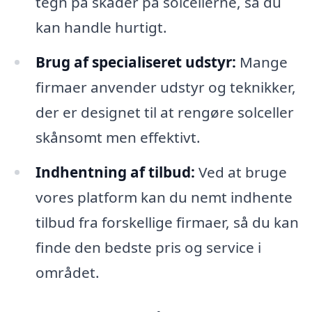
tegn på skader på solcellerne, så du
kan handle hurtigt.
Brug af specialiseret udstyr:
Mange
firmaer anvender udstyr og teknikker,
der er designet til at rengøre solceller
skånsomt men effektivt.
Indhentning af tilbud:
Ved at bruge
vores platform kan du nemt indhente
tilbud fra forskellige firmaer, så du kan
finde den bedste pris og service i
området.