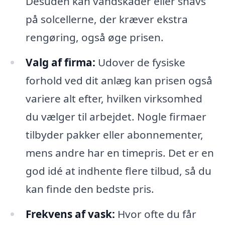
Desuden kan vandskader eller snavs
på solcellerne, der kræver ekstra
rengøring, også øge prisen.
Valg af firma:
Udover de fysiske
forhold ved dit anlæg kan prisen også
variere alt efter, hvilken virksomhed
du vælger til arbejdet. Nogle firmaer
tilbyder pakker eller abonnementer,
mens andre har en timepris. Det er en
god idé at indhente flere tilbud, så du
kan finde den bedste pris.
Frekvens af vask:
Hvor ofte du får