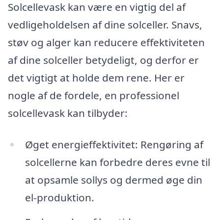
Solcellevask kan være en vigtig del af
vedligeholdelsen af dine solceller. Snavs,
støv og alger kan reducere effektiviteten
af dine solceller betydeligt, og derfor er
det vigtigt at holde dem rene. Her er
nogle af de fordele, en professionel
solcellevask kan tilbyder:
Øget energieffektivitet: Rengøring af
solcellerne kan forbedre deres evne til
at opsamle sollys og dermed øge din
el-produktion.