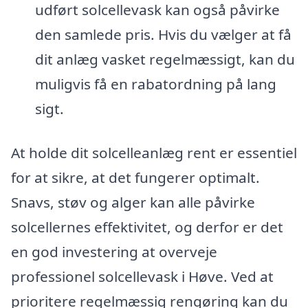
udført solcellevask kan også påvirke
den samlede pris. Hvis du vælger at få
dit anlæg vasket regelmæssigt, kan du
muligvis få en rabatordning på lang
sigt.
At holde dit solcelleanlæg rent er essentiel
for at sikre, at det fungerer optimalt.
Snavs, støv og alger kan alle påvirke
solcellernes effektivitet, og derfor er det
en god investering at overveje
professionel solcellevask i Høve. Ved at
prioritere regelmæssig rengøring kan du