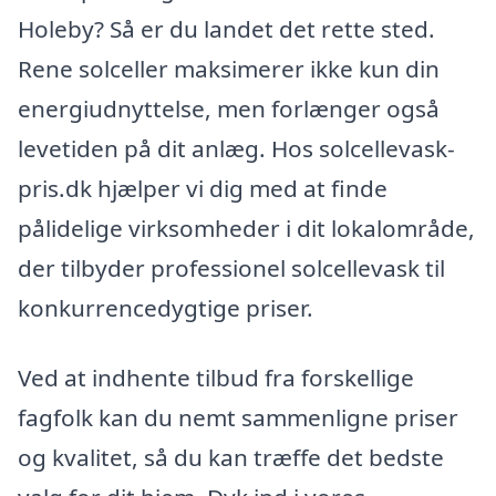
Holeby? Så er du landet det rette sted.
Rene solceller maksimerer ikke kun din
energiudnyttelse, men forlænger også
levetiden på dit anlæg. Hos solcellevask-
pris.dk hjælper vi dig med at finde
pålidelige virksomheder i dit lokalområde,
der tilbyder professionel solcellevask til
konkurrencedygtige priser.
Ved at indhente tilbud fra forskellige
fagfolk kan du nemt sammenligne priser
og kvalitet, så du kan træffe det bedste