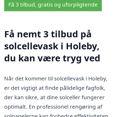
Få 3 tilbud, gratis og uforpligtende
Få nemt 3 tilbud på
solcellevask i Holeby,
du kan være tryg ved
Når det kommer til solcellevask i Holeby,
er det vigtigt at finde pålidelige fagfolk,
der kan sikre, at dine solceller fungerer
optimalt. En professionel rengøring af
solpanelerne kan forbedre effektiviteten