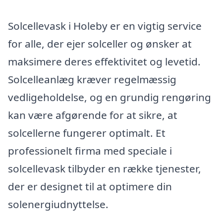
Solcellevask i Holeby er en vigtig service
for alle, der ejer solceller og ønsker at
maksimere deres effektivitet og levetid.
Solcelleanlæg kræver regelmæssig
vedligeholdelse, og en grundig rengøring
kan være afgørende for at sikre, at
solcellerne fungerer optimalt. Et
professionelt firma med speciale i
solcellevask tilbyder en række tjenester,
der er designet til at optimere din
solenergiudnyttelse.