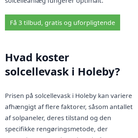
solcelleanlæg fungerer optimalt.
Få 3 tilbud, gratis og uforpligtende
Hvad koster
solcellevask i Holeby?
Prisen på solcellevask i Holeby kan variere
afhængigt af flere faktorer, såsom antallet
af solpaneler, deres tilstand og den
specifikke rengøringsmetode, der