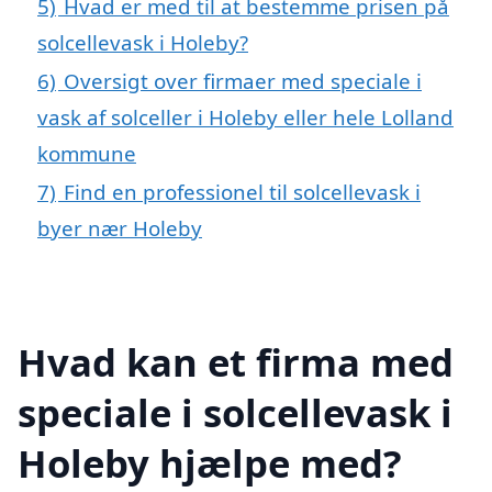
5)
Hvad er med til at bestemme prisen på
solcellevask i Holeby?
6)
Oversigt over firmaer med speciale i
vask af solceller i Holeby eller hele Lolland
kommune
7)
Find en professionel til solcellevask i
byer nær Holeby
Hvad kan et firma med
speciale i solcellevask i
Holeby hjælpe med?