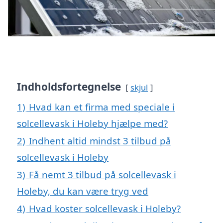
Indholdsfortegnelse
skjul
1)
Hvad kan et firma med speciale i
solcellevask i Holeby hjælpe med?
2)
Indhent altid mindst 3 tilbud på
solcellevask i Holeby
3)
Få nemt 3 tilbud på solcellevask i
Holeby, du kan være tryg ved
4)
Hvad koster solcellevask i Holeby?