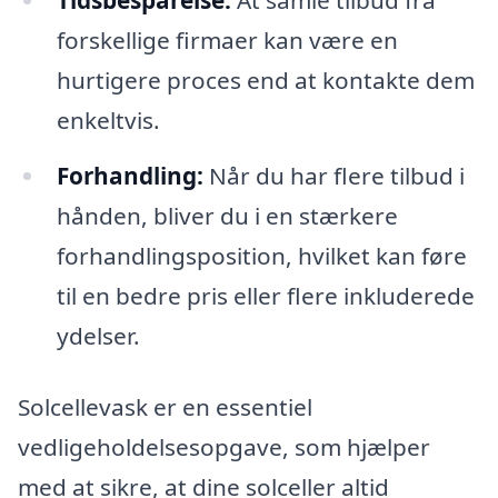
Tidsbesparelse:
At samle tilbud fra
forskellige firmaer kan være en
hurtigere proces end at kontakte dem
enkeltvis.
Forhandling:
Når du har flere tilbud i
hånden, bliver du i en stærkere
forhandlingsposition, hvilket kan føre
til en bedre pris eller flere inkluderede
ydelser.
Solcellevask er en essentiel
vedligeholdelsesopgave, som hjælper
med at sikre, at dine solceller altid