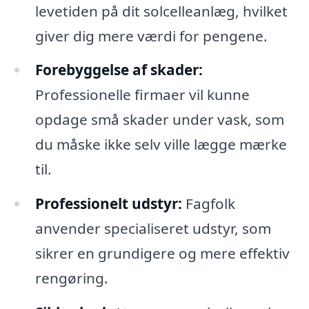
levetiden på dit solcelleanlæg, hvilket
giver dig mere værdi for pengene.
Forebyggelse af skader:
Professionelle firmaer vil kunne
opdage små skader under vask, som
du måske ikke selv ville lægge mærke
til.
Professionelt udstyr:
Fagfolk
anvender specialiseret udstyr, som
sikrer en grundigere og mere effektiv
rengøring.