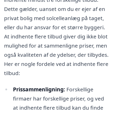
Dette gælder, uanset om du er ejer af en
privat bolig med solcelleanlæg på taget,
eller du har ansvar for et større byggeri.
At indhente flere tilbud giver dig ikke blot
mulighed for at sammenligne priser, men
også kvaliteten af de ydelser, der tilbydes.
Her er nogle fordele ved at indhente flere
tilbud:
Prissammenligning:
Forskellige
firmaer har forskellige priser, og ved
at indhente flere tilbud kan du finde