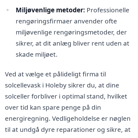
Miljøvenlige metoder:
Professionelle
rengøringsfirmaer anvender ofte
miljøvenlige rengøringsmetoder, der
sikrer, at dit anlæg bliver rent uden at
skade miljøet.
Ved at vælge et pålideligt firma til
solcellevask i Holeby sikrer du, at dine
solceller forbliver i optimal stand, hvilket
over tid kan spare penge på din
energiregning. Vedligeholdelse er nøglen
til at undgå dyre reparationer og sikre, at