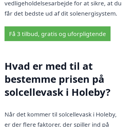
vedligeholdelsesarbejde for at sikre, at du
får det bedste ud af dit solenergisystem.
Få 3 tilbud, gratis og uforpligtende
Hvad er med til at
bestemme prisen på
solcellevask i Holeby?
Når det kommer til solcellevask i Holeby,
er der flere faktorer, der spiller ind på