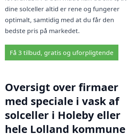
dine solceller altid er rene og fungerer
optimalt, samtidig med at du får den
bedste pris på markedet.
Få 3 tilbud, gratis og uforpligtende
Oversigt over firmaer
med speciale i vask af
solceller i Holeby eller
hele Lolland kommune