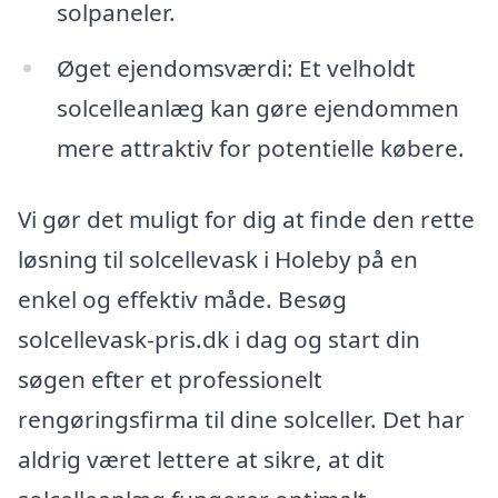
solpaneler.
Øget ejendomsværdi: Et velholdt
solcelleanlæg kan gøre ejendommen
mere attraktiv for potentielle købere.
Vi gør det muligt for dig at finde den rette
løsning til solcellevask i Holeby på en
enkel og effektiv måde. Besøg
solcellevask-pris.dk i dag og start din
søgen efter et professionelt
rengøringsfirma til dine solceller. Det har
aldrig været lettere at sikre, at dit