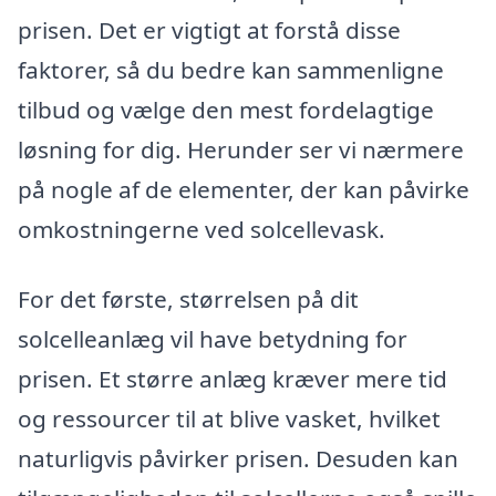
prisen. Det er vigtigt at forstå disse
faktorer, så du bedre kan sammenligne
tilbud og vælge den mest fordelagtige
løsning for dig. Herunder ser vi nærmere
på nogle af de elementer, der kan påvirke
omkostningerne ved solcellevask.
For det første, størrelsen på dit
solcelleanlæg vil have betydning for
prisen. Et større anlæg kræver mere tid
og ressourcer til at blive vasket, hvilket
naturligvis påvirker prisen. Desuden kan