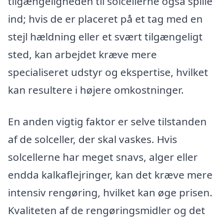
tilgængeligheden til solcellerne også spille
ind; hvis de er placeret på et tag med en
stejl hældning eller et svært tilgængeligt
sted, kan arbejdet kræve mere
specialiseret udstyr og ekspertise, hvilket
kan resultere i højere omkostninger.
En anden vigtig faktor er selve tilstanden
af de solceller, der skal vaskes. Hvis
solcellerne har meget snavs, alger eller
endda kalkaflejringer, kan det kræve mere
intensiv rengøring, hvilket kan øge prisen.
Kvaliteten af de rengøringsmidler og det