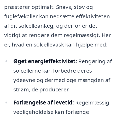
præsterer optimalt. Snavs, støv og
fuglefækalier kan nedsætte effektiviteten
af dit solcelleanlæg, og derfor er det
vigtigt at rengøre dem regelmæssigt. Her
er, hvad en solcellevask kan hjælpe med:
Øget energieffektivitet:
Rengøring af
solcellerne kan forbedre deres
ydeevne og dermed øge mængden af
strøm, de producerer.
Forlængelse af levetid:
Regelmæssig
vedligeholdelse kan forlænge