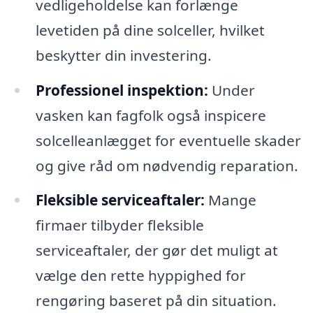
vedligeholdelse kan forlænge
levetiden på dine solceller, hvilket
beskytter din investering.
Professionel inspektion:
Under
vasken kan fagfolk også inspicere
solcelleanlægget for eventuelle skader
og give råd om nødvendig reparation.
Fleksible serviceaftaler:
Mange
firmaer tilbyder fleksible
serviceaftaler, der gør det muligt at
vælge den rette hyppighed for
rengøring baseret på din situation.