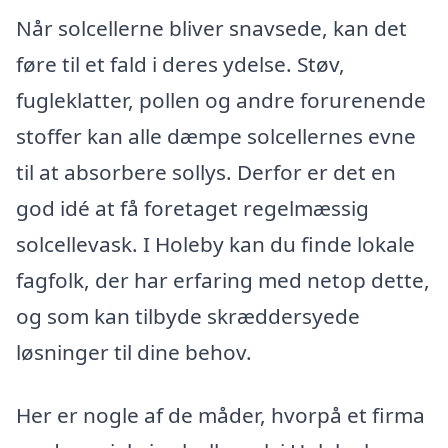
Når solcellerne bliver snavsede, kan det
føre til et fald i deres ydelse. Støv,
fugleklatter, pollen og andre forurenende
stoffer kan alle dæmpe solcellernes evne
til at absorbere sollys. Derfor er det en
god idé at få foretaget regelmæssig
solcellevask. I Holeby kan du finde lokale
fagfolk, der har erfaring med netop dette,
og som kan tilbyde skræddersyede
løsninger til dine behov.
Her er nogle af de måder, hvorpå et firma