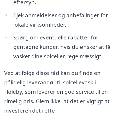
eftersyn.
Tjek anmeldelser og anbefalinger for
lokale virksomheder.
Spørg om eventuelle rabatter for
gentagne kunder, hvis du ønsker at få
vasket dine solceller regelmæssigt.
Ved at følge disse råd kan du finde en
pålidelig leverandør til solcellevask i
Holeby, som leverer en god service til en
rimelig pris. Glem ikke, at det er vigtigt at
investere i det rette