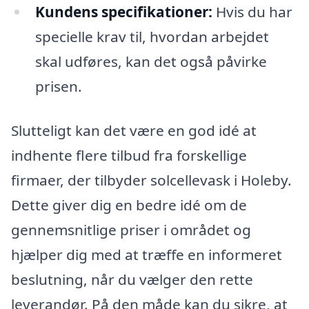
Kundens specifikationer:
Hvis du har
specielle krav til, hvordan arbejdet
skal udføres, kan det også påvirke
prisen.
Slutteligt kan det være en god idé at
indhente flere tilbud fra forskellige
firmaer, der tilbyder solcellevask i Holeby.
Dette giver dig en bedre idé om de
gennemsnitlige priser i området og
hjælper dig med at træffe en informeret
beslutning, når du vælger den rette
leverandør. På den måde kan du sikre, at