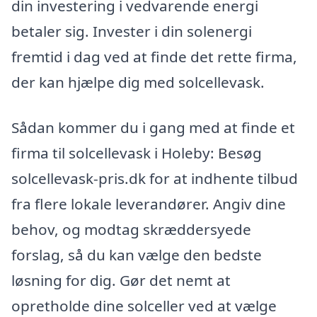
din investering i vedvarende energi
betaler sig. Invester i din solenergi
fremtid i dag ved at finde det rette firma,
der kan hjælpe dig med solcellevask.
Sådan kommer du i gang med at finde et
firma til solcellevask i Holeby: Besøg
solcellevask-pris.dk for at indhente tilbud
fra flere lokale leverandører. Angiv dine
behov, og modtag skræddersyede
forslag, så du kan vælge den bedste
løsning for dig. Gør det nemt at
opretholde dine solceller ved at vælge