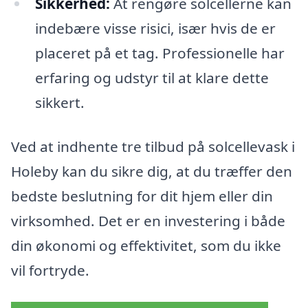
Sikkerhed:
At rengøre solcellerne kan
indebære visse risici, især hvis de er
placeret på et tag. Professionelle har
erfaring og udstyr til at klare dette
sikkert.
Ved at indhente tre tilbud på solcellevask i
Holeby kan du sikre dig, at du træffer den
bedste beslutning for dit hjem eller din
virksomhed. Det er en investering i både
din økonomi og effektivitet, som du ikke
vil fortryde.