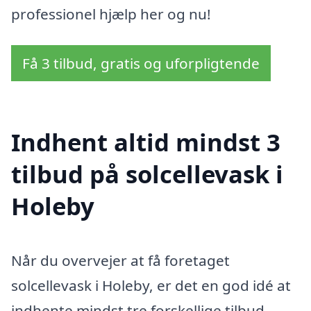
professionel hjælp her og nu!
Få 3 tilbud, gratis og uforpligtende
Indhent altid mindst 3
tilbud på solcellevask i
Holeby
Når du overvejer at få foretaget
solcellevask i Holeby, er det en god idé at
indhente mindst tre forskellige tilbud.