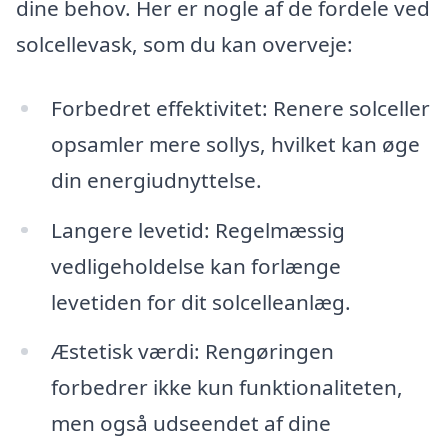
dine behov. Her er nogle af de fordele ved
solcellevask, som du kan overveje:
Forbedret effektivitet: Renere solceller
opsamler mere sollys, hvilket kan øge
din energiudnyttelse.
Langere levetid: Regelmæssig
vedligeholdelse kan forlænge
levetiden for dit solcelleanlæg.
Æstetisk værdi: Rengøringen
forbedrer ikke kun funktionaliteten,
men også udseendet af dine