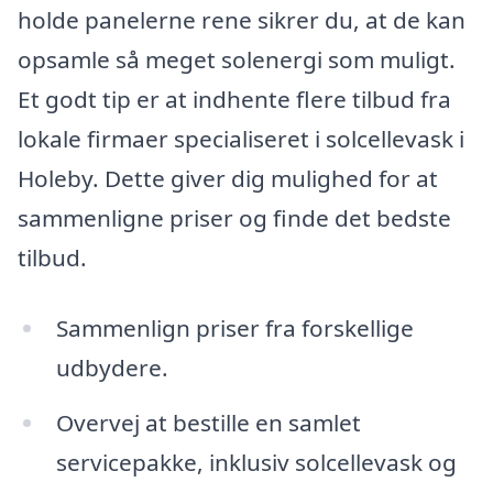
holde panelerne rene sikrer du, at de kan
opsamle så meget solenergi som muligt.
Et godt tip er at indhente flere tilbud fra
lokale firmaer specialiseret i solcellevask i
Holeby. Dette giver dig mulighed for at
sammenligne priser og finde det bedste
tilbud.
Sammenlign priser fra forskellige
udbydere.
Overvej at bestille en samlet
servicepakke, inklusiv solcellevask og