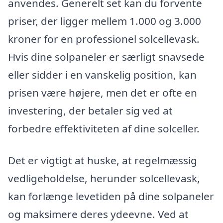
anvendes. Generelt set kan du forvente
priser, der ligger mellem 1.000 og 3.000
kroner for en professionel solcellevask.
Hvis dine solpaneler er særligt snavsede
eller sidder i en vanskelig position, kan
prisen være højere, men det er ofte en
investering, der betaler sig ved at
forbedre effektiviteten af dine solceller.
Det er vigtigt at huske, at regelmæssig
vedligeholdelse, herunder solcellevask,
kan forlænge levetiden på dine solpaneler
og maksimere deres ydeevne. Ved at