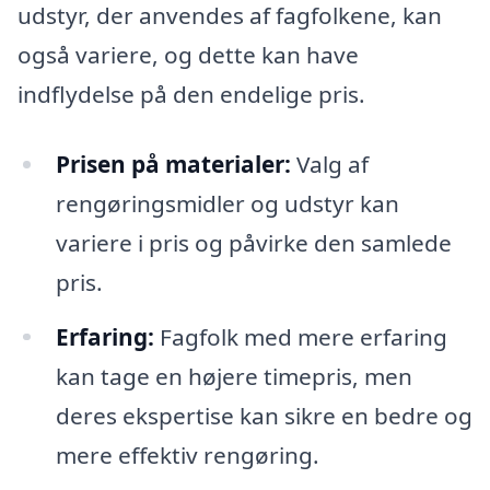
udstyr, der anvendes af fagfolkene, kan
også variere, og dette kan have
indflydelse på den endelige pris.
Prisen på materialer:
Valg af
rengøringsmidler og udstyr kan
variere i pris og påvirke den samlede
pris.
Erfaring:
Fagfolk med mere erfaring
kan tage en højere timepris, men
deres ekspertise kan sikre en bedre og
mere effektiv rengøring.