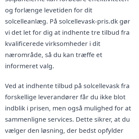
og forlænge levetiden for dit
solcelleanlæg. På solcellevask-pris.dk gør
vi det let for dig at indhente tre tilbud fra
kvalificerede virksomheder i dit
nærområde, så du kan træffe et
informeret valg.
Ved at indhente tilbud på solcellevask fra
forskellige leverandører får du ikke blot
indblik i prisen, men også mulighed for at
sammenligne services. Dette sikrer, at du
vælger den løsning, der bedst opfylder