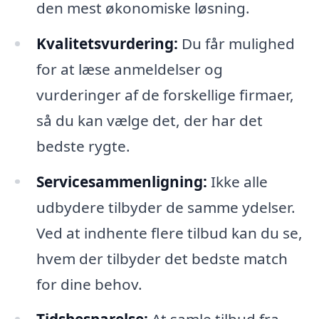
den mest økonomiske løsning.
Kvalitetsvurdering:
Du får mulighed
for at læse anmeldelser og
vurderinger af de forskellige firmaer,
så du kan vælge det, der har det
bedste rygte.
Servicesammenligning:
Ikke alle
udbydere tilbyder de samme ydelser.
Ved at indhente flere tilbud kan du se,
hvem der tilbyder det bedste match
for dine behov.