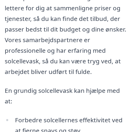
lettere for dig at sammenligne priser og
tjenester, så du kan finde det tilbud, der
passer bedst til dit budget og dine ønsker.
Vores samarbejdspartnere er
professionelle og har erfaring med
solcellevask, så du kan være tryg ved, at
arbejdet bliver udført til fulde.
En grundig solcellevask kan hjælpe med
at:
Forbedre solcellernes effektivitet ved
at fjerne snavs og støv.