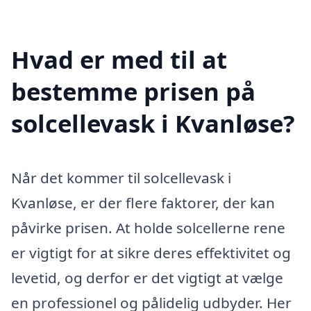
Hvad er med til at
bestemme prisen på
solcellevask i Kvanløse?
Når det kommer til solcellevask i
Kvanløse, er der flere faktorer, der kan
påvirke prisen. At holde solcellerne rene
er vigtigt for at sikre deres effektivitet og
levetid, og derfor er det vigtigt at vælge
en professionel og pålidelig udbyder. Her