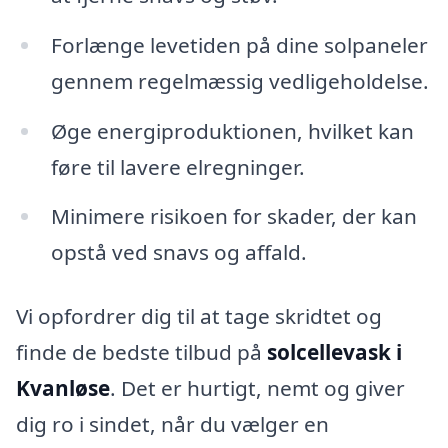
Forlænge levetiden på dine solpaneler
gennem regelmæssig vedligeholdelse.
Øge energiproduktionen, hvilket kan
føre til lavere elregninger.
Minimere risikoen for skader, der kan
opstå ved snavs og affald.
Vi opfordrer dig til at tage skridtet og
finde de bedste tilbud på
solcellevask i
Kvanløse
. Det er hurtigt, nemt og giver
dig ro i sindet, når du vælger en