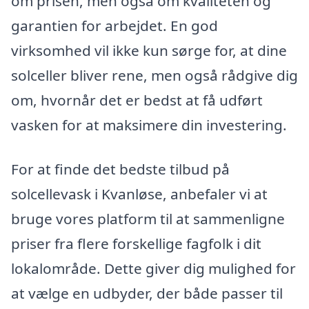
om prisen, men også om kvaliteten og
garantien for arbejdet. En god
virksomhed vil ikke kun sørge for, at dine
solceller bliver rene, men også rådgive dig
om, hvornår det er bedst at få udført
vasken for at maksimere din investering.
For at finde det bedste tilbud på
solcellevask i Kvanløse, anbefaler vi at
bruge vores platform til at sammenligne
priser fra flere forskellige fagfolk i dit
lokalområde. Dette giver dig mulighed for
at vælge en udbyder, der både passer til