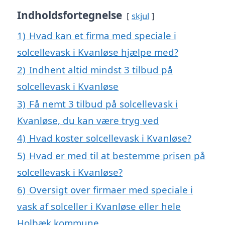
Indholdsfortegnelse
skjul
1)
Hvad kan et firma med speciale i
solcellevask i Kvanløse hjælpe med?
2)
Indhent altid mindst 3 tilbud på
solcellevask i Kvanløse
3)
Få nemt 3 tilbud på solcellevask i
Kvanløse, du kan være tryg ved
4)
Hvad koster solcellevask i Kvanløse?
5)
Hvad er med til at bestemme prisen på
solcellevask i Kvanløse?
6)
Oversigt over firmaer med speciale i
vask af solceller i Kvanløse eller hele
Holbæk kommune