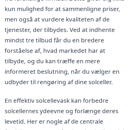
kun mulighed for at sammenligne priser,
men også at vurdere kvaliteten af de
tjenester, der tilbydes. Ved at indhente
mindst tre tilbud får du en bredere
forståelse af, hvad markedet har at
tilbyde, og du kan træffe en mere
informeret beslutning, når du vælger en
udbyder til rengøring af dine solceller.
En effektiv solcellevask kan forbedre
solcellernes ydeevne og forlænge deres
levetid. Her er nogle af de centrale