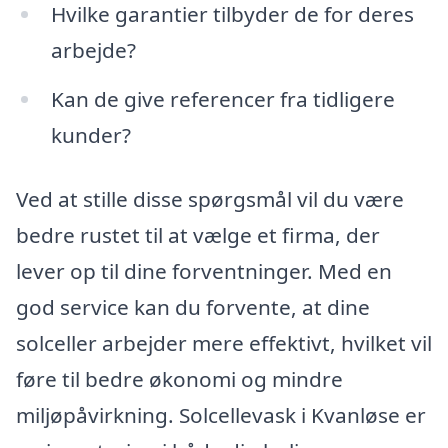
Hvilke garantier tilbyder de for deres
arbejde?
Kan de give referencer fra tidligere
kunder?
Ved at stille disse spørgsmål vil du være
bedre rustet til at vælge et firma, der
lever op til dine forventninger. Med en
god service kan du forvente, at dine
solceller arbejder mere effektivt, hvilket vil
føre til bedre økonomi og mindre
miljøpåvirkning. Solcellevask i Kvanløse er