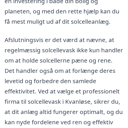
en investering i både din bolig og
planeten, og med den rette hjælp kan du
få mest muligt ud af dit solcelleanlæg.
Afslutningsvis er det værd at nævne, at
regelmæssig solcellevask ikke kun handler
om at holde solcellerne pæne og rene.
Det handler også om at forlænge deres
levetid og forbedre den samlede
effektivitet. Ved at vælge et professionelt
firma til solcellevask i Kvanløse, sikrer du,
at dit anlæg altid fungerer optimalt, og du
kan nyde fordelene ved ren og effektiv