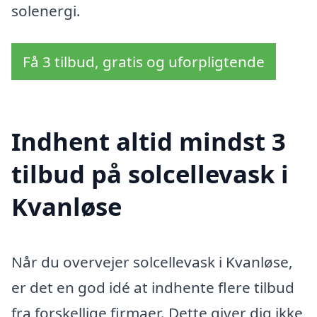
solenergi.
Få 3 tilbud, gratis og uforpligtende
Indhent altid mindst 3
tilbud på solcellevask i
Kvanløse
Når du overvejer solcellevask i Kvanløse,
er det en god idé at indhente flere tilbud
fra forskellige firmaer. Dette giver dig ikke