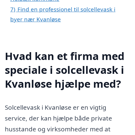
7)
Find en professionel til solcellevask i
byer nær Kvanløse
Hvad kan et firma med
speciale i solcellevask i
Kvanløse hjælpe med?
Solcellevask i Kvanløse er en vigtig
service, der kan hjælpe både private
husstande og virksomheder med at