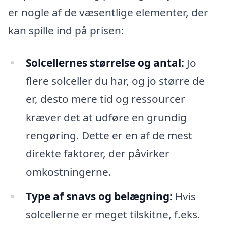
er nogle af de væsentlige elementer, der
kan spille ind på prisen:
Solcellernes størrelse og antal:
Jo
flere solceller du har, og jo større de
er, desto mere tid og ressourcer
kræver det at udføre en grundig
rengøring. Dette er en af de mest
direkte faktorer, der påvirker
omkostningerne.
Type af snavs og belægning:
Hvis
solcellerne er meget tilskitne, f.eks.