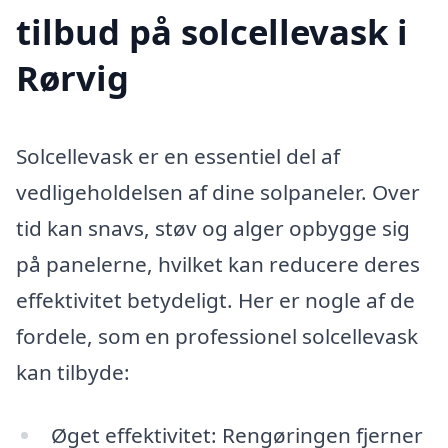
tilbud på solcellevask i
Rørvig
Solcellevask er en essentiel del af
vedligeholdelsen af dine solpaneler. Over
tid kan snavs, støv og alger opbygge sig
på panelerne, hvilket kan reducere deres
effektivitet betydeligt. Her er nogle af de
fordele, som en professionel solcellevask
kan tilbyde:
Øget effektivitet: Rengøringen fjerner