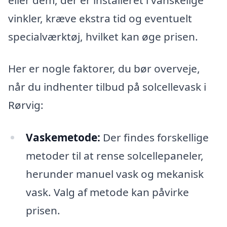
vinkler, kræve ekstra tid og eventuelt
specialværktøj, hvilket kan øge prisen.
Her er nogle faktorer, du bør overveje,
når du indhenter tilbud på solcellevask i
Rørvig:
Vaskemetode:
Der findes forskellige
metoder til at rense solcellepaneler,
herunder manuel vask og mekanisk
vask. Valg af metode kan påvirke
prisen.