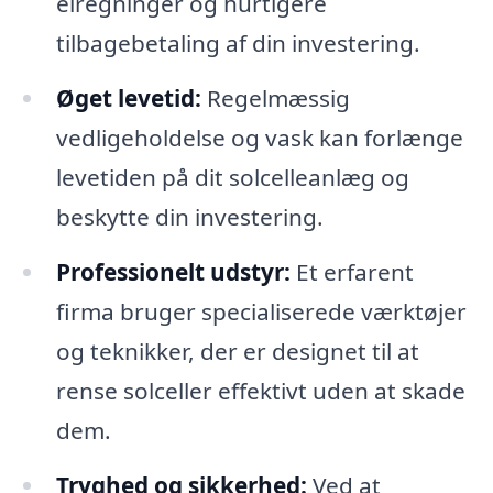
elregninger og hurtigere
tilbagebetaling af din investering.
Øget levetid:
Regelmæssig
vedligeholdelse og vask kan forlænge
levetiden på dit solcelleanlæg og
beskytte din investering.
Professionelt udstyr:
Et erfarent
firma bruger specialiserede værktøjer
og teknikker, der er designet til at
rense solceller effektivt uden at skade
dem.
Tryghed og sikkerhed:
Ved at