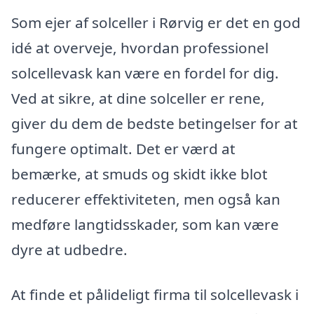
Som ejer af solceller i Rørvig er det en god
idé at overveje, hvordan professionel
solcellevask kan være en fordel for dig.
Ved at sikre, at dine solceller er rene,
giver du dem de bedste betingelser for at
fungere optimalt. Det er værd at
bemærke, at smuds og skidt ikke blot
reducerer effektiviteten, men også kan
medføre langtidsskader, som kan være
dyre at udbedre.
At finde et pålideligt firma til solcellevask i