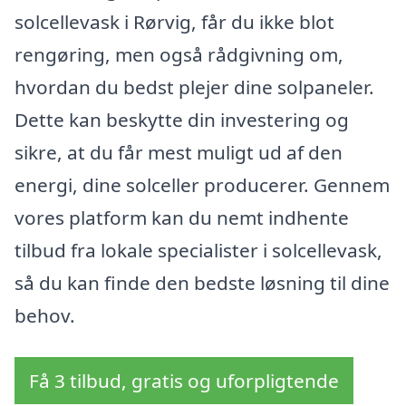
solcellevask i Rørvig, får du ikke blot
rengøring, men også rådgivning om,
hvordan du bedst plejer dine solpaneler.
Dette kan beskytte din investering og
sikre, at du får mest muligt ud af den
energi, dine solceller producerer. Gennem
vores platform kan du nemt indhente
tilbud fra lokale specialister i solcellevask,
så du kan finde den bedste løsning til dine
behov.
Få 3 tilbud, gratis og uforpligtende