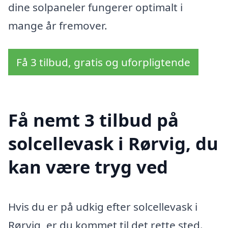
dine solpaneler fungerer optimalt i
mange år fremover.
Få 3 tilbud, gratis og uforpligtende
Få nemt 3 tilbud på
solcellevask i Rørvig, du
kan være tryg ved
Hvis du er på udkig efter solcellevask i
Rørvig, er du kommet til det rette sted.