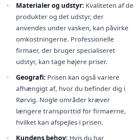
Materialer og udstyr:
Kvaliteten af de
produkter og det udstyr, der
anvendes under vasken, kan påvirke
omkostningerne. Professionelle
firmaer, der bruger specialiseret
udstyr, kan tage højere priser.
Geografi:
Prisen kan også variere
afhængigt af, hvor du befinder dig i
Rørvig. Nogle områder kræver
længere transporttid for firmaerne,
hvilket kan afspejles i prisen.
Kundens behov:
Hvis du har