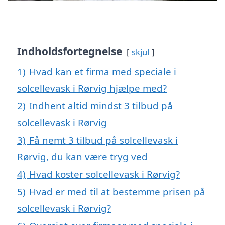
Indholdsfortegnelse
skjul
1)
Hvad kan et firma med speciale i
solcellevask i Rørvig hjælpe med?
2)
Indhent altid mindst 3 tilbud på
solcellevask i Rørvig
3)
Få nemt 3 tilbud på solcellevask i
Rørvig, du kan være tryg ved
4)
Hvad koster solcellevask i Rørvig?
5)
Hvad er med til at bestemme prisen på
solcellevask i Rørvig?