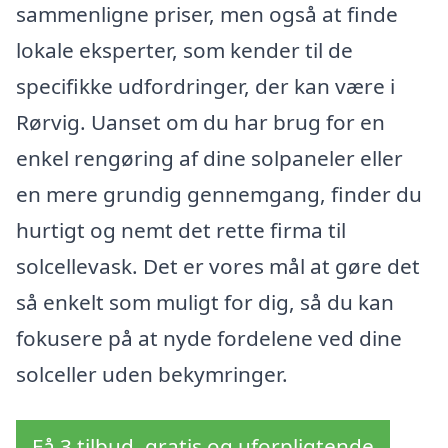
sammenligne priser, men også at finde
lokale eksperter, som kender til de
specifikke udfordringer, der kan være i
Rørvig. Uanset om du har brug for en
enkel rengøring af dine solpaneler eller
en mere grundig gennemgang, finder du
hurtigt og nemt det rette firma til
solcellevask. Det er vores mål at gøre det
så enkelt som muligt for dig, så du kan
fokusere på at nyde fordelene ved dine
solceller uden bekymringer.
Få 3 tilbud, gratis og uforpligtende