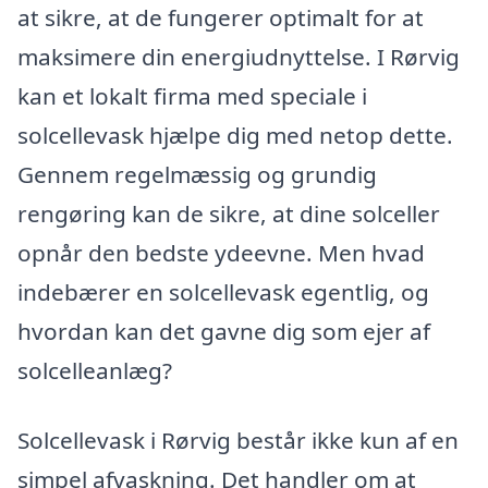
at sikre, at de fungerer optimalt for at
maksimere din energiudnyttelse. I Rørvig
kan et lokalt firma med speciale i
solcellevask hjælpe dig med netop dette.
Gennem regelmæssig og grundig
rengøring kan de sikre, at dine solceller
opnår den bedste ydeevne. Men hvad
indebærer en solcellevask egentlig, og
hvordan kan det gavne dig som ejer af
solcelleanlæg?
Solcellevask i Rørvig består ikke kun af en
simpel afvaskning. Det handler om at