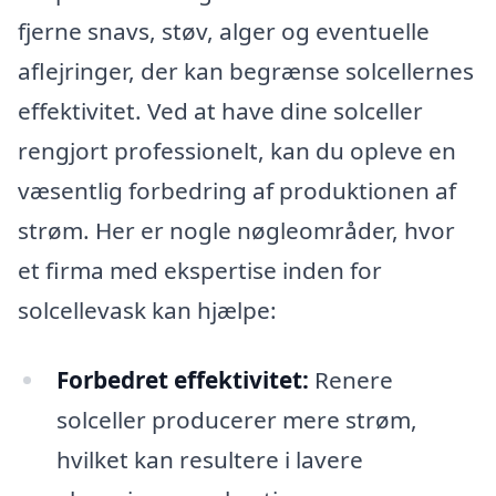
fjerne snavs, støv, alger og eventuelle
aflejringer, der kan begrænse solcellernes
effektivitet. Ved at have dine solceller
rengjort professionelt, kan du opleve en
væsentlig forbedring af produktionen af
strøm. Her er nogle nøgleområder, hvor
et firma med ekspertise inden for
solcellevask kan hjælpe:
Forbedret effektivitet:
Renere
solceller producerer mere strøm,
hvilket kan resultere i lavere