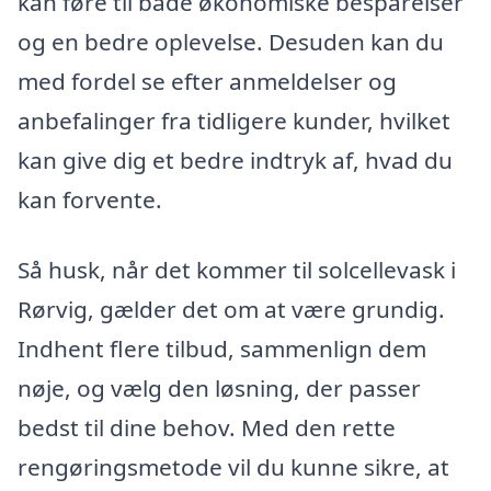
kan føre til både økonomiske besparelser
og en bedre oplevelse. Desuden kan du
med fordel se efter anmeldelser og
anbefalinger fra tidligere kunder, hvilket
kan give dig et bedre indtryk af, hvad du
kan forvente.
Så husk, når det kommer til solcellevask i
Rørvig, gælder det om at være grundig.
Indhent flere tilbud, sammenlign dem
nøje, og vælg den løsning, der passer
bedst til dine behov. Med den rette
rengøringsmetode vil du kunne sikre, at