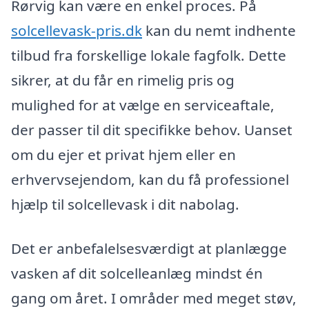
Rørvig kan være en enkel proces. På
solcellevask-pris.dk
kan du nemt indhente
tilbud fra forskellige lokale fagfolk. Dette
sikrer, at du får en rimelig pris og
mulighed for at vælge en serviceaftale,
der passer til dit specifikke behov. Uanset
om du ejer et privat hjem eller en
erhvervsejendom, kan du få professionel
hjælp til solcellevask i dit nabolag.
Det er anbefalelsesværdigt at planlægge
vasken af dit solcelleanlæg mindst én
gang om året. I områder med meget støv,