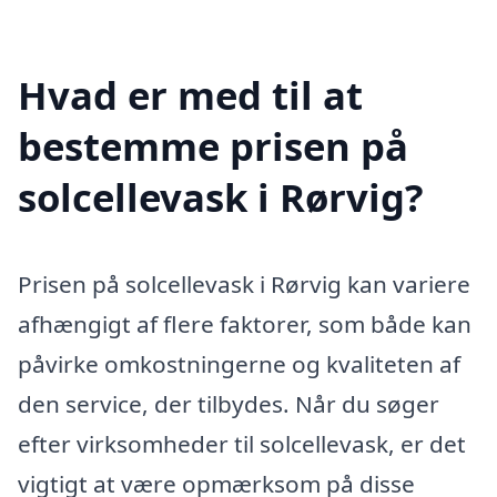
Hvad er med til at
bestemme prisen på
solcellevask i Rørvig?
Prisen på solcellevask i Rørvig kan variere
afhængigt af flere faktorer, som både kan
påvirke omkostningerne og kvaliteten af
den service, der tilbydes. Når du søger
efter virksomheder til solcellevask, er det
vigtigt at være opmærksom på disse