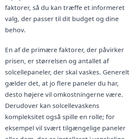
faktorer, så du kan træffe et informeret
valg, der passer til dit budget og dine
behov.
En af de primære faktorer, der påvirker
prisen, er størrelsen og antallet af
solcellepaneler, der skal vaskes. Generelt
gælder det, at jo flere paneler du har,
desto højere vil omkostningerne være.
Derudover kan solcellevaskens
kompleksitet også spille en rolle; for
eksempel vil svært tilgængelige paneler
eller dem, der er installeret i vanskelige