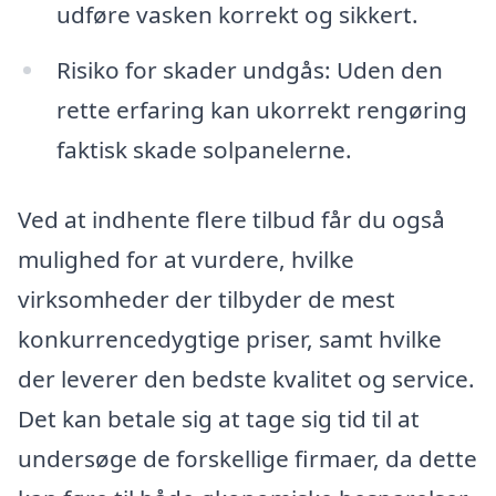
udføre vasken korrekt og sikkert.
Risiko for skader undgås: Uden den
rette erfaring kan ukorrekt rengøring
faktisk skade solpanelerne.
Ved at indhente flere tilbud får du også
mulighed for at vurdere, hvilke
virksomheder der tilbyder de mest
konkurrencedygtige priser, samt hvilke
der leverer den bedste kvalitet og service.
Det kan betale sig at tage sig tid til at
undersøge de forskellige firmaer, da dette