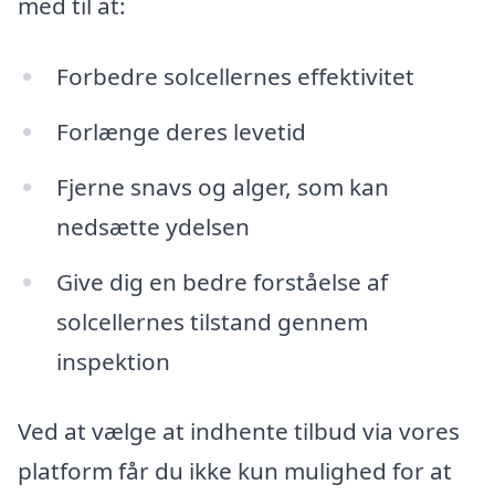
med til at:
Forbedre solcellernes effektivitet
Forlænge deres levetid
Fjerne snavs og alger, som kan
nedsætte ydelsen
Give dig en bedre forståelse af
solcellernes tilstand gennem
inspektion
Ved at vælge at indhente tilbud via vores
platform får du ikke kun mulighed for at