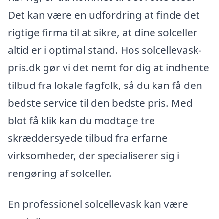
Det kan være en udfordring at finde det
rigtige firma til at sikre, at dine solceller
altid er i optimal stand. Hos solcellevask-
pris.dk gør vi det nemt for dig at indhente
tilbud fra lokale fagfolk, så du kan få den
bedste service til den bedste pris. Med
blot få klik kan du modtage tre
skræddersyede tilbud fra erfarne
virksomheder, der specialiserer sig i
rengøring af solceller.
En professionel solcellevask kan være