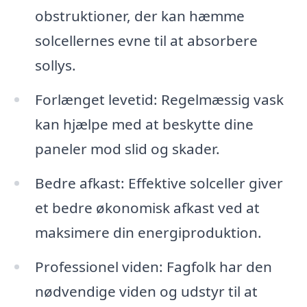
obstruktioner, der kan hæmme
solcellernes evne til at absorbere
sollys.
Forlænget levetid: Regelmæssig vask
kan hjælpe med at beskytte dine
paneler mod slid og skader.
Bedre afkast: Effektive solceller giver
et bedre økonomisk afkast ved at
maksimere din energiproduktion.
Professionel viden: Fagfolk har den
nødvendige viden og udstyr til at