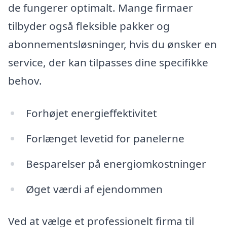
de fungerer optimalt. Mange firmaer
tilbyder også fleksible pakker og
abonnementsløsninger, hvis du ønsker en
service, der kan tilpasses dine specifikke
behov.
Forhøjet energieffektivitet
Forlænget levetid for panelerne
Besparelser på energiomkostninger
Øget værdi af ejendommen
Ved at vælge et professionelt firma til