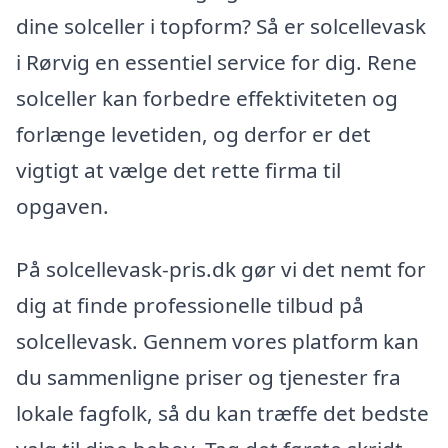
dine solceller i topform? Så er solcellevask
i Rørvig en essentiel service for dig. Rene
solceller kan forbedre effektiviteten og
forlænge levetiden, og derfor er det
vigtigt at vælge det rette firma til
opgaven.
På solcellevask-pris.dk gør vi det nemt for
dig at finde professionelle tilbud på
solcellevask. Gennem vores platform kan
du sammenligne priser og tjenester fra
lokale fagfolk, så du kan træffe det bedste