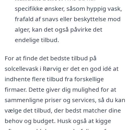
specifikke ønsker, såsom hyppig vask,
frafald af snavs eller beskyttelse mod
alger, kan det også påvirke det
endelige tilbud.
For at finde det bedste tilbud på
solcellevask i Rørvig er det en god idé at
indhente flere tilbud fra forskellige
firmaer. Dette giver dig mulighed for at
sammenligne priser og services, så du kan
vælge det tilbud, der bedst matcher dine
behov og budget. Husk også at kigge