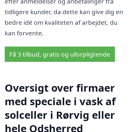
efter anmeldelser og anbefalinger fra
tidligere kunder, da dette kan give dig en
bedre idé om kvaliteten af arbejdet, du
kan forvente.
Få 3 tilbud, gratis og uforpligtende
Oversigt over firmaer
med speciale i vask af
solceller i Rørvig eller
hele Odsherred