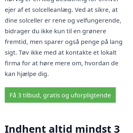
ejer af et solcelleanlæg. Ved at sikre, at
dine solceller er rene og velfungerende,
bidrager du ikke kun til en grønere
fremtid, men sparer også penge på lang
sigt. Tøv ikke med at kontakte et lokalt
firma for at høre mere om, hvordan de
kan hjælpe dig.
Få 3 tilbud, gratis og uforpligtende
Indhent altid mindst 3