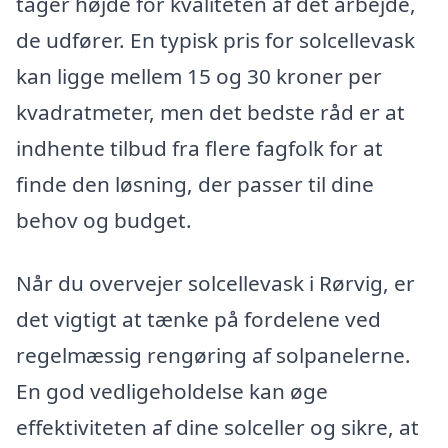
tager højde for kvaliteten af det arbejde,
de udfører. En typisk pris for solcellevask
kan ligge mellem 15 og 30 kroner per
kvadratmeter, men det bedste råd er at
indhente tilbud fra flere fagfolk for at
finde den løsning, der passer til dine
behov og budget.
Når du overvejer solcellevask i Rørvig, er
det vigtigt at tænke på fordelene ved
regelmæssig rengøring af solpanelerne.
En god vedligeholdelse kan øge
effektiviteten af dine solceller og sikre, at