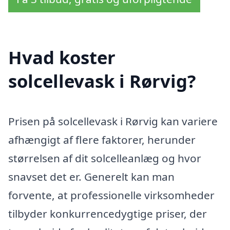
Hvad koster
solcellevask i Rørvig?
Prisen på solcellevask i Rørvig kan variere
afhængigt af flere faktorer, herunder
størrelsen af dit solcelleanlæg og hvor
snavset det er. Generelt kan man
forvente, at professionelle virksomheder
tilbyder konkurrencedygtige priser, der