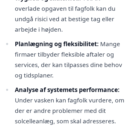
overlade opgaven til fagfolk kan du
undgå risici ved at bestige tag eller
arbejde i højden.
Planlægning og fleksibilitet:
Mange
firmaer tilbyder fleksible aftaler og
services, der kan tilpasses dine behov
og tidsplaner.
Analyse af systemets performance:
Under vasken kan fagfolk vurdere, om
der er andre problemer med dit
solcelleanlæg, som skal adresseres.