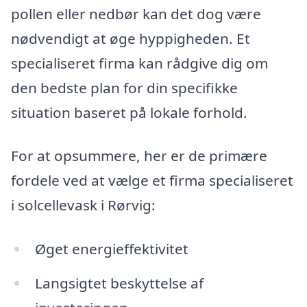
pollen eller nedbør kan det dog være
nødvendigt at øge hyppigheden. Et
specialiseret firma kan rådgive dig om
den bedste plan for din specifikke
situation baseret på lokale forhold.
For at opsummere, her er de primære
fordele ved at vælge et firma specialiseret
i solcellevask i Rørvig:
Øget energieffektivitet
Langsigtet beskyttelse af