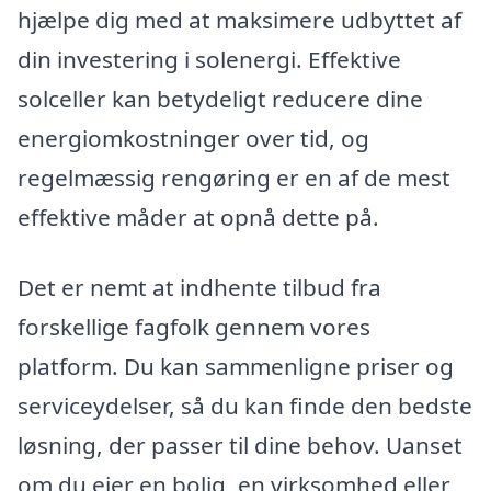
hjælpe dig med at maksimere udbyttet af
din investering i solenergi. Effektive
solceller kan betydeligt reducere dine
energiomkostninger over tid, og
regelmæssig rengøring er en af de mest
effektive måder at opnå dette på.
Det er nemt at indhente tilbud fra
forskellige fagfolk gennem vores
platform. Du kan sammenligne priser og
serviceydelser, så du kan finde den bedste
løsning, der passer til dine behov. Uanset
om du ejer en bolig, en virksomhed eller