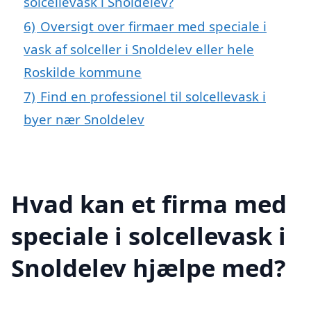
solcellevask i Snoldelev?
6)
Oversigt over firmaer med speciale i
vask af solceller i Snoldelev eller hele
Roskilde kommune
7)
Find en professionel til solcellevask i
byer nær Snoldelev
Hvad kan et firma med
speciale i solcellevask i
Snoldelev hjælpe med?