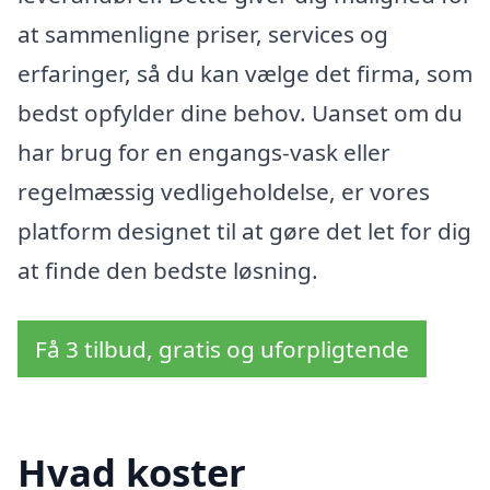
at sammenligne priser, services og
erfaringer, så du kan vælge det firma, som
bedst opfylder dine behov. Uanset om du
har brug for en engangs-vask eller
regelmæssig vedligeholdelse, er vores
platform designet til at gøre det let for dig
at finde den bedste løsning.
Få 3 tilbud, gratis og uforpligtende
Hvad koster