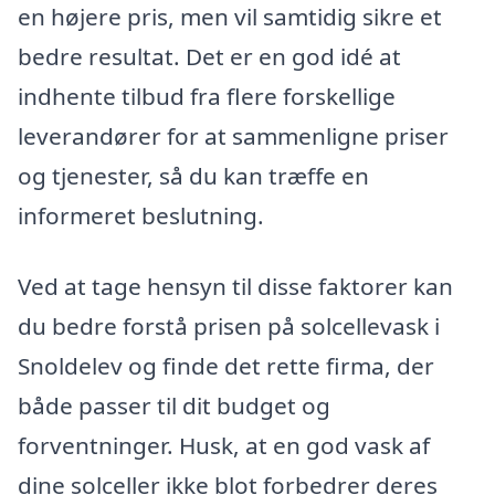
en højere pris, men vil samtidig sikre et
bedre resultat. Det er en god idé at
indhente tilbud fra flere forskellige
leverandører for at sammenligne priser
og tjenester, så du kan træffe en
informeret beslutning.
Ved at tage hensyn til disse faktorer kan
du bedre forstå prisen på solcellevask i
Snoldelev og finde det rette firma, der
både passer til dit budget og
forventninger. Husk, at en god vask af
dine solceller ikke blot forbedrer deres