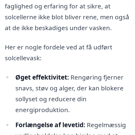
faglighed og erfaring for at sikre, at
solcellerne ikke blot bliver rene, men også
at de ikke beskadiges under vasken.
Her er nogle fordele ved at få udført
solcellevask:
Øget effektivitet:
Rengøring fjerner
snavs, støv og alger, der kan blokere
sollyset og reducere din
energiproduktion.
Forlængelse af levetid:
Regelmæssig