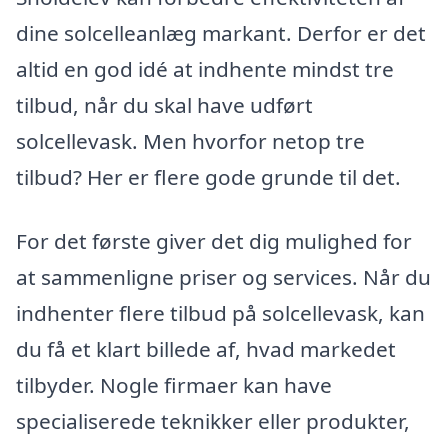
dine solcelleanlæg markant. Derfor er det
altid en god idé at indhente mindst tre
tilbud, når du skal have udført
solcellevask. Men hvorfor netop tre
tilbud? Her er flere gode grunde til det.
For det første giver det dig mulighed for
at sammenligne priser og services. Når du
indhenter flere tilbud på solcellevask, kan
du få et klart billede af, hvad markedet
tilbyder. Nogle firmaer kan have
specialiserede teknikker eller produkter,