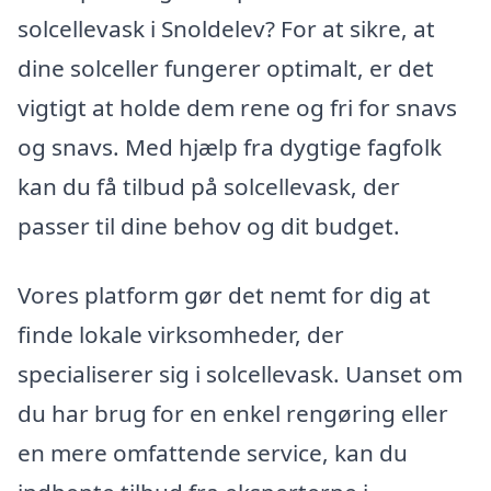
solcellevask i Snoldelev? For at sikre, at
dine solceller fungerer optimalt, er det
vigtigt at holde dem rene og fri for snavs
og snavs. Med hjælp fra dygtige fagfolk
kan du få tilbud på solcellevask, der
passer til dine behov og dit budget.
Vores platform gør det nemt for dig at
finde lokale virksomheder, der
specialiserer sig i solcellevask. Uanset om
du har brug for en enkel rengøring eller
en mere omfattende service, kan du