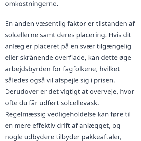
omkostningerne.
En anden væsentlig faktor er tilstanden af
solcellerne samt deres placering. Hvis dit
anlæg er placeret på en svær tilgængelig
eller skrånende overflade, kan dette øge
arbejdsbyrden for fagfolkene, hvilket
således også vil afspejle sig i prisen.
Derudover er det vigtigt at overveje, hvor
ofte du får udført solcellevask.
Regelmæssig vedligeholdelse kan føre til
en mere effektiv drift af anlægget, og
nogle udbydere tilbyder pakkeaftaler,