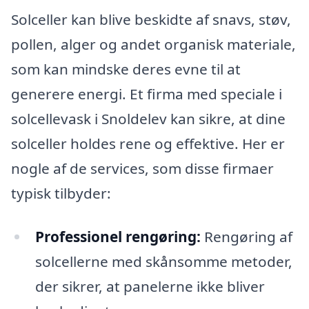
Solceller kan blive beskidte af snavs, støv,
pollen, alger og andet organisk materiale,
som kan mindske deres evne til at
generere energi. Et firma med speciale i
solcellevask i Snoldelev kan sikre, at dine
solceller holdes rene og effektive. Her er
nogle af de services, som disse firmaer
typisk tilbyder:
Professionel rengøring:
Rengøring af
solcellerne med skånsomme metoder,
der sikrer, at panelerne ikke bliver