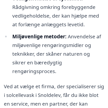
Rådgivning omkring forebyggende
vedligeholdelse, der kan hjælpe med
at forlænge anlæggets levetid.
Miljøvenlige metoder:
Anvendelse af
miljøvenlige rengøringsmidler og
teknikker, der skåner naturen og
sikrer en bæredygtig
rengøringsproces.
Ved at vælge et firma, der specialiserer sig
i solcellevask i Snoldelev, får du ikke blot
en service, men en partner, der kan