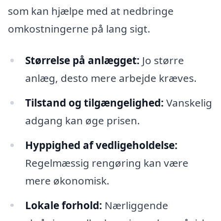
som kan hjælpe med at nedbringe
omkostningerne på lang sigt.
Størrelse på anlægget:
Jo større
anlæg, desto mere arbejde kræves.
Tilstand og tilgængelighed:
Vanskelig
adgang kan øge prisen.
Hyppighed af vedligeholdelse:
Regelmæssig rengøring kan være
mere økonomisk.
Lokale forhold:
Nærliggende