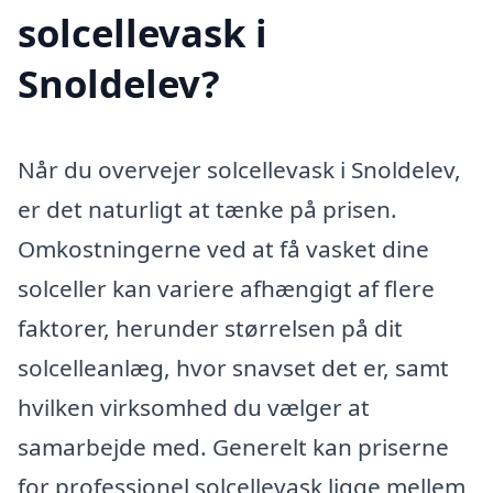
solcellevask i
Snoldelev?
Når du overvejer solcellevask i Snoldelev,
er det naturligt at tænke på prisen.
Omkostningerne ved at få vasket dine
solceller kan variere afhængigt af flere
faktorer, herunder størrelsen på dit
solcelleanlæg, hvor snavset det er, samt
hvilken virksomhed du vælger at
samarbejde med. Generelt kan priserne
for professionel solcellevask ligge mellem