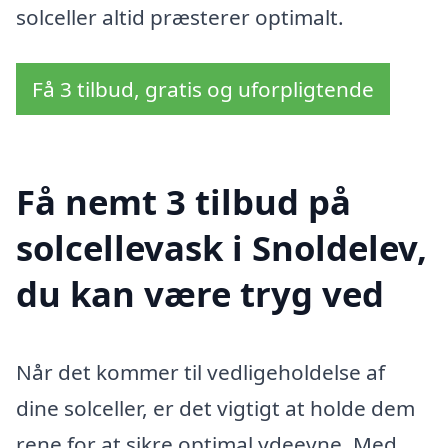
solceller altid præsterer optimalt.
Få 3 tilbud, gratis og uforpligtende
Få nemt 3 tilbud på
solcellevask i Snoldelev,
du kan være tryg ved
Når det kommer til vedligeholdelse af
dine solceller, er det vigtigt at holde dem
rene for at sikre optimal ydeevne. Med