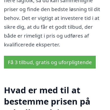
flere fagfolk, så du kan sammenligne
priser og finde den bedste løsning til dit
behov. Det er vigtigt at investere tid i at
sikre dig, at du får et godt tilbud, der
både er rimeligt i pris og udføres af
kvalificerede eksperter.
Få 3 tilbud, gratis og uforpligtende
Hvad er med til at
bestemme prisen på