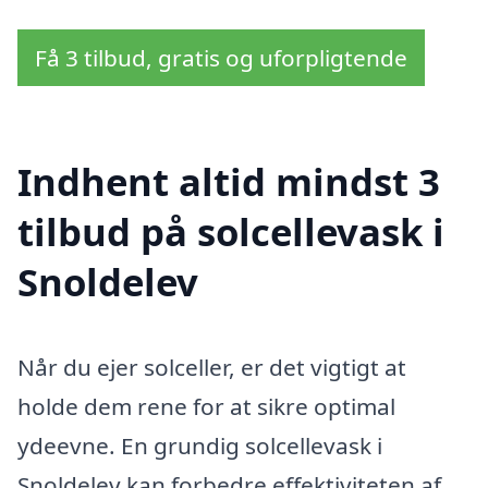
Få 3 tilbud, gratis og uforpligtende
Indhent altid mindst 3
tilbud på solcellevask i
Snoldelev
Når du ejer solceller, er det vigtigt at
holde dem rene for at sikre optimal
ydeevne. En grundig solcellevask i
Snoldelev kan forbedre effektiviteten af