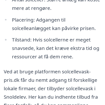
mere at rengøre.
Placering: Adgangen til
solcelleanlægget kan påvirke prisen.
Tilstand: Hvis solcellerne er meget
snavsede, kan det kræve ekstra tid og
ressourcer at få dem rene.
Ved at bruge platformen solcellevask-
pris.dk får du nemt adgang til forskellige
lokale firmaer, der tilbyder solcellevask i
Snoldelev. Her kan du indhente tilbud fra