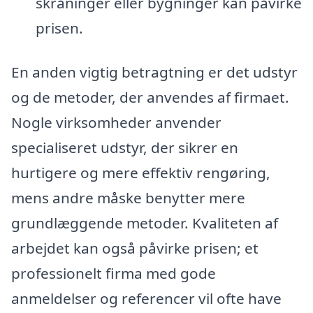
skråninger eller bygninger kan påvirke
prisen.
En anden vigtig betragtning er det udstyr
og de metoder, der anvendes af firmaet.
Nogle virksomheder anvender
specialiseret udstyr, der sikrer en
hurtigere og mere effektiv rengøring,
mens andre måske benytter mere
grundlæggende metoder. Kvaliteten af
arbejdet kan også påvirke prisen; et
professionelt firma med gode
anmeldelser og referencer vil ofte have