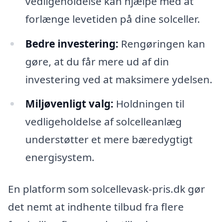
vedligeholdelse kan hjælpe med at
forlænge levetiden på dine solceller.
Bedre investering:
Rengøringen kan
gøre, at du får mere ud af din
investering ved at maksimere ydelsen.
Miljøvenligt valg:
Holdningen til
vedligeholdelse af solcelleanlæg
understøtter et mere bæredygtigt
energisystem.
En platform som solcellevask-pris.dk gør
det nemt at indhente tilbud fra flere