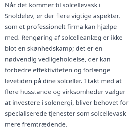
Når det kommer til solcellevask i
Snoldelev, er der flere vigtige aspekter,
som et professionelt firma kan hjælpe
med. Rengøring af solcelleanlæg er ikke
blot en skønhedskamp; det er en
nødvendig vedligeholdelse, der kan
forbedre effektiviteten og forlænge
levetiden på dine solceller. I takt med at
flere husstande og virksomheder vælger
at investere i solenergi, bliver behovet for
specialiserede tjenester som solcellevask
mere fremtrædende.