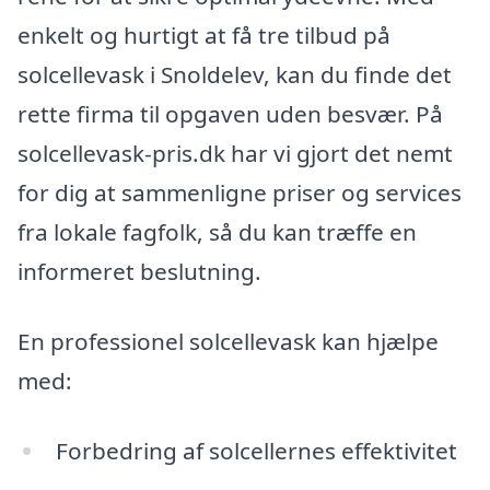
enkelt og hurtigt at få tre tilbud på
solcellevask i Snoldelev, kan du finde det
rette firma til opgaven uden besvær. På
solcellevask-pris.dk har vi gjort det nemt
for dig at sammenligne priser og services
fra lokale fagfolk, så du kan træffe en
informeret beslutning.
En professionel solcellevask kan hjælpe
med:
Forbedring af solcellernes effektivitet