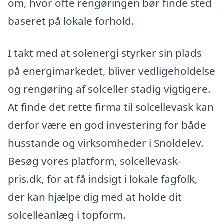
om, hvor ofte rengøringen bør finde sted
baseret på lokale forhold.
I takt med at solenergi styrker sin plads
på energimarkedet, bliver vedligeholdelse
og rengøring af solceller stadig vigtigere.
At finde det rette firma til solcellevask kan
derfor være en god investering for både
husstande og virksomheder i Snoldelev.
Besøg vores platform, solcellevask-
pris.dk, for at få indsigt i lokale fagfolk,
der kan hjælpe dig med at holde dit
solcelleanlæg i topform.