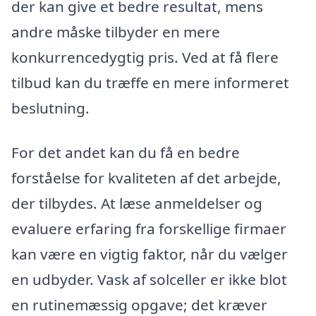
der kan give et bedre resultat, mens
andre måske tilbyder en mere
konkurrencedygtig pris. Ved at få flere
tilbud kan du træffe en mere informeret
beslutning.
For det andet kan du få en bedre
forståelse for kvaliteten af det arbejde,
der tilbydes. At læse anmeldelser og
evaluere erfaring fra forskellige firmaer
kan være en vigtig faktor, når du vælger
en udbyder. Vask af solceller er ikke blot
en rutinemæssig opgave; det kræver