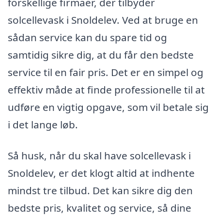
forskellige firmaer, der tilbyder
solcellevask i Snoldelev. Ved at bruge en
sådan service kan du spare tid og
samtidig sikre dig, at du får den bedste
service til en fair pris. Det er en simpel og
effektiv måde at finde professionelle til at
udføre en vigtig opgave, som vil betale sig
i det lange løb.
Så husk, når du skal have solcellevask i
Snoldelev, er det klogt altid at indhente
mindst tre tilbud. Det kan sikre dig den
bedste pris, kvalitet og service, så dine