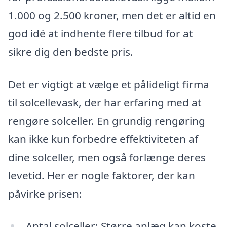
1.000 og 2.500 kroner, men det er altid en
god idé at indhente flere tilbud for at
sikre dig den bedste pris.
Det er vigtigt at vælge et pålideligt firma
til solcellevask, der har erfaring med at
rengøre solceller. En grundig rengøring
kan ikke kun forbedre effektiviteten af
dine solceller, men også forlænge deres
levetid. Her er nogle faktorer, der kan
påvirke prisen:
Antal solceller: Større anlæg kan koste