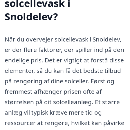
solcellevask i
Snoldelev?
Når du overvejer solcellevask i Snoldelev,
er der flere faktorer, der spiller ind på den
endelige pris. Det er vigtigt at forstå disse
elementer, så du kan få det bedste tilbud
på rengøring af dine solceller. Først og
fremmest afhænger prisen ofte af
størrelsen på dit solcelleanlæg. Et større
anlæg vil typisk kræve mere tid og
ressourcer at rengøre, hvilket kan påvirke