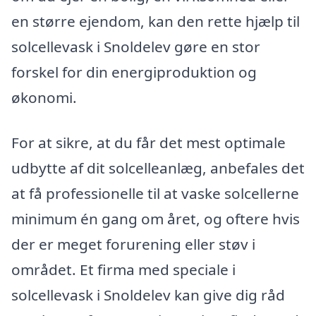
en større ejendom, kan den rette hjælp til
solcellevask i Snoldelev gøre en stor
forskel for din energiproduktion og
økonomi.
For at sikre, at du får det mest optimale
udbytte af dit solcelleanlæg, anbefales det
at få professionelle til at vaske solcellerne
minimum én gang om året, og oftere hvis
der er meget forurening eller støv i
området. Et firma med speciale i
solcellevask i Snoldelev kan give dig råd