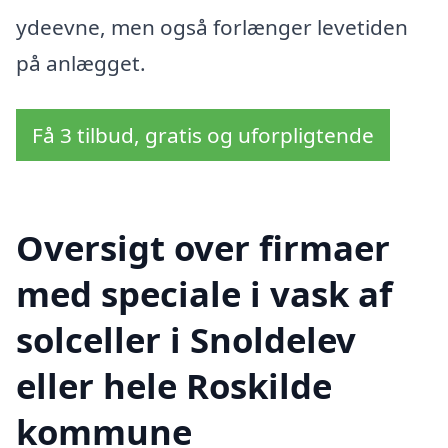
ydeevne, men også forlænger levetiden
på anlægget.
Få 3 tilbud, gratis og uforpligtende
Oversigt over firmaer
med speciale i vask af
solceller i Snoldelev
eller hele Roskilde
kommune