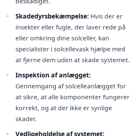
beskadiget.
Skadedyrsbekæmpelse:
Hvis der er
insekter eller fugle, der laver rede på
eller omkring dine solceller, kan
specialister i solcellevask hjælpe med
at fjerne dem uden at skade systemet.
Inspektion af anlægget:
Gennemgang af solcelleanlægget for
at sikre, at alle komponenter fungerer
korrekt, og at der ikke er synlige
skader.
Vedligeholdelse af systemet: