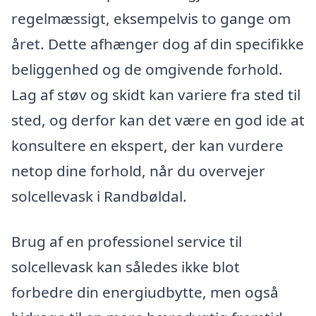
regelmæssigt, eksempelvis to gange om
året. Dette afhænger dog af din specifikke
beliggenhed og de omgivende forhold.
Lag af støv og skidt kan variere fra sted til
sted, og derfor kan det være en god ide at
konsultere en ekspert, der kan vurdere
netop dine forhold, når du overvejer
solcellevask i Randbøldal.
Brug af en professionel service til
solcellevask kan således ikke blot
forbedre din energiudbytte, men også