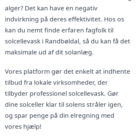
alger? Det kan have en negativ
indvirkning på deres effektivitet. Hos os
kan du nemt finde erfaren fagfolk til
solcellevask i Randbøldal, så du kan få det
maksimale ud af dit solanlæg.
Vores platform gør det enkelt at indhente
tilbud fra lokale virksomheder, der
tilbyder professionel solcellevask. Gør
dine solceller klar til solens stråler igen,
og spar penge på din elregning med
vores hjælp!