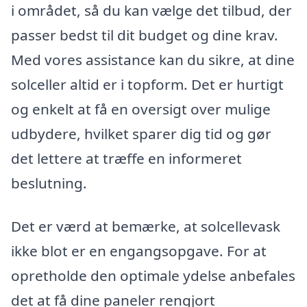
i området, så du kan vælge det tilbud, der
passer bedst til dit budget og dine krav.
Med vores assistance kan du sikre, at dine
solceller altid er i topform. Det er hurtigt
og enkelt at få en oversigt over mulige
udbydere, hvilket sparer dig tid og gør
det lettere at træffe en informeret
beslutning.
Det er værd at bemærke, at solcellevask
ikke blot er en engangsopgave. For at
opretholde den optimale ydelse anbefales
det at få dine paneler rengjort