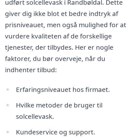
udført solcellevask i Randbøldal. Dette
giver dig ikke blot et bedre indtryk af
prisniveauet, men også mulighed for at
vurdere kvaliteten af de forskellige
tjenester, der tilbydes. Her er nogle
faktorer, du bør overveje, når du
indhenter tilbud:
Erfaringsniveauet hos firmaet.
Hvilke metoder de bruger til
solcellevask.
Kundeservice og support.