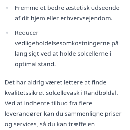
Fremme et bedre æstetisk udseende
af dit hjem eller erhvervsejendom.
Reducer
vedligeholdelsesomkostningerne på
lang sigt ved at holde solcellerne i
optimal stand.
Det har aldrig været lettere at finde
kvalitetssikret solcellevask i Randbøldal.
Ved at indhente tilbud fra flere
leverandører kan du sammenligne priser
og services, så du kan træffe en