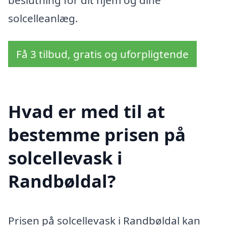
solcelleanlæg.
Få 3 tilbud, gratis og uforpligtende
Hvad er med til at
bestemme prisen på
solcellevask i
Randbøldal?
Prisen på solcellevask i Randbøldal kan