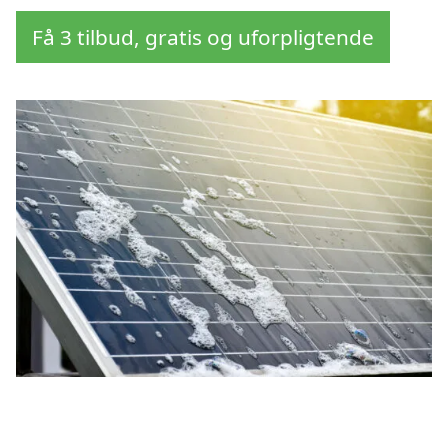
Få 3 tilbud, gratis og uforpligtende