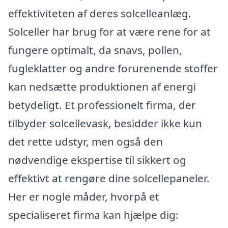
effektiviteten af deres solcelleanlæg.
Solceller har brug for at være rene for at
fungere optimalt, da snavs, pollen,
fugleklatter og andre forurenende stoffer
kan nedsætte produktionen af energi
betydeligt. Et professionelt firma, der
tilbyder solcellevask, besidder ikke kun
det rette udstyr, men også den
nødvendige ekspertise til sikkert og
effektivt at rengøre dine solcellepaneler.
Her er nogle måder, hvorpå et
specialiseret firma kan hjælpe dig: