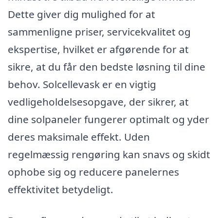
Dette giver dig mulighed for at
sammenligne priser, servicekvalitet og
ekspertise, hvilket er afgørende for at
sikre, at du får den bedste løsning til dine
behov. Solcellevask er en vigtig
vedligeholdelsesopgave, der sikrer, at
dine solpaneler fungerer optimalt og yder
deres maksimale effekt. Uden
regelmæssig rengøring kan snavs og skidt
ophobe sig og reducere panelernes
effektivitet betydeligt.