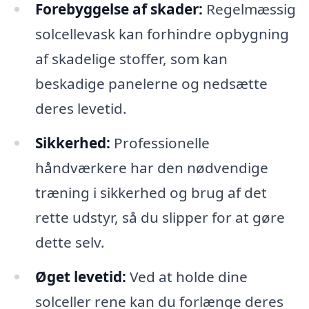
Forebyggelse af skader:
Regelmæssig
solcellevask kan forhindre opbygning
af skadelige stoffer, som kan
beskadige panelerne og nedsætte
deres levetid.
Sikkerhed:
Professionelle
håndværkere har den nødvendige
træning i sikkerhed og brug af det
rette udstyr, så du slipper for at gøre
dette selv.
Øget levetid:
Ved at holde dine
solceller rene kan du forlænge deres