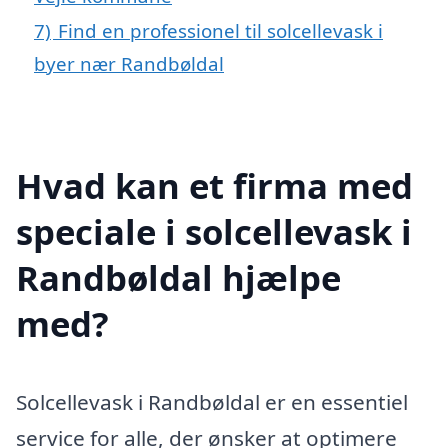
7)
Find en professionel til solcellevask i
byer nær Randbøldal
Hvad kan et firma med
speciale i solcellevask i
Randbøldal hjælpe
med?
Solcellevask i Randbøldal er en essentiel
service for alle, der ønsker at optimere