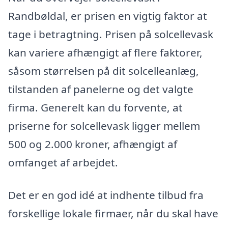
Randbøldal, er prisen en vigtig faktor at
tage i betragtning. Prisen på solcellevask
kan variere afhængigt af flere faktorer,
såsom størrelsen på dit solcelleanlæg,
tilstanden af panelerne og det valgte
firma. Generelt kan du forvente, at
priserne for solcellevask ligger mellem
500 og 2.000 kroner, afhængigt af
omfanget af arbejdet.
Det er en god idé at indhente tilbud fra
forskellige lokale firmaer, når du skal have