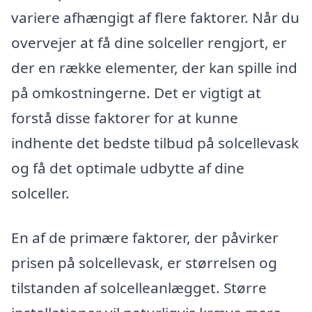
variere afhængigt af flere faktorer. Når du
overvejer at få dine solceller rengjort, er
der en række elementer, der kan spille ind
på omkostningerne. Det er vigtigt at
forstå disse faktorer for at kunne
indhente det bedste tilbud på solcellevask
og få det optimale udbytte af dine
solceller.
En af de primære faktorer, der påvirker
prisen på solcellevask, er størrelsen og
tilstanden af solcelleanlægget. Større