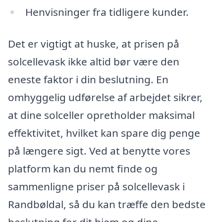
Henvisninger fra tidligere kunder.
Det er vigtigt at huske, at prisen på
solcellevask ikke altid bør være den
eneste faktor i din beslutning. En
omhyggelig udførelse af arbejdet sikrer,
at dine solceller opretholder maksimal
effektivitet, hvilket kan spare dig penge
på længere sigt. Ved at benytte vores
platform kan du nemt finde og
sammenligne priser på solcellevask i
Randbøldal, så du kan træffe den bedste
beslutning for dit hjem og dine