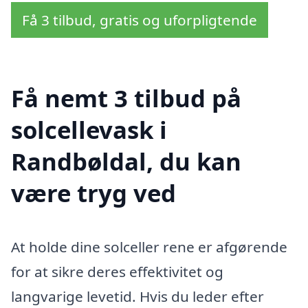
Få 3 tilbud, gratis og uforpligtende
Få nemt 3 tilbud på
solcellevask i
Randbøldal, du kan
være tryg ved
At holde dine solceller rene er afgørende
for at sikre deres effektivitet og
langvarige levetid. Hvis du leder efter