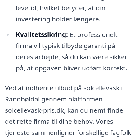
levetid, hvilket betyder, at din
investering holder længere.
Kvalitetssikring:
Et professionelt
firma vil typisk tilbyde garanti på
deres arbejde, så du kan være sikker
på, at opgaven bliver udført korrekt.
Ved at indhente tilbud på solcellevask i
Randbøldal gennem platformen
solcellevask-pris.dk, kan du nemt finde
det rette firma til dine behov. Vores
tjeneste sammenligner forskellige fagfolk