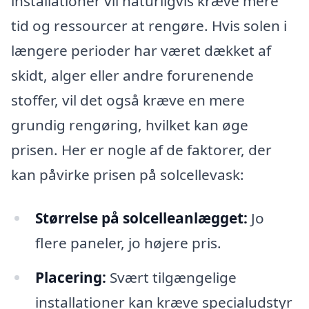
installationer vil naturligvis kræve mere
tid og ressourcer at rengøre. Hvis solen i
længere perioder har været dækket af
skidt, alger eller andre forurenende
stoffer, vil det også kræve en mere
grundig rengøring, hvilket kan øge
prisen. Her er nogle af de faktorer, der
kan påvirke prisen på solcellevask:
Størrelse på solcelleanlægget:
Jo
flere paneler, jo højere pris.
Placering:
Svært tilgængelige
installationer kan kræve specialudstyr