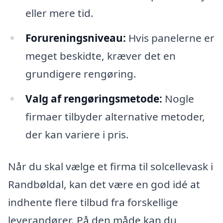
eller mere tid.
Forureningsniveau:
Hvis panelerne er
meget beskidte, kræver det en
grundigere rengøring.
Valg af rengøringsmetode:
Nogle
firmaer tilbyder alternative metoder,
der kan variere i pris.
Når du skal vælge et firma til solcellevask i
Randbøldal, kan det være en god idé at
indhente flere tilbud fra forskellige
leverandører. På den måde kan du