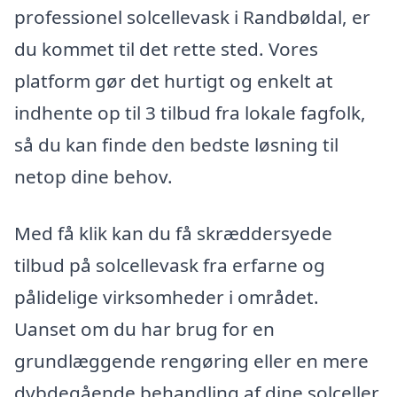
professionel solcellevask i Randbøldal, er
du kommet til det rette sted. Vores
platform gør det hurtigt og enkelt at
indhente op til 3 tilbud fra lokale fagfolk,
så du kan finde den bedste løsning til
netop dine behov.
Med få klik kan du få skræddersyede
tilbud på solcellevask fra erfarne og
pålidelige virksomheder i området.
Uanset om du har brug for en
grundlæggende rengøring eller en mere
dybdegående behandling af dine solceller,