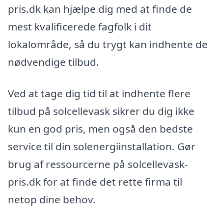
pris.dk kan hjælpe dig med at finde de
mest kvalificerede fagfolk i dit
lokalområde, så du trygt kan indhente de
nødvendige tilbud.
Ved at tage dig tid til at indhente flere
tilbud på solcellevask sikrer du dig ikke
kun en god pris, men også den bedste
service til din solenergiinstallation. Gør
brug af ressourcerne på solcellevask-
pris.dk for at finde det rette firma til
netop dine behov.