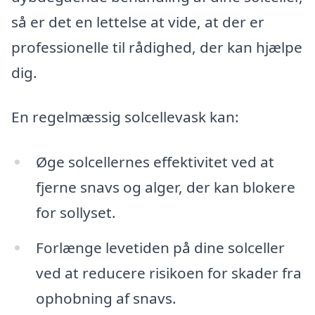
så er det en lettelse at vide, at der er
professionelle til rådighed, der kan hjælpe
dig.
En regelmæssig solcellevask kan:
Øge solcellernes effektivitet ved at
fjerne snavs og alger, der kan blokere
for sollyset.
Forlænge levetiden på dine solceller
ved at reducere risikoen for skader fra
ophobning af snavs.