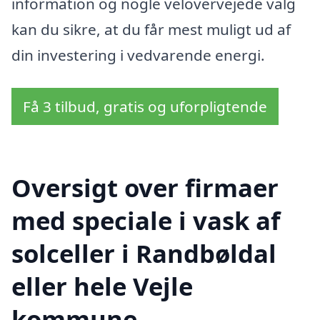
information og nogle velovervejede valg
kan du sikre, at du får mest muligt ud af
din investering i vedvarende energi.
Få 3 tilbud, gratis og uforpligtende
Oversigt over firmaer
med speciale i vask af
solceller i Randbøldal
eller hele Vejle
kommune