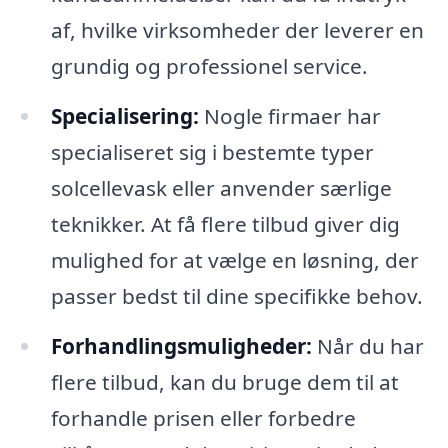
af, hvilke virksomheder der leverer en
grundig og professionel service.
Specialisering:
Nogle firmaer har
specialiseret sig i bestemte typer
solcellevask eller anvender særlige
teknikker. At få flere tilbud giver dig
mulighed for at vælge en løsning, der
passer bedst til dine specifikke behov.
Forhandlingsmuligheder:
Når du har
flere tilbud, kan du bruge dem til at
forhandle prisen eller forbedre