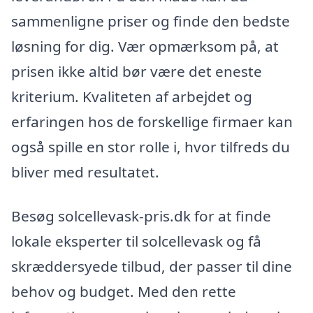
sammenligne priser og finde den bedste
løsning for dig. Vær opmærksom på, at
prisen ikke altid bør være det eneste
kriterium. Kvaliteten af arbejdet og
erfaringen hos de forskellige firmaer kan
også spille en stor rolle i, hvor tilfreds du
bliver med resultatet.
Besøg solcellevask-pris.dk for at finde
lokale eksperter til solcellevask og få
skræddersyede tilbud, der passer til dine
behov og budget. Med den rette