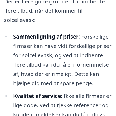
Der er flere gode grunde til at indhente
flere tilbud, når det kommer til
solcellevask:
Sammenligning af priser:
Forskellige
firmaer kan have vidt forskellige priser
for solcellevask, og ved at indhente
flere tilbud kan du få en fornemmelse
af, hvad der er rimeligt. Dette kan
hjælpe dig med at spare penge.
Kvalitet af service:
Ikke alle firmaer er
lige gode. Ved at tjekke referencer og
kundeanmeldelser kan du få indtryk