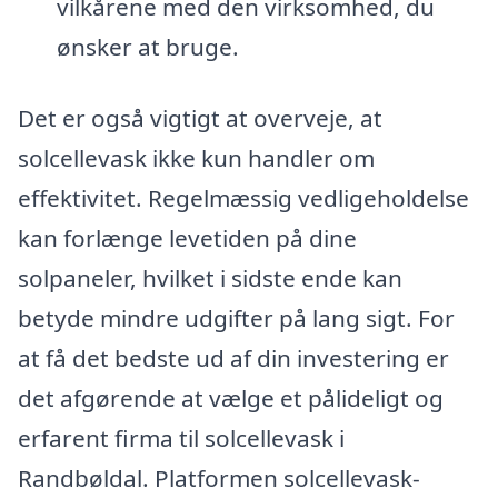
vilkårene med den virksomhed, du
ønsker at bruge.
Det er også vigtigt at overveje, at
solcellevask ikke kun handler om
effektivitet. Regelmæssig vedligeholdelse
kan forlænge levetiden på dine
solpaneler, hvilket i sidste ende kan
betyde mindre udgifter på lang sigt. For
at få det bedste ud af din investering er
det afgørende at vælge et pålideligt og
erfarent firma til solcellevask i
Randbøldal. Platformen solcellevask-