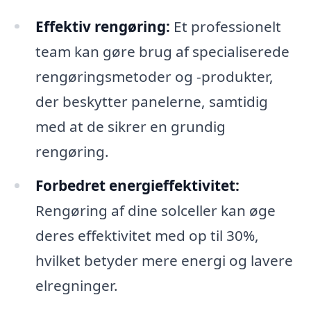
Effektiv rengøring:
Et professionelt
team kan gøre brug af specialiserede
rengøringsmetoder og -produkter,
der beskytter panelerne, samtidig
med at de sikrer en grundig
rengøring.
Forbedret energieffektivitet:
Rengøring af dine solceller kan øge
deres effektivitet med op til 30%,
hvilket betyder mere energi og lavere
elregninger.