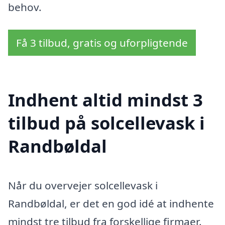
behov.
Få 3 tilbud, gratis og uforpligtende
Indhent altid mindst 3
tilbud på solcellevask i
Randbøldal
Når du overvejer solcellevask i
Randbøldal, er det en god idé at indhente
mindst tre tilbud fra forskellige firmaer.