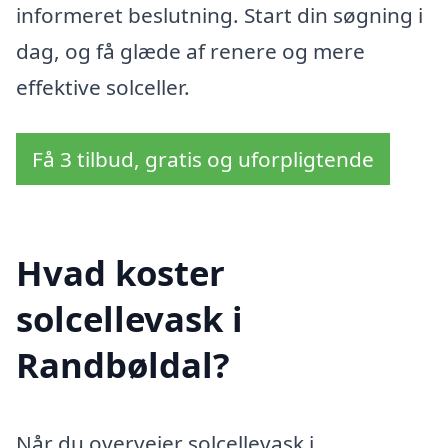
informeret beslutning. Start din søgning i
dag, og få glæde af renere og mere
effektive solceller.
Få 3 tilbud, gratis og uforpligtende
Hvad koster
solcellevask i
Randbøldal?
Når du overvejer solcellevask i