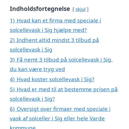
Indholdsfortegnelse
skjul
1)
Hvad kan et firma med speciale i
solcellevask i Sig hjælpe med?
2)
Indhent altid mindst 3 tilbud på
solcellevask i Sig
3)
Få nemt 3 tilbud på solcellevask i Sig,
du kan være tryg ved
4)
Hvad koster solcellevask i Sig?
5)
Hvad er med til at bestemme prisen på
solcellevask i Sig?
6)
Oversigt over firmaer med speciale i
vask af solceller i Sig eller hele Varde
kommune