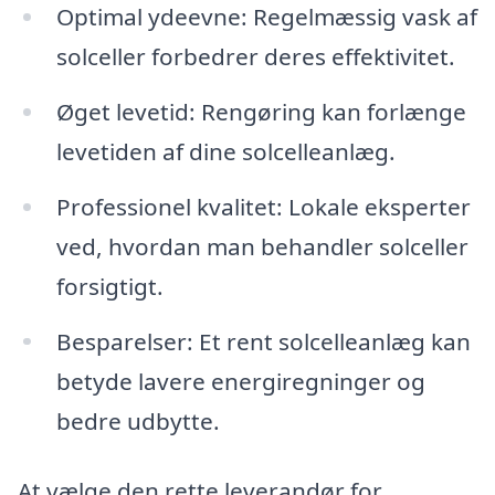
Optimal ydeevne: Regelmæssig vask af
solceller forbedrer deres effektivitet.
Øget levetid: Rengøring kan forlænge
levetiden af dine solcelleanlæg.
Professionel kvalitet: Lokale eksperter
ved, hvordan man behandler solceller
forsigtigt.
Besparelser: Et rent solcelleanlæg kan
betyde lavere energiregninger og
bedre udbytte.
At vælge den rette leverandør for