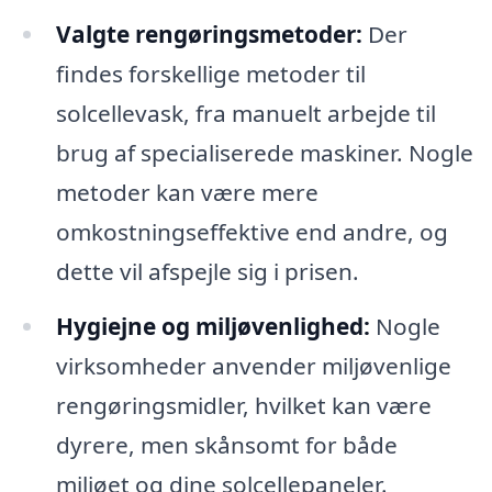
Valgte rengøringsmetoder:
Der
findes forskellige metoder til
solcellevask, fra manuelt arbejde til
brug af specialiserede maskiner. Nogle
metoder kan være mere
omkostningseffektive end andre, og
dette vil afspejle sig i prisen.
Hygiejne og miljøvenlighed:
Nogle
virksomheder anvender miljøvenlige
rengøringsmidler, hvilket kan være
dyrere, men skånsomt for både
miljøet og dine solcellepaneler.