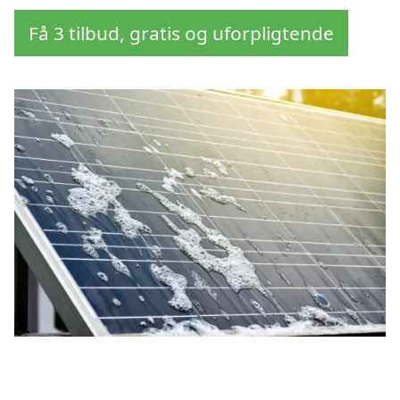
Få 3 tilbud, gratis og uforpligtende