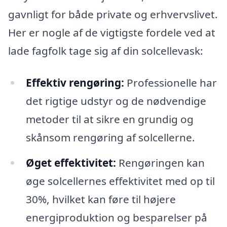
gavnligt for både private og erhvervslivet.
Her er nogle af de vigtigste fordele ved at
lade fagfolk tage sig af din solcellevask:
Effektiv rengøring:
Professionelle har
det rigtige udstyr og de nødvendige
metoder til at sikre en grundig og
skånsom rengøring af solcellerne.
Øget effektivitet:
Rengøringen kan
øge solcellernes effektivitet med op til
30%, hvilket kan føre til højere
energiproduktion og besparelser på