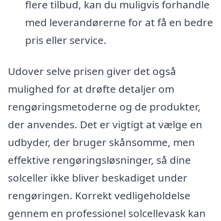
flere tilbud, kan du muligvis forhandle
med leverandørerne for at få en bedre
pris eller service.
Udover selve prisen giver det også
mulighed for at drøfte detaljer om
rengøringsmetoderne og de produkter,
der anvendes. Det er vigtigt at vælge en
udbyder, der bruger skånsomme, men
effektive rengøringsløsninger, så dine
solceller ikke bliver beskadiget under
rengøringen. Korrekt vedligeholdelse
gennem en professionel solcellevask kan