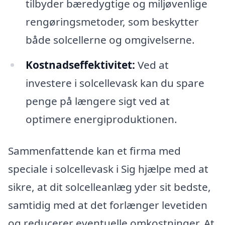
tilbyder bæredygtige og miljøvenlige
rengøringsmetoder, som beskytter
både solcellerne og omgivelserne.
Kostnadseffektivitet:
Ved at
investere i solcellevask kan du spare
penge på længere sigt ved at
optimere energiproduktionen.
Sammenfattende kan et firma med
speciale i solcellevask i Sig hjælpe med at
sikre, at dit solcelleanlæg yder sit bedste,
samtidig med at det forlænger levetiden
og reducerer eventuelle omkostninger. At