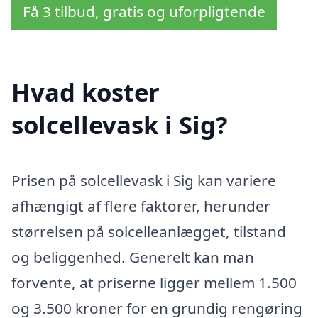
Få 3 tilbud, gratis og uforpligtende
Hvad koster
solcellevask i Sig?
Prisen på solcellevask i Sig kan variere
afhængigt af flere faktorer, herunder
størrelsen på solcelleanlægget, tilstand
og beliggenhed. Generelt kan man
forvente, at priserne ligger mellem 1.500
og 3.500 kroner for en grundig rengøring