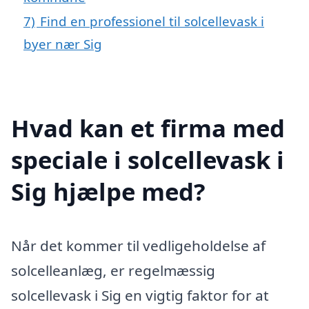
7)
Find en professionel til solcellevask i
byer nær Sig
Hvad kan et firma med
speciale i solcellevask i
Sig hjælpe med?
Når det kommer til vedligeholdelse af
solcelleanlæg, er regelmæssig
solcellevask i Sig en vigtig faktor for at