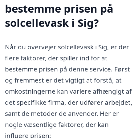
bestemme prisen på
solcellevask i Sig?
Når du overvejer solcellevask i Sig, er der
flere faktorer, der spiller ind for at
bestemme prisen på denne service. Først
og fremmest er det vigtigt at forstå, at
omkostningerne kan variere afhængigt af
det specifikke firma, der udfører arbejdet,
samt de metoder de anvender. Her er
nogle væsentlige faktorer, der kan
influere prisen: