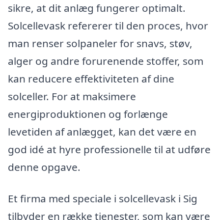
sikre, at dit anlæg fungerer optimalt.
Solcellevask refererer til den proces, hvor
man renser solpaneler for snavs, støv,
alger og andre forurenende stoffer, som
kan reducere effektiviteten af dine
solceller. For at maksimere
energiproduktionen og forlænge
levetiden af anlægget, kan det være en
god idé at hyre professionelle til at udføre
denne opgave.
Et firma med speciale i solcellevask i Sig
tilbyder en række tjenester, som kan være