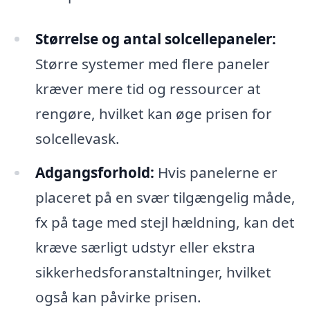
Størrelse og antal solcellepaneler:
Større systemer med flere paneler
kræver mere tid og ressourcer at
rengøre, hvilket kan øge prisen for
solcellevask.
Adgangsforhold:
Hvis panelerne er
placeret på en svær tilgængelig måde,
fx på tage med stejl hældning, kan det
kræve særligt udstyr eller ekstra
sikkerhedsforanstaltninger, hvilket
også kan påvirke prisen.