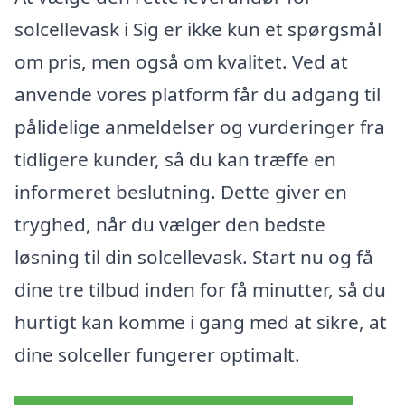
solcellevask i Sig er ikke kun et spørgsmål
om pris, men også om kvalitet. Ved at
anvende vores platform får du adgang til
pålidelige anmeldelser og vurderinger fra
tidligere kunder, så du kan træffe en
informeret beslutning. Dette giver en
tryghed, når du vælger den bedste
løsning til din solcellevask. Start nu og få
dine tre tilbud inden for få minutter, så du
hurtigt kan komme i gang med at sikre, at
dine solceller fungerer optimalt.