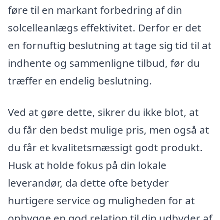
føre til en markant forbedring af din
solcelleanlægs effektivitet. Derfor er det
en fornuftig beslutning at tage sig tid til at
indhente og sammenligne tilbud, før du
træffer en endelig beslutning.
Ved at gøre dette, sikrer du ikke blot, at
du får den bedst mulige pris, men også at
du får et kvalitetsmæssigt godt produkt.
Husk at holde fokus på din lokale
leverandør, da dette ofte betyder
hurtigere service og muligheden for at
opbygge en god relation til din udbyder af