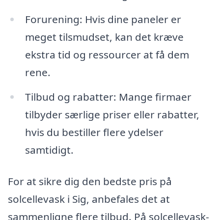
Forurening: Hvis dine paneler er
meget tilsmudset, kan det kræve
ekstra tid og ressourcer at få dem
rene.
Tilbud og rabatter: Mange firmaer
tilbyder særlige priser eller rabatter,
hvis du bestiller flere ydelser
samtidigt.
For at sikre dig den bedste pris på
solcellevask i Sig, anbefales det at
sammenligne flere tilbud. På solcellevask-