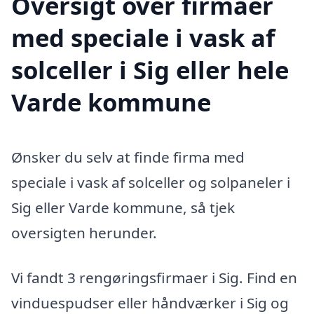
Oversigt over firmaer
med speciale i vask af
solceller i Sig eller hele
Varde kommune
Ønsker du selv at finde firma med
speciale i vask af solceller og solpaneler i
Sig eller Varde kommune, så tjek
oversigten herunder.
Vi fandt 3 rengøringsfirmaer i Sig. Find en
vinduespudser eller håndværker i Sig og