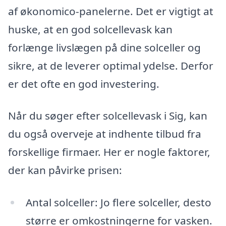
af økonomico-panelerne. Det er vigtigt at
huske, at en god solcellevask kan
forlænge livslægen på dine solceller og
sikre, at de leverer optimal ydelse. Derfor
er det ofte en god investering.
Når du søger efter solcellevask i Sig, kan
du også overveje at indhente tilbud fra
forskellige firmaer. Her er nogle faktorer,
der kan påvirke prisen:
Antal solceller: Jo flere solceller, desto
større er omkostningerne for vasken.