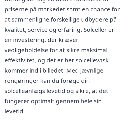
priserne på markedet samt en chance for
at sammenligne forskellige udbydere på
kvalitet, service og erfaring. Solceller er
en investering, der kræver
vedligeholdelse for at sikre maksimal
effektivitet, og det er her solcellevask
kommer ind i billedet. Med jævnlige
rengøringer kan du forøge din
solcelleanlægs levetid og sikre, at det
fungerer optimalt gennem hele sin
levetid.