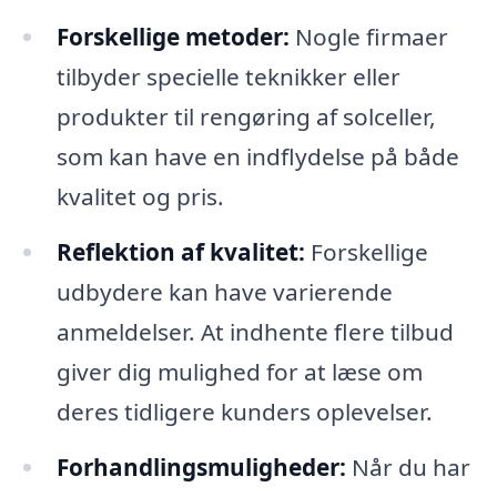
Forskellige metoder:
Nogle firmaer
tilbyder specielle teknikker eller
produkter til rengøring af solceller,
som kan have en indflydelse på både
kvalitet og pris.
Reflektion af kvalitet:
Forskellige
udbydere kan have varierende
anmeldelser. At indhente flere tilbud
giver dig mulighed for at læse om
deres tidligere kunders oplevelser.
Forhandlingsmuligheder:
Når du har