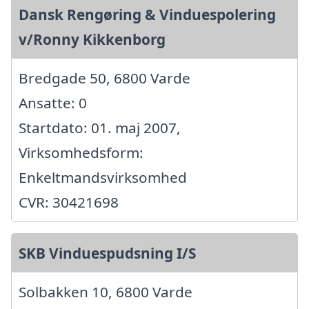
Dansk Rengøring & Vinduespolering
v/Ronny Kikkenborg
Bredgade 50, 6800 Varde
Ansatte: 0
Startdato: 01. maj 2007,
Virksomhedsform:
Enkeltmandsvirksomhed
CVR: 30421698
SKB Vinduespudsning I/S
Solbakken 10, 6800 Varde