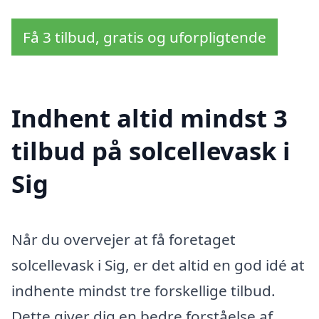
Få 3 tilbud, gratis og uforpligtende
Indhent altid mindst 3
tilbud på solcellevask i
Sig
Når du overvejer at få foretaget
solcellevask i Sig, er det altid en god idé at
indhente mindst tre forskellige tilbud.
Dette giver dig en bedre forståelse af