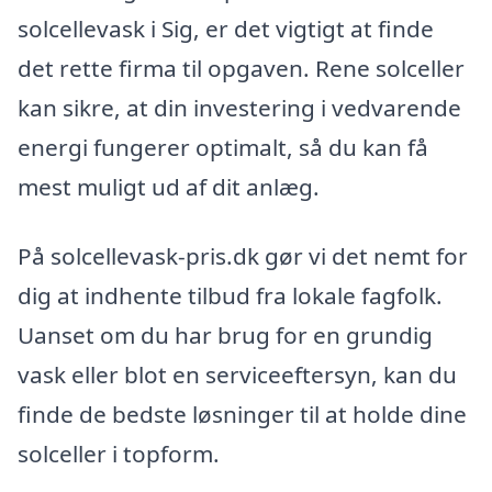
solcellevask i Sig, er det vigtigt at finde
det rette firma til opgaven. Rene solceller
kan sikre, at din investering i vedvarende
energi fungerer optimalt, så du kan få
mest muligt ud af dit anlæg.
På solcellevask-pris.dk gør vi det nemt for
dig at indhente tilbud fra lokale fagfolk.
Uanset om du har brug for en grundig
vask eller blot en serviceeftersyn, kan du
finde de bedste løsninger til at holde dine
solceller i topform.