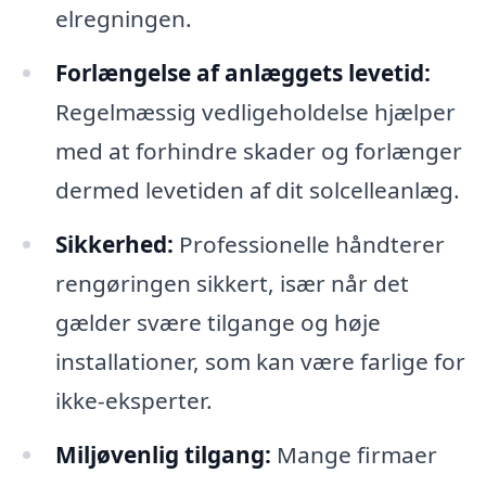
elregningen.
Forlængelse af anlæggets levetid:
Regelmæssig vedligeholdelse hjælper
med at forhindre skader og forlænger
dermed levetiden af dit solcelleanlæg.
Sikkerhed:
Professionelle håndterer
rengøringen sikkert, især når det
gælder svære tilgange og høje
installationer, som kan være farlige for
ikke-eksperter.
Miljøvenlig tilgang:
Mange firmaer