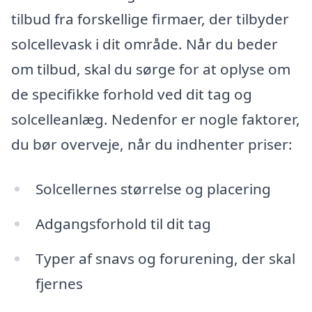
tilbud fra forskellige firmaer, der tilbyder
solcellevask i dit område. Når du beder
om tilbud, skal du sørge for at oplyse om
de specifikke forhold ved dit tag og
solcelleanlæg. Nedenfor er nogle faktorer,
du bør overveje, når du indhenter priser:
Solcellernes størrelse og placering
Adgangsforhold til dit tag
Typer af snavs og forurening, der skal
fjernes