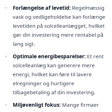
Forlængelse af levetid:
Regelmæssig
vask og vedligeholdelse kan forlænge
levetiden på solcelleanlægget, hvilket
gør din investering mere rentabel på
lang sigt.
Optimale energibesparelser:
Et rent
solcelleanlæg kan generere mere
energi, hvilket kan føre til lavere
elregninger og hurtigere
tilbagebetaling af din investering.
Miljøvenligt fokus:
Mange firmaer