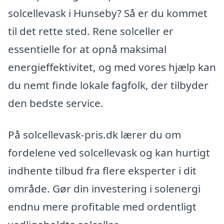
solcellevask i Hunseby? Så er du kommet
til det rette sted. Rene solceller er
essentielle for at opnå maksimal
energieffektivitet, og med vores hjælp kan
du nemt finde lokale fagfolk, der tilbyder
den bedste service.
På solcellevask-pris.dk lærer du om
fordelene ved solcellevask og kan hurtigt
indhente tilbud fra flere eksperter i dit
område. Gør din investering i solenergi
endnu mere profitable med ordentligt