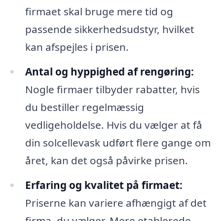
firmaet skal bruge mere tid og
passende sikkerhedsudstyr, hvilket
kan afspejles i prisen.
Antal og hyppighed af rengøring:
Nogle firmaer tilbyder rabatter, hvis
du bestiller regelmæssig
vedligeholdelse. Hvis du vælger at få
din solcellevask udført flere gange om
året, kan det også påvirke prisen.
Erfaring og kvalitet på firmaet:
Priserne kan variere afhængigt af det
firma, du vælger. Mere etablerede