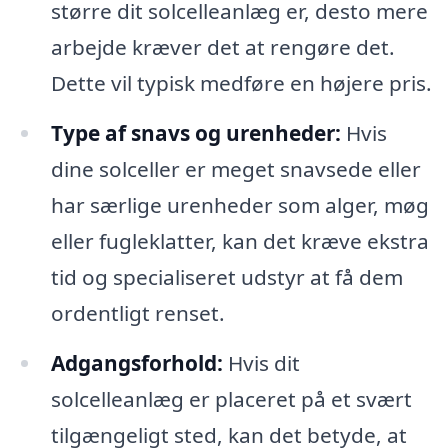
større dit solcelleanlæg er, desto mere
arbejde kræver det at rengøre det.
Dette vil typisk medføre en højere pris.
Type af snavs og urenheder:
Hvis
dine solceller er meget snavsede eller
har særlige urenheder som alger, møg
eller fugleklatter, kan det kræve ekstra
tid og specialiseret udstyr at få dem
ordentligt renset.
Adgangsforhold:
Hvis dit
solcelleanlæg er placeret på et svært
tilgængeligt sted, kan det betyde, at