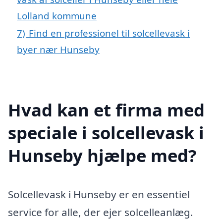
Lolland kommune
7)
Find en professionel til solcellevask i
byer nær Hunseby
Hvad kan et firma med
speciale i solcellevask i
Hunseby hjælpe med?
Solcellevask i Hunseby er en essentiel
service for alle, der ejer solcelleanlæg.