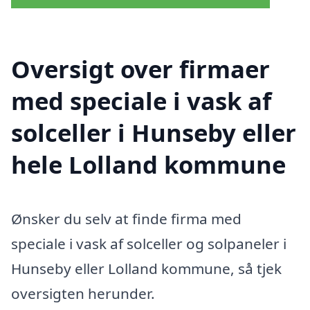
Oversigt over firmaer
med speciale i vask af
solceller i Hunseby eller
hele Lolland kommune
Ønsker du selv at finde firma med
speciale i vask af solceller og solpaneler i
Hunseby eller Lolland kommune, så tjek
oversigten herunder.