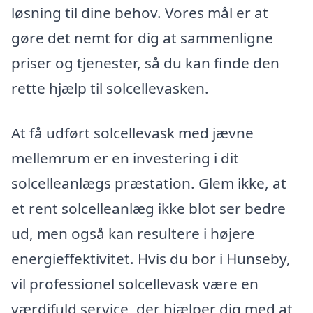
løsning til dine behov. Vores mål er at
gøre det nemt for dig at sammenligne
priser og tjenester, så du kan finde den
rette hjælp til solcellevasken.
At få udført solcellevask med jævne
mellemrum er en investering i dit
solcelleanlægs præstation. Glem ikke, at
et rent solcelleanlæg ikke blot ser bedre
ud, men også kan resultere i højere
energieffektivitet. Hvis du bor i Hunseby,
vil professionel solcellevask være en
værdifuld service, der hjælper dig med at