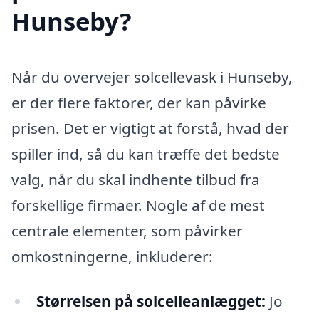
Hunseby?
Når du overvejer solcellevask i Hunseby,
er der flere faktorer, der kan påvirke
prisen. Det er vigtigt at forstå, hvad der
spiller ind, så du kan træffe det bedste
valg, når du skal indhente tilbud fra
forskellige firmaer. Nogle af de mest
centrale elementer, som påvirker
omkostningerne, inkluderer:
Størrelsen på solcelleanlægget:
Jo