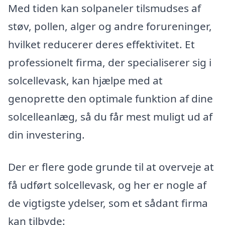
Med tiden kan solpaneler tilsmudses af
støv, pollen, alger og andre forureninger,
hvilket reducerer deres effektivitet. Et
professionelt firma, der specialiserer sig i
solcellevask, kan hjælpe med at
genoprette den optimale funktion af dine
solcelleanlæg, så du får mest muligt ud af
din investering.
Der er flere gode grunde til at overveje at
få udført solcellevask, og her er nogle af
de vigtigste ydelser, som et sådant firma
kan tilbyde: