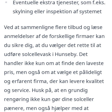
Eventuelle ekstra tjenester, som f.eks.
skylning eller inspektion af systemet
Ved at sammenligne flere tilbud og læse
anmeldelser af de forskellige firmaer kan
du sikre dig, at du vælger det rette til at
udføre solcellevask i Hunseby. Det
handler ikke kun om at finde den laveste
pris, men også om at vælge et pålideligt
og erfarent firma, der kan levere kvalitet
og service. Husk på, at en grundig
rengøring ikke kun gør dine solceller
pænere, men også hjælper med at