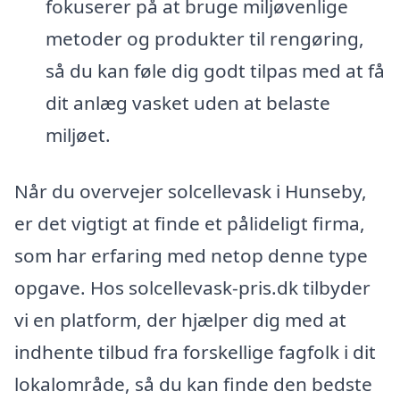
fokuserer på at bruge miljøvenlige
metoder og produkter til rengøring,
så du kan føle dig godt tilpas med at få
dit anlæg vasket uden at belaste
miljøet.
Når du overvejer solcellevask i Hunseby,
er det vigtigt at finde et pålideligt firma,
som har erfaring med netop denne type
opgave. Hos solcellevask-pris.dk tilbyder
vi en platform, der hjælper dig med at
indhente tilbud fra forskellige fagfolk i dit
lokalområde, så du kan finde den bedste