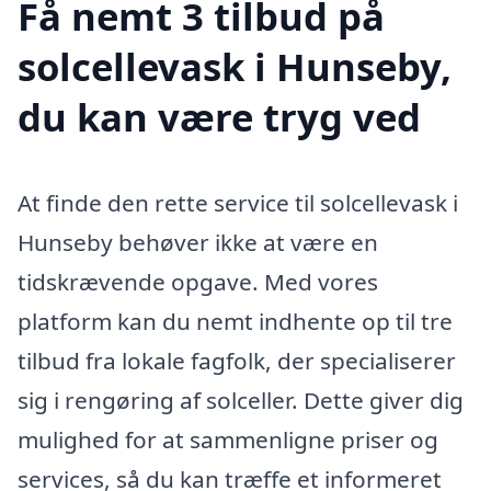
Få nemt 3 tilbud på
solcellevask i Hunseby,
du kan være tryg ved
At finde den rette service til solcellevask i
Hunseby behøver ikke at være en
tidskrævende opgave. Med vores
platform kan du nemt indhente op til tre
tilbud fra lokale fagfolk, der specialiserer
sig i rengøring af solceller. Dette giver dig
mulighed for at sammenligne priser og
services, så du kan træffe et informeret