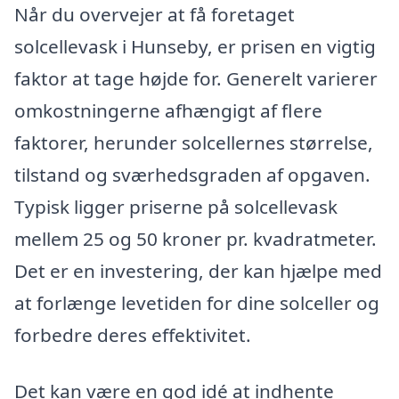
Når du overvejer at få foretaget
solcellevask i Hunseby, er prisen en vigtig
faktor at tage højde for. Generelt varierer
omkostningerne afhængigt af flere
faktorer, herunder solcellernes størrelse,
tilstand og sværhedsgraden af opgaven.
Typisk ligger priserne på solcellevask
mellem 25 og 50 kroner pr. kvadratmeter.
Det er en investering, der kan hjælpe med
at forlænge levetiden for dine solceller og
forbedre deres effektivitet.
Det kan være en god idé at indhente