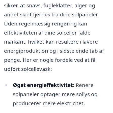
sikrer, at snavs, fugleklatter, alger og
andet skidt fjernes fra dine solpaneler.
Uden regelmæssig rengøring kan
effektiviteten af dine solceller falde
markant, hvilket kan resultere i lavere
energiproduktion og i sidste ende tab af
penge. Her er nogle fordele ved at få
udført solcellevask:
Øget energieffektivitet:
Renere
solpaneler optager mere sollys og
producerer mere elektricitet.