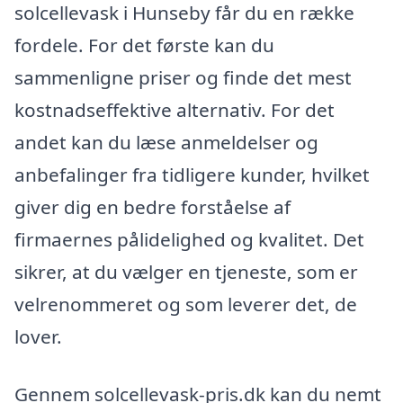
solcellevask i Hunseby får du en række
fordele. For det første kan du
sammenligne priser og finde det mest
kostnadseffektive alternativ. For det
andet kan du læse anmeldelser og
anbefalinger fra tidligere kunder, hvilket
giver dig en bedre forståelse af
firmaernes pålidelighed og kvalitet. Det
sikrer, at du vælger en tjeneste, som er
velrenommeret og som leverer det, de
lover.
Gennem solcellevask-pris.dk kan du nemt