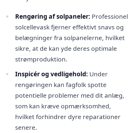
Rengøring af solpaneler:
Professionel
solcellevask fjerner effektivt snavs og
belægninger fra solpanelerne, hvilket
sikre, at de kan yde deres optimale
strømproduktion.
Inspicér og vedligehold:
Under
rengøringen kan fagfolk spotte
potentielle problemer med dit anlæg,
som kan kræve opmærksomhed,
hvilket forhindrer dyre reparationer
senere.