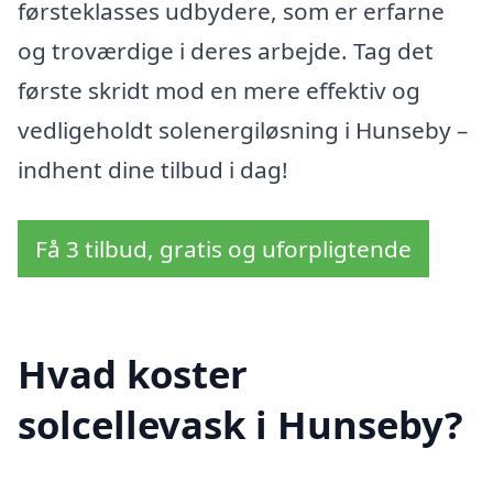
førsteklasses udbydere, som er erfarne
og troværdige i deres arbejde. Tag det
første skridt mod en mere effektiv og
vedligeholdt solenergiløsning i Hunseby –
indhent dine tilbud i dag!
Få 3 tilbud, gratis og uforpligtende
Hvad koster
solcellevask i Hunseby?