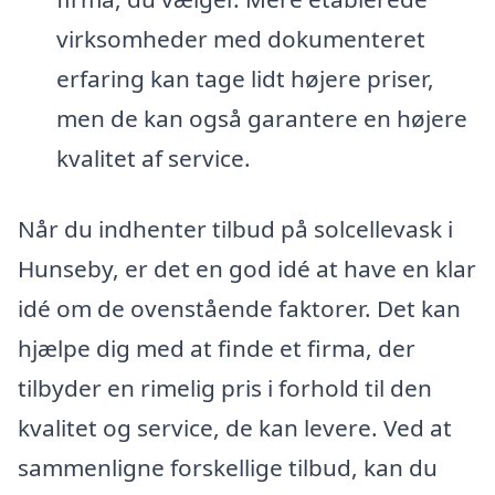
virksomheder med dokumenteret
erfaring kan tage lidt højere priser,
men de kan også garantere en højere
kvalitet af service.
Når du indhenter tilbud på solcellevask i
Hunseby, er det en god idé at have en klar
idé om de ovenstående faktorer. Det kan
hjælpe dig med at finde et firma, der
tilbyder en rimelig pris i forhold til den
kvalitet og service, de kan levere. Ved at
sammenligne forskellige tilbud, kan du