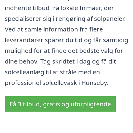
indhente tilbud fra lokale firmaer, der
specialiserer sig i rengøring af solpaneler.
Ved at samle information fra flere
leverandører sparer du tid og får samtidig
mulighed for at finde det bedste valg for
dine behov. Tag skridtet i dag og få dit
solcelleanlæg til at stråle med en
professionel solcellevask i Hunseby.
Få 3 tilbud, gratis og uforpligtende