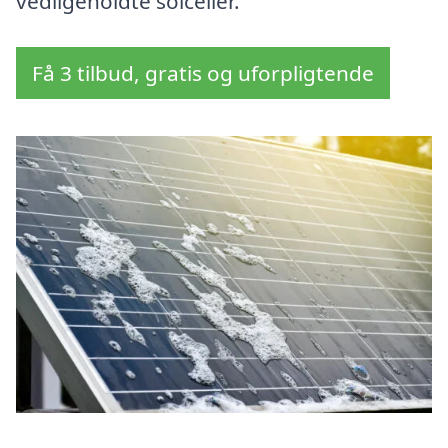
vedligeholdte solceller.
Få 3 tilbud, gratis og uforpligtende