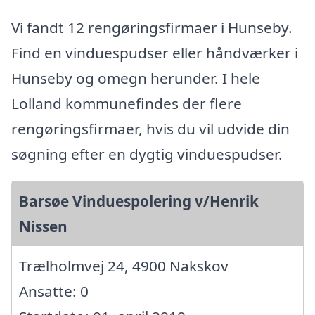
Vi fandt 12 rengøringsfirmaer i Hunseby.
Find en vinduespudser eller håndværker i
Hunseby og omegn herunder. I hele
Lolland kommunefindes der flere
rengøringsfirmaer, hvis du vil udvide din
søgning efter en dygtig vinduespudser.
Barsøe Vinduespolering v/Henrik
Nissen
Trælholmvej 24, 4900 Nakskov
Ansatte: 0