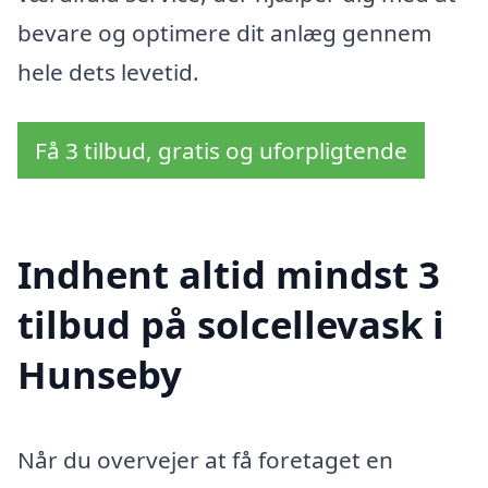
bevare og optimere dit anlæg gennem
hele dets levetid.
Få 3 tilbud, gratis og uforpligtende
Indhent altid mindst 3
tilbud på solcellevask i
Hunseby
Når du overvejer at få foretaget en