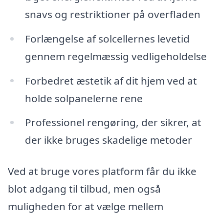
snavs og restriktioner på overfladen
Forlængelse af solcellernes levetid
gennem regelmæssig vedligeholdelse
Forbedret æstetik af dit hjem ved at
holde solpanelerne rene
Professionel rengøring, der sikrer, at
der ikke bruges skadelige metoder
Ved at bruge vores platform får du ikke
blot adgang til tilbud, men også
muligheden for at vælge mellem