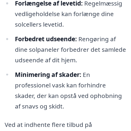
Forlængelse af levetid:
Regelmæssig
vedligeholdelse kan forlænge dine
solcellers levetid.
Forbedret udseende:
Rengøring af
dine solpaneler forbedrer det samlede
udseende af dit hjem.
Minimering af skader:
En
professionel vask kan forhindre
skader, der kan opstå ved ophobning
af snavs og skidt.
Ved at indhente flere tilbud på