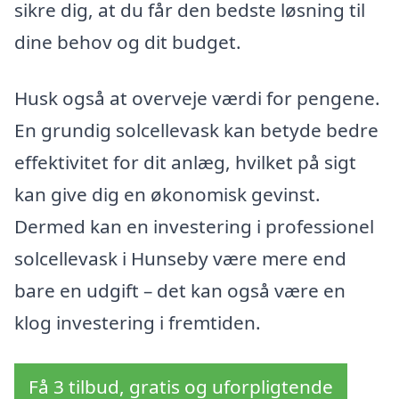
sikre dig, at du får den bedste løsning til
dine behov og dit budget.
Husk også at overveje værdi for pengene.
En grundig solcellevask kan betyde bedre
effektivitet for dit anlæg, hvilket på sigt
kan give dig en økonomisk gevinst.
Dermed kan en investering i professionel
solcellevask i Hunseby være mere end
bare en udgift – det kan også være en
klog investering i fremtiden.
Få 3 tilbud, gratis og uforpligtende