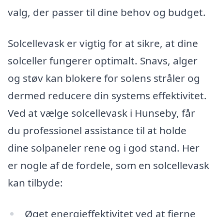
valg, der passer til dine behov og budget.
Solcellevask er vigtig for at sikre, at dine
solceller fungerer optimalt. Snavs, alger
og støv kan blokere for solens stråler og
dermed reducere din systems effektivitet.
Ved at vælge solcellevask i Hunseby, får
du professionel assistance til at holde
dine solpaneler rene og i god stand. Her
er nogle af de fordele, som en solcellevask
kan tilbyde:
Øget energieffektivitet ved at fjerne