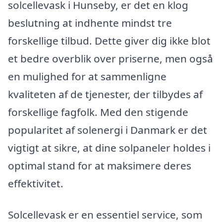
solcellevask i Hunseby, er det en klog
beslutning at indhente mindst tre
forskellige tilbud. Dette giver dig ikke blot
et bedre overblik over priserne, men også
en mulighed for at sammenligne
kvaliteten af de tjenester, der tilbydes af
forskellige fagfolk. Med den stigende
popularitet af solenergi i Danmark er det
vigtigt at sikre, at dine solpaneler holdes i
optimal stand for at maksimere deres
effektivitet.
Solcellevask er en essentiel service, som