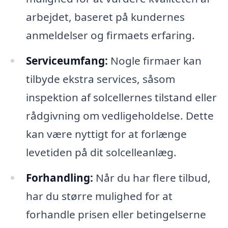
arbejdet, baseret på kundernes
anmeldelser og firmaets erfaring.
Serviceumfang:
Nogle firmaer kan
tilbyde ekstra services, såsom
inspektion af solcellernes tilstand eller
rådgivning om vedligeholdelse. Dette
kan være nyttigt for at forlænge
levetiden på dit solcelleanlæg.
Forhandling:
Når du har flere tilbud,
har du større mulighed for at
forhandle prisen eller betingelserne