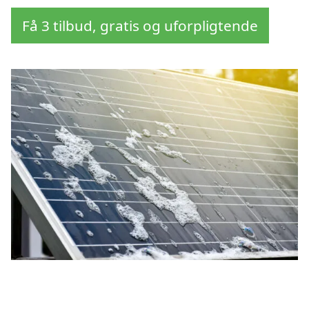
Få 3 tilbud, gratis og uforpligtende