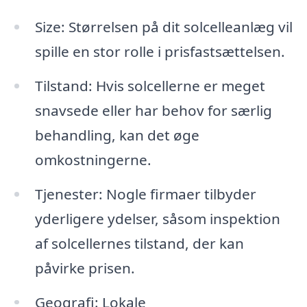
Size: Størrelsen på dit solcelleanlæg vil
spille en stor rolle i prisfastsættelsen.
Tilstand: Hvis solcellerne er meget
snavsede eller har behov for særlig
behandling, kan det øge
omkostningerne.
Tjenester: Nogle firmaer tilbyder
yderligere ydelser, såsom inspektion
af solcellernes tilstand, der kan
påvirke prisen.
Geografi: Lokale