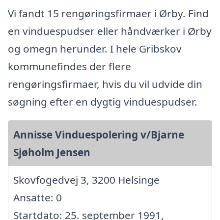
Vi fandt 15 rengøringsfirmaer i Ørby. Find
en vinduespudser eller håndværker i Ørby
og omegn herunder. I hele Gribskov
kommunefindes der flere
rengøringsfirmaer, hvis du vil udvide din
søgning efter en dygtig vinduespudser.
Annisse Vinduespolering v/Bjarne
Sjøholm Jensen
Skovfogedvej 3, 3200 Helsinge
Ansatte: 0
Startdato: 25. september 1991,