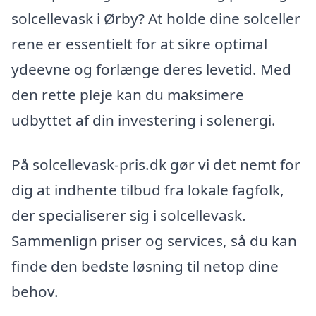
solcellevask i Ørby? At holde dine solceller
rene er essentielt for at sikre optimal
ydeevne og forlænge deres levetid. Med
den rette pleje kan du maksimere
udbyttet af din investering i solenergi.
På solcellevask-pris.dk gør vi det nemt for
dig at indhente tilbud fra lokale fagfolk,
der specialiserer sig i solcellevask.
Sammenlign priser og services, så du kan
finde den bedste løsning til netop dine
behov.