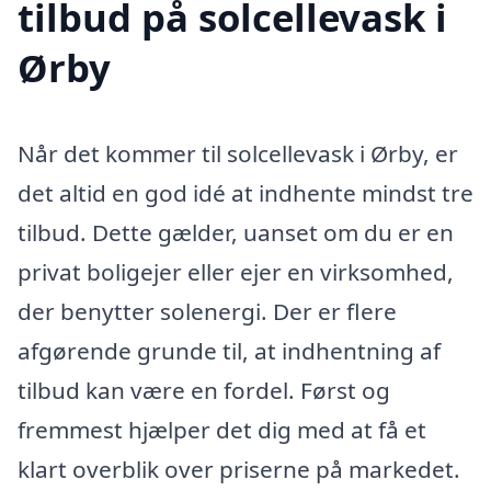
tilbud på solcellevask i
Ørby
Når det kommer til solcellevask i Ørby, er
det altid en god idé at indhente mindst tre
tilbud. Dette gælder, uanset om du er en
privat boligejer eller ejer en virksomhed,
der benytter solenergi. Der er flere
afgørende grunde til, at indhentning af
tilbud kan være en fordel. Først og
fremmest hjælper det dig med at få et
klart overblik over priserne på markedet.