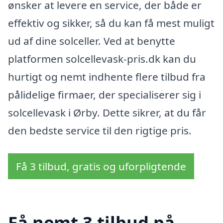
ønsker at levere en service, der både er
effektiv og sikker, så du kan få mest muligt
ud af dine solceller. Ved at benytte
platformen solcellevask-pris.dk kan du
hurtigt og nemt indhente flere tilbud fra
pålidelige firmaer, der specialiserer sig i
solcellevask i Ørby. Dette sikrer, at du får
den bedste service til den rigtige pris.
Få 3 tilbud, gratis og uforpligtende
Få nemt 3 tilbud på