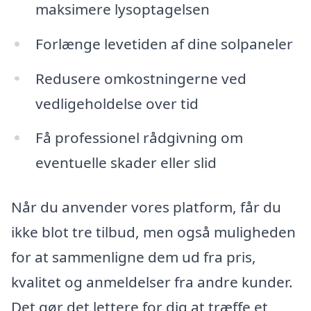
maksimere lysoptagelsen
Forlænge levetiden af dine solpaneler
Redusere omkostningerne ved
vedligeholdelse over tid
Få professionel rådgivning om
eventuelle skader eller slid
Når du anvender vores platform, får du
ikke blot tre tilbud, men også muligheden
for at sammenligne dem ud fra pris,
kvalitet og anmeldelser fra andre kunder.
Det gør det lettere for dig at træffe et