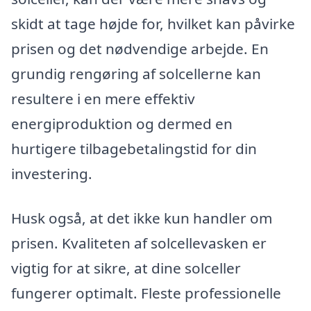
skidt at tage højde for, hvilket kan påvirke
prisen og det nødvendige arbejde. En
grundig rengøring af solcellerne kan
resultere i en mere effektiv
energiproduktion og dermed en
hurtigere tilbagebetalingstid for din
investering.
Husk også, at det ikke kun handler om
prisen. Kvaliteten af solcellevasken er
vigtig for at sikre, at dine solceller
fungerer optimalt. Fleste professionelle