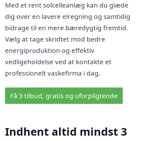
Med et rent solcelleanlæg kan du glæde
dig over en lavere elregning og samtidig
bidrage til en mere bæredygtig fremtid.
Vælg at tage skridtet mod bedre
energiproduktion og effektiv
vedligeholdelse ved at kontakte et
professionelt vaskefirma i dag.
Få 3 tilbud, gratis og uforpligtende
Indhent altid mindst 3