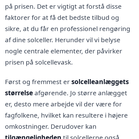
på prisen. Det er vigtigt at forstå disse
faktorer for at få det bedste tilbud og
sikre, at du får en professionel rengøring
af dine solceller. Herunder vil vi belyse
nogle centrale elementer, der påvirker
prisen på solcellevask.
Først og fremmest er
solcelleanlæggets
størrelse
afgørende. Jo større anlægget
er, desto mere arbejde vil der være for
fagfolkene, hvilket kan resultere i højere
omkostninger. Derudover kan
tilgængeligheden
til solcellerne også