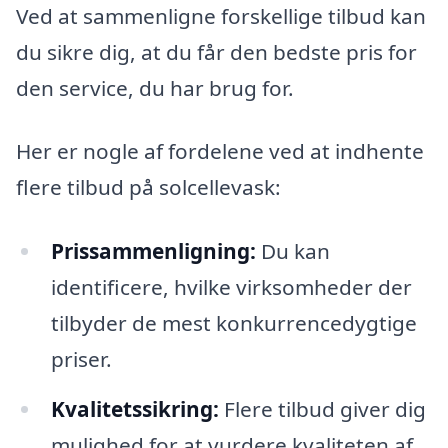
Ved at sammenligne forskellige tilbud kan
du sikre dig, at du får den bedste pris for
den service, du har brug for.
Her er nogle af fordelene ved at indhente
flere tilbud på solcellevask:
Prissammenligning:
Du kan
identificere, hvilke virksomheder der
tilbyder de mest konkurrencedygtige
priser.
Kvalitetssikring:
Flere tilbud giver dig
mulighed for at vurdere kvaliteten af