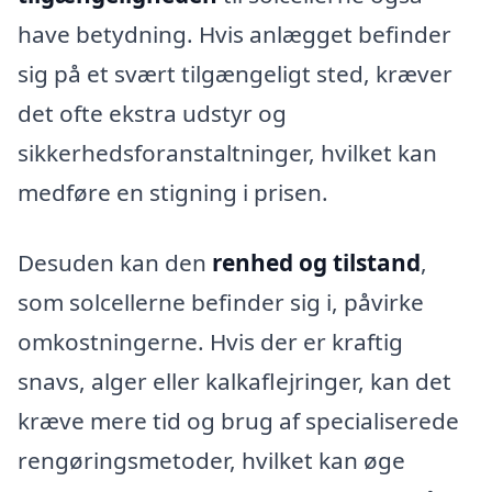
have betydning. Hvis anlægget befinder
sig på et svært tilgængeligt sted, kræver
det ofte ekstra udstyr og
sikkerhedsforanstaltninger, hvilket kan
medføre en stigning i prisen.
Desuden kan den
renhed og tilstand
,
som solcellerne befinder sig i, påvirke
omkostningerne. Hvis der er kraftig
snavs, alger eller kalkaflejringer, kan det
kræve mere tid og brug af specialiserede
rengøringsmetoder, hvilket kan øge