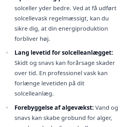
solceller yder bedre. Ved at få udført
solcellevask regelmæssigt, kan du
sikre dig, at din energiproduktion
forbliver høj.
Lang levetid for solcelleanlægget:
Skidt og snavs kan forårsage skader
over tid. En professionel vask kan
forlænge levetiden på dit
solcelleanlæg.
Forebyggelse af algevækst:
Vand og
snavs kan skabe grobund for alger,