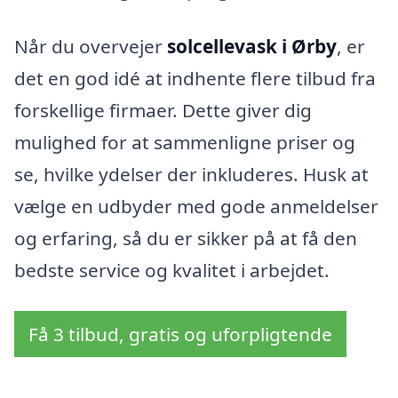
Når du overvejer
solcellevask i Ørby
, er
det en god idé at indhente flere tilbud fra
forskellige firmaer. Dette giver dig
mulighed for at sammenligne priser og
se, hvilke ydelser der inkluderes. Husk at
vælge en udbyder med gode anmeldelser
og erfaring, så du er sikker på at få den
bedste service og kvalitet i arbejdet.
Få 3 tilbud, gratis og uforpligtende