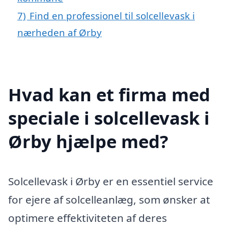
7)
Find en professionel til solcellevask i
nærheden af Ørby
Hvad kan et firma med
speciale i solcellevask i
Ørby hjælpe med?
Solcellevask i Ørby er en essentiel service
for ejere af solcelleanlæg, som ønsker at
optimere effektiviteten af deres