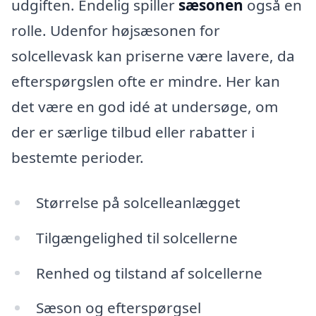
udgiften. Endelig spiller
sæsonen
også en
rolle. Udenfor højsæsonen for
solcellevask kan priserne være lavere, da
efterspørgslen ofte er mindre. Her kan
det være en god idé at undersøge, om
der er særlige tilbud eller rabatter i
bestemte perioder.
Størrelse på solcelleanlægget
Tilgængelighed til solcellerne
Renhed og tilstand af solcellerne
Sæson og efterspørgsel