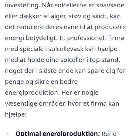
investering. Når solcellerne er snavsede
eller dækker af alger, støv og skidt, kan
det reducere deres evne til at producere
energi betydeligt. Et professionelt firma
med speciale i solcellevask kan hjælpe
med at holde dine solceller i top stand,
noget der i sidste ende kan spare dig for
penge og sikre en bedre
energiproduktion. Her er nogle
væsentlige områder, hvor et firma kan
hjælpe:
Optimal energiproduktion:
Rene