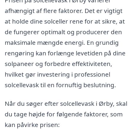
afhængigt af flere faktorer. Det er vigtigt
at holde dine solceller rene for at sikre, at
de fungerer optimalt og producerer den
maksimale mængde energi. En grundig
rengøring kan forlænge levetiden på dine
solpaneer og forbedre effektiviteten,
hvilket gør investering i professionel
solcellevask til en fornuftig beslutning.
Når du søger efter solcellevask i Ørby, skal
du tage højde for følgende faktorer, som
kan påvirke prisen: