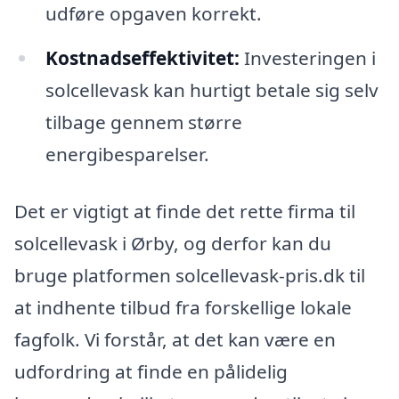
udføre opgaven korrekt.
Kostnadseffektivitet:
Investeringen i
solcellevask kan hurtigt betale sig selv
tilbage gennem større
energibesparelser.
Det er vigtigt at finde det rette firma til
solcellevask i Ørby, og derfor kan du
bruge platformen solcellevask-pris.dk til
at indhente tilbud fra forskellige lokale
fagfolk. Vi forstår, at det kan være en
udfordring at finde en pålidelig