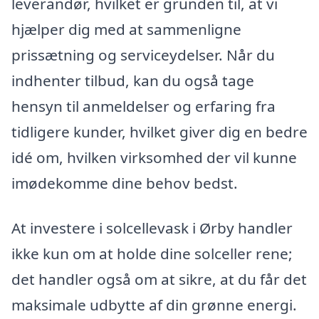
leverandør, hvilket er grunden til, at vi
hjælper dig med at sammenligne
prissætning og serviceydelser. Når du
indhenter tilbud, kan du også tage
hensyn til anmeldelser og erfaring fra
tidligere kunder, hvilket giver dig en bedre
idé om, hvilken virksomhed der vil kunne
imødekomme dine behov bedst.
At investere i solcellevask i Ørby handler
ikke kun om at holde dine solceller rene;
det handler også om at sikre, at du får det
maksimale udbytte af din grønne energi.