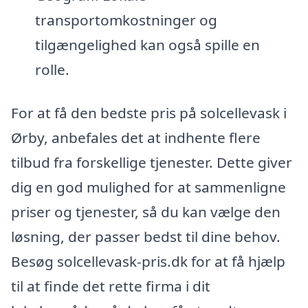
transportomkostninger og
tilgængelighed kan også spille en
rolle.
For at få den bedste pris på solcellevask i
Ørby, anbefales det at indhente flere
tilbud fra forskellige tjenester. Dette giver
dig en god mulighed for at sammenligne
priser og tjenester, så du kan vælge den
løsning, der passer bedst til dine behov.
Besøg solcellevask-pris.dk for at få hjælp
til at finde det rette firma i dit