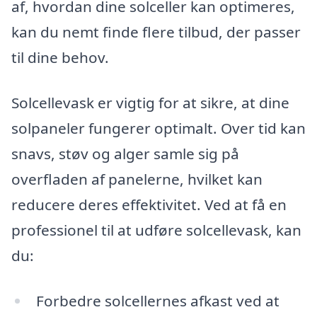
af, hvordan dine solceller kan optimeres,
kan du nemt finde flere tilbud, der passer
til dine behov.
Solcellevask er vigtig for at sikre, at dine
solpaneler fungerer optimalt. Over tid kan
snavs, støv og alger samle sig på
overfladen af panelerne, hvilket kan
reducere deres effektivitet. Ved at få en
professionel til at udføre solcellevask, kan
du:
Forbedre solcellernes afkast ved at