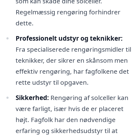
som kan skade dine solceller.
Regelmæssig rengøring forhindrer
dette.
Professionelt udstyr og teknikker:
Fra specialiserede rengøringsmidler til
teknikker, der sikrer en skånsom men
effektiv rengøring, har fagfolkene det
rette udstyr til opgaven.
Sikkerhed:
Rengøring af solceller kan
være farligt, især hvis de er placeret
højt. Fagfolk har den nødvendige
erfaring og sikkerhedsudstyr til at