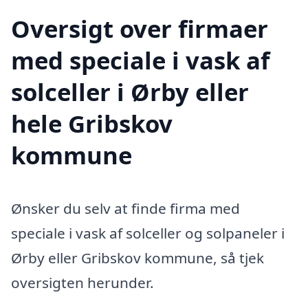
Oversigt over firmaer
med speciale i vask af
solceller i Ørby eller
hele Gribskov
kommune
Ønsker du selv at finde firma med
speciale i vask af solceller og solpaneler i
Ørby eller Gribskov kommune, så tjek
oversigten herunder.