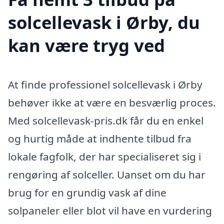
solcellevask i Ørby, du
kan være tryg ved
At finde professionel solcellevask i Ørby
behøver ikke at være en besværlig proces.
Med solcellevask-pris.dk får du en enkel
og hurtig måde at indhente tilbud fra
lokale fagfolk, der har specialiseret sig i
rengøring af solceller. Uanset om du har
brug for en grundig vask af dine
solpaneler eller blot vil have en vurdering