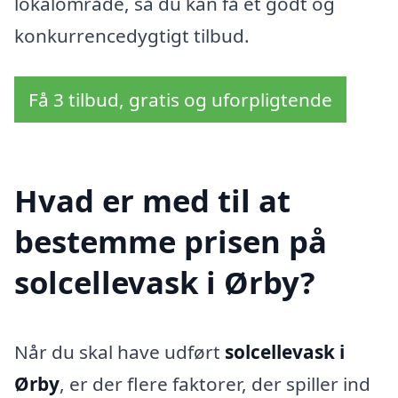
lokalområde, så du kan få et godt og
konkurrencedygtigt tilbud.
Få 3 tilbud, gratis og uforpligtende
Hvad er med til at
bestemme prisen på
solcellevask i Ørby?
Når du skal have udført
solcellevask i
Ørby
, er der flere faktorer, der spiller ind